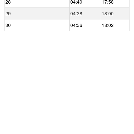
28
04:40
17:58
29
04:38
18:00
30
04:36
18:02