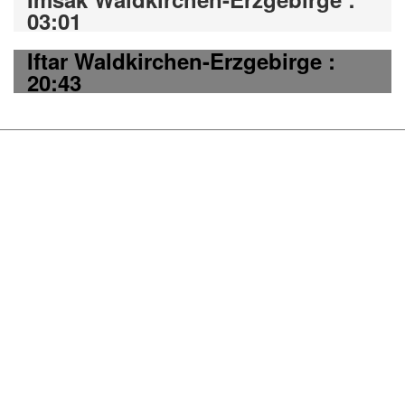
03:01
Iftar Waldkirchen-Erzgebirge :
20:43