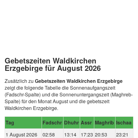
Gebetszeiten Waldkirchen
Erzgebirge für August 2026
Zusätzlich zu
Gebetszeiten Waldkirchen Erzgebirge
zeigt die folgende Tabelle die Sonnenaufgangszeit
(Fadschr-Spalte) und die Sonnenuntergangszeit (Maghreb-
Spalte) für den Monat August und die gebetszeit
Waldkirchen Erzgebirge.
Tag
Fadschr
Dhuhr
Assr
Maghrib
Ischaa
1 August 2026
02:58
13:14
17:23
20:53
23:21