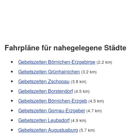
Fahrpläne für nahegelegene Städte
Gebetszeiten Börnichen-Erzgebirge
(2.2 km)
Gebetszeiten Grünhainichen
(3.2 km)
Gebetszeiten Zschopau
(3.8 km)
Gebetszeiten Borstendorf
(4.5 km)
Gebetszeiten Börnichen-Erzgeb
(4.5 km)
Gebetszeiten Gornau-Erzgebei
(4.7 km)
Gebetszeiten Leubsdorf
(4.9 km)
Gebetszeiten Augustusburg
(5.7 km)