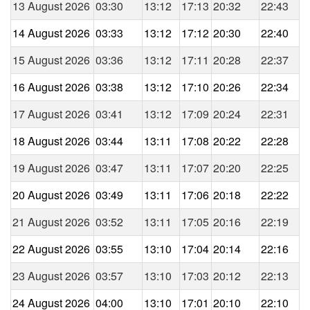
13 August 2026
03:30
13:12
17:13
20:32
22:43
14 August 2026
03:33
13:12
17:12
20:30
22:40
15 August 2026
03:36
13:12
17:11
20:28
22:37
16 August 2026
03:38
13:12
17:10
20:26
22:34
17 August 2026
03:41
13:12
17:09
20:24
22:31
18 August 2026
03:44
13:11
17:08
20:22
22:28
19 August 2026
03:47
13:11
17:07
20:20
22:25
20 August 2026
03:49
13:11
17:06
20:18
22:22
21 August 2026
03:52
13:11
17:05
20:16
22:19
22 August 2026
03:55
13:10
17:04
20:14
22:16
23 August 2026
03:57
13:10
17:03
20:12
22:13
24 August 2026
04:00
13:10
17:01
20:10
22:10