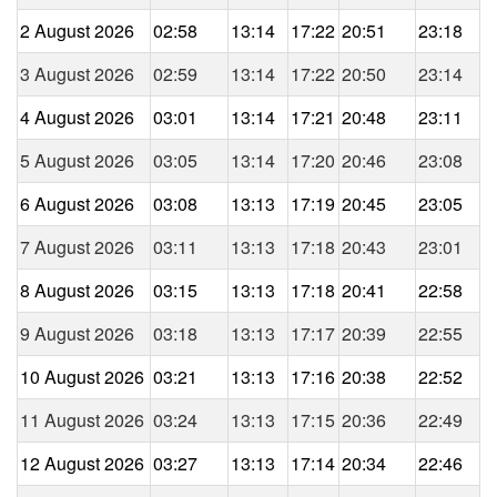
2 August 2026
02:58
13:14
17:22
20:51
23:18
3 August 2026
02:59
13:14
17:22
20:50
23:14
4 August 2026
03:01
13:14
17:21
20:48
23:11
5 August 2026
03:05
13:14
17:20
20:46
23:08
6 August 2026
03:08
13:13
17:19
20:45
23:05
7 August 2026
03:11
13:13
17:18
20:43
23:01
8 August 2026
03:15
13:13
17:18
20:41
22:58
9 August 2026
03:18
13:13
17:17
20:39
22:55
10 August 2026
03:21
13:13
17:16
20:38
22:52
11 August 2026
03:24
13:13
17:15
20:36
22:49
12 August 2026
03:27
13:13
17:14
20:34
22:46