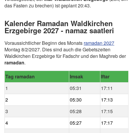
das Fasten zu brechen) ist geplant 20:43.
Kalender Ramadan Waldkirchen
Erzgebirge 2027 - namaz saatleri
Voraussichtlicher Beginn des Monats
ramadan 2027
Montag 8/2/2027. Dies sind auch die Gebetszeiten
Waldkirchen Erzgebirge für Fadschr und den Maghreb der
ramadan
.
Tag ramadan
Imsak
Iftar
1
05:31
17:11
2
05:30
17:13
3
05:28
17:15
4
05:27
17:17