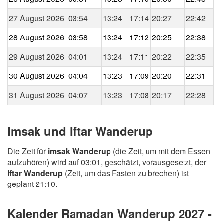
27 August 2026
03:54
13:24
17:14
20:27
22:42
28 August 2026
03:58
13:24
17:12
20:25
22:38
29 August 2026
04:01
13:24
17:11
20:22
22:35
30 August 2026
04:04
13:23
17:09
20:20
22:31
31 August 2026
04:07
13:23
17:08
20:17
22:28
Imsak und Iftar Wanderup
Die Zeit für
imsak Wanderup
(die Zeit, um mit dem Essen
aufzuhören) wird auf 03:01, geschätzt, vorausgesetzt, der
Iftar Wanderup
(Zeit, um das Fasten zu brechen) ist
geplant 21:10.
Kalender Ramadan Wanderup 2027 -