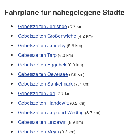
Fahrpläne für nahegelegene Städte
Gebetszeiten Jerrishoe
(3.7 km)
Gebetszeiten Großenwiehe
(4.2 km)
Gebetszeiten Janneby
(5.6 km)
Gebetszeiten Tarp
(6.0 km)
Gebetszeiten Eggebek
(6.9 km)
Gebetszeiten Oeversee
(7.6 km)
Gebetszeiten Sankelmark
(7.7 km)
Gebetszeiten Jörl
(7.7 km)
Gebetszeiten Handewitt
(8.2 km)
Gebetszeiten Jarplund-Weding
(8.7 km)
Gebetszeiten Lindewitt
(8.9 km)
Gebetszeiten Meyn
(9.3 km)