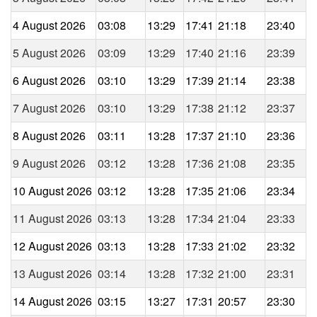
4 August 2026
03:08
13:29
17:41
21:18
23:40
5 August 2026
03:09
13:29
17:40
21:16
23:39
6 August 2026
03:10
13:29
17:39
21:14
23:38
7 August 2026
03:10
13:29
17:38
21:12
23:37
8 August 2026
03:11
13:28
17:37
21:10
23:36
9 August 2026
03:12
13:28
17:36
21:08
23:35
10 August 2026
03:12
13:28
17:35
21:06
23:34
11 August 2026
03:13
13:28
17:34
21:04
23:33
12 August 2026
03:13
13:28
17:33
21:02
23:32
13 August 2026
03:14
13:28
17:32
21:00
23:31
14 August 2026
03:15
13:27
17:31
20:57
23:30