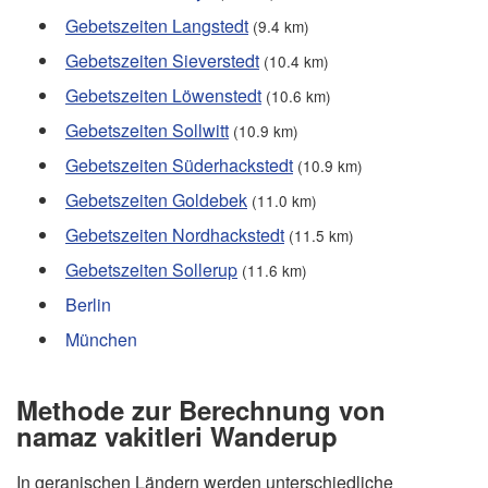
Gebetszeiten Langstedt
(9.4 km)
Gebetszeiten Sieverstedt
(10.4 km)
Gebetszeiten Löwenstedt
(10.6 km)
Gebetszeiten Sollwitt
(10.9 km)
Gebetszeiten Süderhackstedt
(10.9 km)
Gebetszeiten Goldebek
(11.0 km)
Gebetszeiten Nordhackstedt
(11.5 km)
Gebetszeiten Sollerup
(11.6 km)
Berlin
München
Methode zur Berechnung von
namaz vakitleri Wanderup
In geranischen Ländern werden unterschiedliche