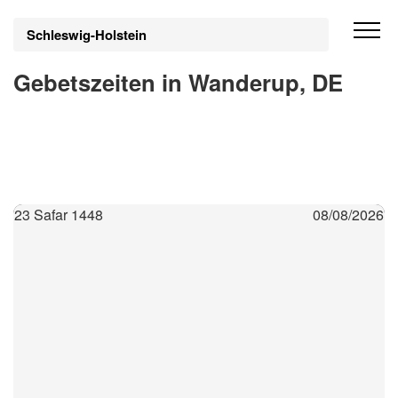
Schleswig-Holstein
Gebetszeiten in Wanderup, DE
23 Safar 1448
08/08/2026