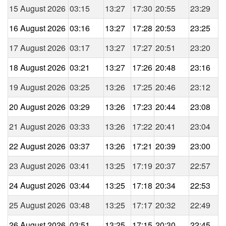
15 August 2026
03:15
13:27
17:30
20:55
23:29
16 August 2026
03:16
13:27
17:28
20:53
23:25
17 August 2026
03:17
13:27
17:27
20:51
23:20
18 August 2026
03:21
13:27
17:26
20:48
23:16
19 August 2026
03:25
13:26
17:25
20:46
23:12
20 August 2026
03:29
13:26
17:23
20:44
23:08
21 August 2026
03:33
13:26
17:22
20:41
23:04
22 August 2026
03:37
13:26
17:21
20:39
23:00
23 August 2026
03:41
13:25
17:19
20:37
22:57
24 August 2026
03:44
13:25
17:18
20:34
22:53
25 August 2026
03:48
13:25
17:17
20:32
22:49
26 August 2026
03:51
13:25
17:15
20:30
22:45