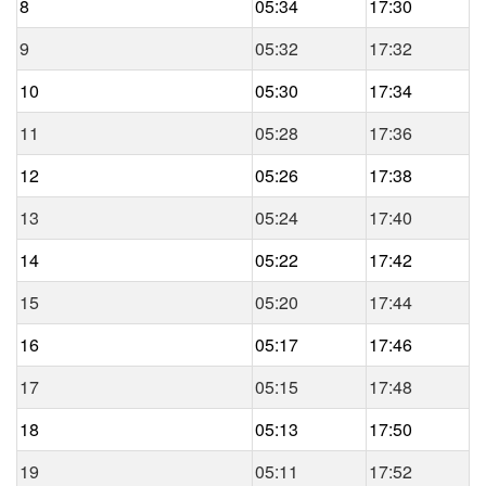
8
05:34
17:30
9
05:32
17:32
10
05:30
17:34
11
05:28
17:36
12
05:26
17:38
13
05:24
17:40
14
05:22
17:42
15
05:20
17:44
16
05:17
17:46
17
05:15
17:48
18
05:13
17:50
19
05:11
17:52