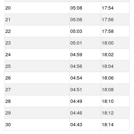
20
05:08
17:54
21
05:06
17:56
22
05:03
17:58
23
05:01
18:00
24
04:59
18:02
25
04:56
18:04
26
04:54
18:06
27
04:51
18:08
28
04:49
18:10
29
04:46
18:12
30
04:43
18:14