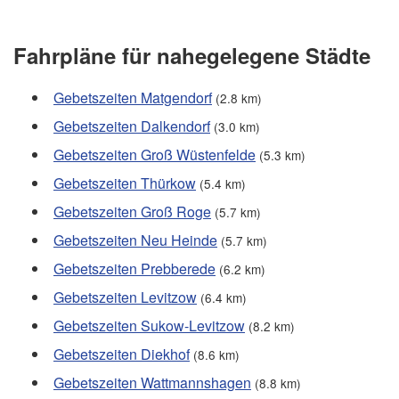
Fahrpläne für nahegelegene Städte
Gebetszeiten Matgendorf
(2.8 km)
Gebetszeiten Dalkendorf
(3.0 km)
Gebetszeiten Groß Wüstenfelde
(5.3 km)
Gebetszeiten Thürkow
(5.4 km)
Gebetszeiten Groß Roge
(5.7 km)
Gebetszeiten Neu Heinde
(5.7 km)
Gebetszeiten Prebberede
(6.2 km)
Gebetszeiten Levitzow
(6.4 km)
Gebetszeiten Sukow-Levitzow
(8.2 km)
Gebetszeiten Diekhof
(8.6 km)
Gebetszeiten Wattmannshagen
(8.8 km)