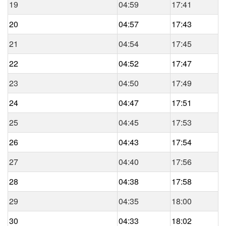
19
04:59
17:41
20
04:57
17:43
21
04:54
17:45
22
04:52
17:47
23
04:50
17:49
24
04:47
17:51
25
04:45
17:53
26
04:43
17:54
27
04:40
17:56
28
04:38
17:58
29
04:35
18:00
30
04:33
18:02