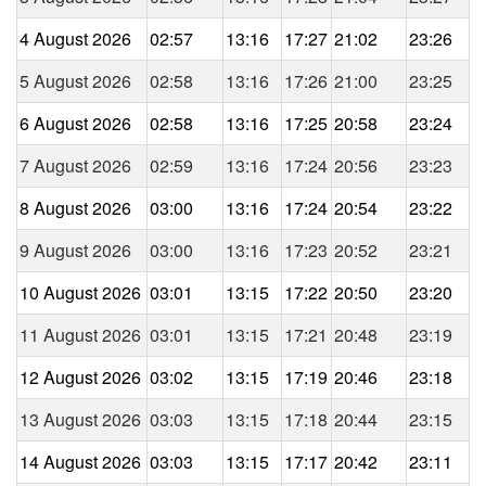
4 August 2026
02:57
13:16
17:27
21:02
23:26
5 August 2026
02:58
13:16
17:26
21:00
23:25
6 August 2026
02:58
13:16
17:25
20:58
23:24
7 August 2026
02:59
13:16
17:24
20:56
23:23
8 August 2026
03:00
13:16
17:24
20:54
23:22
9 August 2026
03:00
13:16
17:23
20:52
23:21
10 August 2026
03:01
13:15
17:22
20:50
23:20
11 August 2026
03:01
13:15
17:21
20:48
23:19
12 August 2026
03:02
13:15
17:19
20:46
23:18
13 August 2026
03:03
13:15
17:18
20:44
23:15
14 August 2026
03:03
13:15
17:17
20:42
23:11