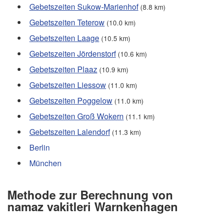
Gebetszeiten Sukow-Marienhof
(8.8 km)
Gebetszeiten Teterow
(10.0 km)
Gebetszeiten Laage
(10.5 km)
Gebetszeiten Jördenstorf
(10.6 km)
Gebetszeiten Plaaz
(10.9 km)
Gebetszeiten Liessow
(11.0 km)
Gebetszeiten Poggelow
(11.0 km)
Gebetszeiten Groß Wokern
(11.1 km)
Gebetszeiten Lalendorf
(11.3 km)
Berlin
München
Methode zur Berechnung von
namaz vakitleri Warnkenhagen