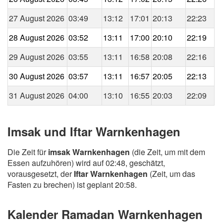
27 August 2026
03:49
13:12
17:01
20:13
22:23
28 August 2026
03:52
13:11
17:00
20:10
22:19
29 August 2026
03:55
13:11
16:58
20:08
22:16
30 August 2026
03:57
13:11
16:57
20:05
22:13
31 August 2026
04:00
13:10
16:55
20:03
22:09
Imsak und Iftar Warnkenhagen
Die Zeit für
imsak Warnkenhagen
(die Zeit, um mit dem
Essen aufzuhören) wird auf 02:48, geschätzt,
vorausgesetzt, der
Iftar Warnkenhagen
(Zeit, um das
Fasten zu brechen) ist geplant 20:58.
Kalender Ramadan Warnkenhagen