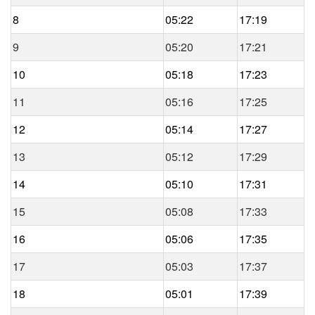
8
05:22
17:19
9
05:20
17:21
10
05:18
17:23
11
05:16
17:25
12
05:14
17:27
13
05:12
17:29
14
05:10
17:31
15
05:08
17:33
16
05:06
17:35
17
05:03
17:37
18
05:01
17:39