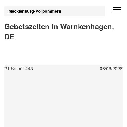
Mecklenburg-Vorpommern
Gebetszeiten in Warnkenhagen,
DE
21 Safar 1448
06/08/2026