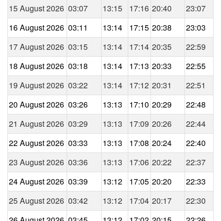
15 August 2026
03:07
13:15
17:16
20:40
23:07
16 August 2026
03:11
13:14
17:15
20:38
23:03
17 August 2026
03:15
13:14
17:14
20:35
22:59
18 August 2026
03:18
13:14
17:13
20:33
22:55
19 August 2026
03:22
13:14
17:12
20:31
22:51
20 August 2026
03:26
13:13
17:10
20:29
22:48
21 August 2026
03:29
13:13
17:09
20:26
22:44
22 August 2026
03:33
13:13
17:08
20:24
22:40
23 August 2026
03:36
13:13
17:06
20:22
22:37
24 August 2026
03:39
13:12
17:05
20:20
22:33
25 August 2026
03:42
13:12
17:04
20:17
22:30
26 August 2026
03:45
13:12
17:02
20:15
22:26