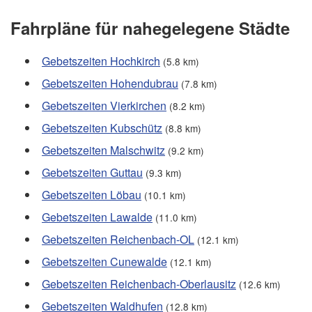
Fahrpläne für nahegelegene Städte
Gebetszeiten Hochkirch
(5.8 km)
Gebetszeiten Hohendubrau
(7.8 km)
Gebetszeiten Vierkirchen
(8.2 km)
Gebetszeiten Kubschütz
(8.8 km)
Gebetszeiten Malschwitz
(9.2 km)
Gebetszeiten Guttau
(9.3 km)
Gebetszeiten Löbau
(10.1 km)
Gebetszeiten Lawalde
(11.0 km)
Gebetszeiten Reichenbach-OL
(12.1 km)
Gebetszeiten Cunewalde
(12.1 km)
Gebetszeiten Reichenbach-Oberlausitz
(12.6 km)
Gebetszeiten Waldhufen
(12.8 km)