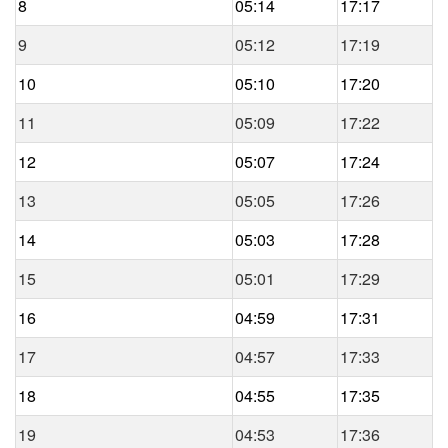
8
05:14
17:17
9
05:12
17:19
10
05:10
17:20
11
05:09
17:22
12
05:07
17:24
13
05:05
17:26
14
05:03
17:28
15
05:01
17:29
16
04:59
17:31
17
04:57
17:33
18
04:55
17:35
19
04:53
17:36