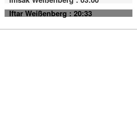
Iftar Weißenberg : 20:33