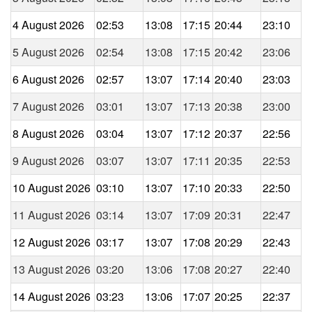
4 August 2026
02:53
13:08
17:15
20:44
23:10
5 August 2026
02:54
13:08
17:15
20:42
23:06
6 August 2026
02:57
13:07
17:14
20:40
23:03
7 August 2026
03:01
13:07
17:13
20:38
23:00
8 August 2026
03:04
13:07
17:12
20:37
22:56
9 August 2026
03:07
13:07
17:11
20:35
22:53
10 August 2026
03:10
13:07
17:10
20:33
22:50
11 August 2026
03:14
13:07
17:09
20:31
22:47
12 August 2026
03:17
13:07
17:08
20:29
22:43
13 August 2026
03:20
13:06
17:08
20:27
22:40
14 August 2026
03:23
13:06
17:07
20:25
22:37