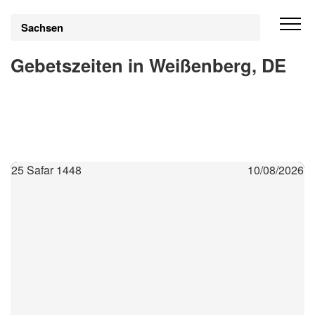
Sachsen
Gebetszeiten in Weißenberg, DE
25 Safar 1448
10/08/2026