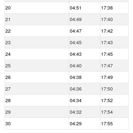
20
04:51
17:38
21
04:49
17:40
22
04:47
17:42
23
04:45
17:43
24
04:43
17:45
25
04:40
17:47
26
04:38
17:49
27
04:36
17:50
28
04:34
17:52
29
04:32
17:54
30
04:29
17:55