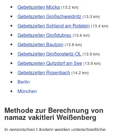
Gebetszeiten Mücka
(13.2 km)
Gebetszeiten Großschweidnitz
(13.3 km)
Gebetszeiten Sohland am Rotstein
(13.4 km)
Gebetszeiten Großdubrau
(13.6 km)
Gebetszeiten Bautzen
(13.8 km)
Gebetszeiten Großpostwitz-OL
(13.9 km)
Gebetszeiten Quitzdorf am See
(13.9 km)
Gebetszeiten Rosenbach
(14.2 km)
Berlin
München
Methode zur Berechnung von
namaz vakitleri Weißenberg
In geranischen Ländern werden unterschiedliche