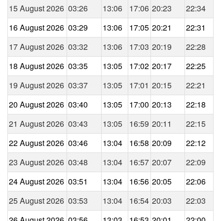
15 August 2026
03:26
13:06
17:06
20:23
22:34
16 August 2026
03:29
13:06
17:05
20:21
22:31
17 August 2026
03:32
13:06
17:03
20:19
22:28
18 August 2026
03:35
13:05
17:02
20:17
22:25
19 August 2026
03:37
13:05
17:01
20:15
22:21
20 August 2026
03:40
13:05
17:00
20:13
22:18
21 August 2026
03:43
13:05
16:59
20:11
22:15
22 August 2026
03:46
13:04
16:58
20:09
22:12
23 August 2026
03:48
13:04
16:57
20:07
22:09
24 August 2026
03:51
13:04
16:56
20:05
22:06
25 August 2026
03:53
13:04
16:54
20:03
22:03
26 August 2026
03:56
13:03
16:53
20:01
22:00