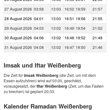
27 August 2026
03:58
13:03
16:52
19:59
21:57
28 August 2026
04:01
13:03
16:51
19:56
21:55
29 August 2026
04:03
13:02
16:49
19:54
21:52
30 August 2026
04:06
13:02
16:48
19:52
21:49
31 August 2026
04:08
13:02
16:47
19:50
21:46
Imsak und Iftar Weißenberg
Die Zeit für
imsak Weißenberg
(die Zeit, um mit dem
Essen aufzuhören) wird auf 03:00, geschätzt,
vorausgesetzt, der
Iftar Weißenberg
(Zeit, um das Fasten
zu brechen) ist geplant 20:33.
Kalender Ramadan Weißenberg