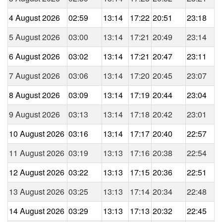
4 August 2026
02:59
13:14
17:22
20:51
23:18
5 August 2026
03:00
13:14
17:21
20:49
23:14
6 August 2026
03:02
13:14
17:21
20:47
23:11
7 August 2026
03:06
13:14
17:20
20:45
23:07
8 August 2026
03:09
13:14
17:19
20:44
23:04
9 August 2026
03:13
13:14
17:18
20:42
23:01
10 August 2026
03:16
13:14
17:17
20:40
22:57
11 August 2026
03:19
13:13
17:16
20:38
22:54
12 August 2026
03:22
13:13
17:15
20:36
22:51
13 August 2026
03:25
13:13
17:14
20:34
22:48
14 August 2026
03:29
13:13
17:13
20:32
22:45