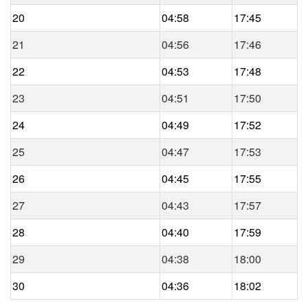
20
04:58
17:45
21
04:56
17:46
22
04:53
17:48
23
04:51
17:50
24
04:49
17:52
25
04:47
17:53
26
04:45
17:55
27
04:43
17:57
28
04:40
17:59
29
04:38
18:00
30
04:36
18:02