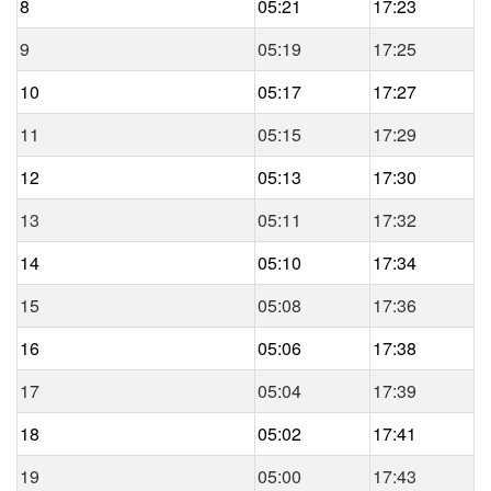
8
05:21
17:23
9
05:19
17:25
10
05:17
17:27
11
05:15
17:29
12
05:13
17:30
13
05:11
17:32
14
05:10
17:34
15
05:08
17:36
16
05:06
17:38
17
05:04
17:39
18
05:02
17:41
19
05:00
17:43