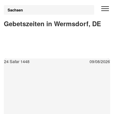
Sachsen
Gebetszeiten in Wermsdorf, DE
24 Safar 1448
09/08/2026