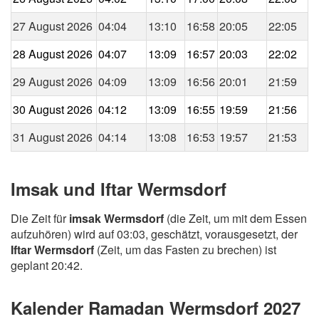
27 August 2026
04:04
13:10
16:58
20:05
22:05
28 August 2026
04:07
13:09
16:57
20:03
22:02
29 August 2026
04:09
13:09
16:56
20:01
21:59
30 August 2026
04:12
13:09
16:55
19:59
21:56
31 August 2026
04:14
13:08
16:53
19:57
21:53
Imsak und Iftar Wermsdorf
Die Zeit für
imsak Wermsdorf
(die Zeit, um mit dem Essen
aufzuhören) wird auf 03:03, geschätzt, vorausgesetzt, der
Iftar Wermsdorf
(Zeit, um das Fasten zu brechen) ist
geplant 20:42.
Kalender Ramadan Wermsdorf 2027