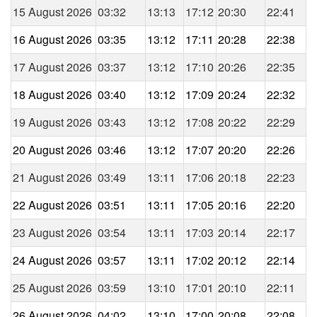
15 August 2026
03:32
13:13
17:12
20:30
22:41
16 August 2026
03:35
13:12
17:11
20:28
22:38
17 August 2026
03:37
13:12
17:10
20:26
22:35
18 August 2026
03:40
13:12
17:09
20:24
22:32
19 August 2026
03:43
13:12
17:08
20:22
22:29
20 August 2026
03:46
13:12
17:07
20:20
22:26
21 August 2026
03:49
13:11
17:06
20:18
22:23
22 August 2026
03:51
13:11
17:05
20:16
22:20
23 August 2026
03:54
13:11
17:03
20:14
22:17
24 August 2026
03:57
13:11
17:02
20:12
22:14
25 August 2026
03:59
13:10
17:01
20:10
22:11
26 August 2026
04:02
13:10
17:00
20:08
22:08