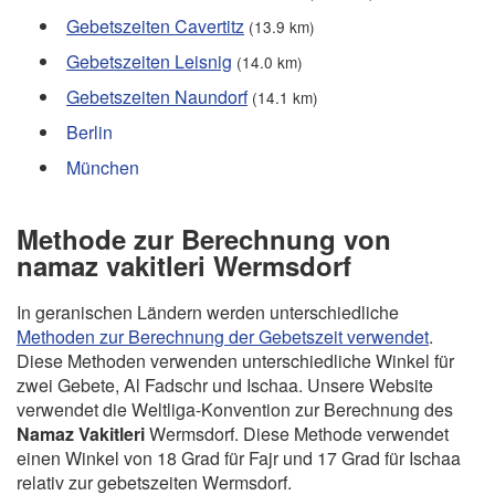
Gebetszeiten Cavertitz
(13.9 km)
Gebetszeiten Leisnig
(14.0 km)
Gebetszeiten Naundorf
(14.1 km)
Berlin
München
Methode zur Berechnung von
namaz vakitleri Wermsdorf
In geranischen Ländern werden unterschiedliche
Methoden zur Berechnung der Gebetszeit verwendet
.
Diese Methoden verwenden unterschiedliche Winkel für
zwei Gebete, Al Fadschr und Ischaa. Unsere Website
verwendet die Weltliga-Konvention zur Berechnung des
Namaz Vakitleri
Wermsdorf. Diese Methode verwendet
einen Winkel von 18 Grad für Fajr und 17 Grad für Ischaa
relativ zur gebetszeiten Wermsdorf.