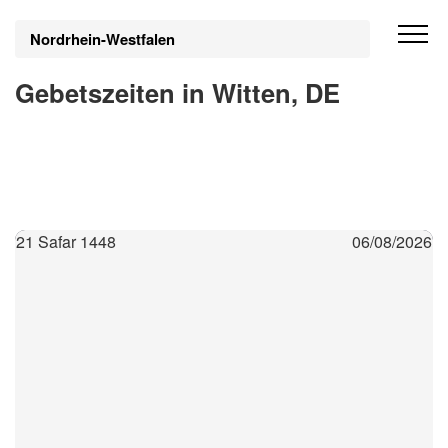
Nordrhein-Westfalen
Gebetszeiten in Witten, DE
21 Safar 1448
06/08/2026