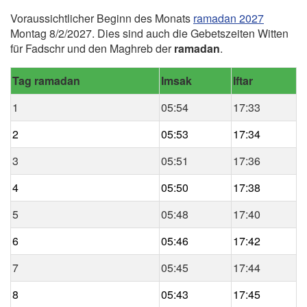
Voraussichtlicher Beginn des Monats
ramadan 2027
Montag 8/2/2027. Dies sind auch die Gebetszeiten Witten
für Fadschr und den Maghreb der
ramadan
.
Tag ramadan
Imsak
Iftar
1
05:54
17:33
2
05:53
17:34
3
05:51
17:36
4
05:50
17:38
5
05:48
17:40
6
05:46
17:42
7
05:45
17:44
8
05:43
17:45