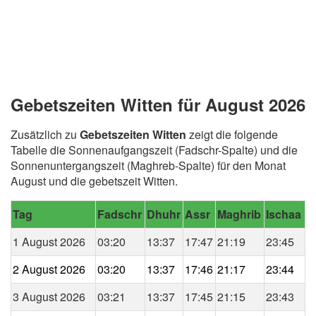
Gebetszeiten Witten für August 2026
Zusätzlich zu
Gebetszeiten Witten
zeigt die folgende
Tabelle die Sonnenaufgangszeit (Fadschr-Spalte) und die
Sonnenuntergangszeit (Maghreb-Spalte) für den Monat
August und die gebetszeit Witten.
Tag
Fadschr
Dhuhr
Assr
Maghrib
Ischaa
1 August 2026
03:20
13:37
17:47
21:19
23:45
2 August 2026
03:20
13:37
17:46
21:17
23:44
3 August 2026
03:21
13:37
17:45
21:15
23:43