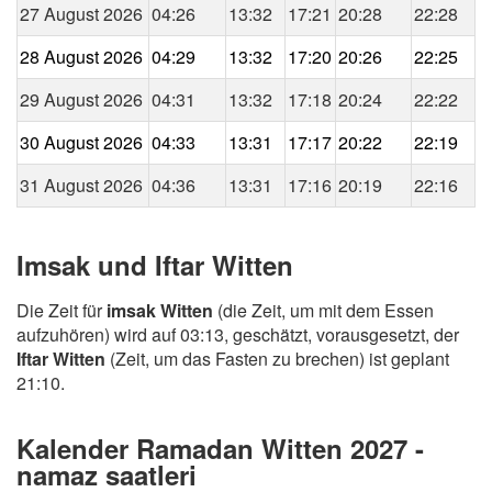
27 August 2026
04:26
13:32
17:21
20:28
22:28
28 August 2026
04:29
13:32
17:20
20:26
22:25
29 August 2026
04:31
13:32
17:18
20:24
22:22
30 August 2026
04:33
13:31
17:17
20:22
22:19
31 August 2026
04:36
13:31
17:16
20:19
22:16
Imsak und Iftar Witten
Die Zeit für
imsak Witten
(die Zeit, um mit dem Essen
aufzuhören) wird auf 03:13, geschätzt, vorausgesetzt, der
Iftar Witten
(Zeit, um das Fasten zu brechen) ist geplant
21:10.
Kalender Ramadan Witten 2027 -
namaz saatleri