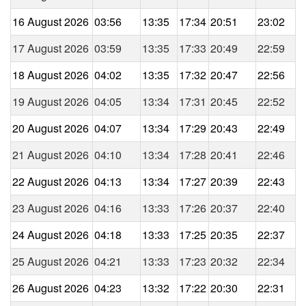
16 August 2026
03:56
13:35
17:34
20:51
23:02
17 August 2026
03:59
13:35
17:33
20:49
22:59
18 August 2026
04:02
13:35
17:32
20:47
22:56
19 August 2026
04:05
13:34
17:31
20:45
22:52
20 August 2026
04:07
13:34
17:29
20:43
22:49
21 August 2026
04:10
13:34
17:28
20:41
22:46
22 August 2026
04:13
13:34
17:27
20:39
22:43
23 August 2026
04:16
13:33
17:26
20:37
22:40
24 August 2026
04:18
13:33
17:25
20:35
22:37
25 August 2026
04:21
13:33
17:23
20:32
22:34
26 August 2026
04:23
13:32
17:22
20:30
22:31