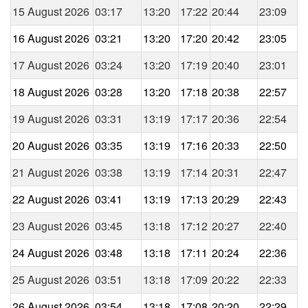
15 August 2026
03:17
13:20
17:22
20:44
23:09
16 August 2026
03:21
13:20
17:20
20:42
23:05
17 August 2026
03:24
13:20
17:19
20:40
23:01
18 August 2026
03:28
13:20
17:18
20:38
22:57
19 August 2026
03:31
13:19
17:17
20:36
22:54
20 August 2026
03:35
13:19
17:16
20:33
22:50
21 August 2026
03:38
13:19
17:14
20:31
22:47
22 August 2026
03:41
13:19
17:13
20:29
22:43
23 August 2026
03:45
13:18
17:12
20:27
22:40
24 August 2026
03:48
13:18
17:11
20:24
22:36
25 August 2026
03:51
13:18
17:09
20:22
22:33
26 August 2026
03:54
13:18
17:08
20:20
22:29