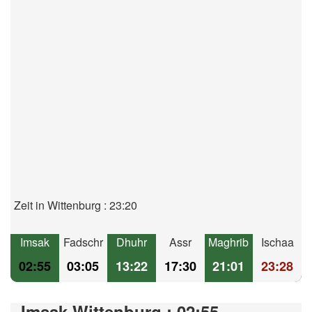
Zeit in Wittenburg : 23:20
Imsak
Fadschr
Dhuhr
Assr
Maghrib
Ischaa
02:55
03:05
13:22
17:30
21:01
23:28
Imsak Wittenburg : 02:55