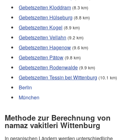
Gebetszeiten Kloddram
(8.3 km)
Gebetszeiten Hülseburg
(8.8 km)
Gebetszeiten Kogel
(8.9 km)
Gebetszeiten Vellahn
(9.2 km)
Gebetszeiten Hagenow
(9.6 km)
Gebetszeiten Pätow
(9.8 km)
Gebetszeiten Rodenwalde
(9.9 km)
Gebetszeiten Tessin bei Wittenburg
(10.1 km)
Berlin
München
Methode zur Berechnung von
namaz vakitleri Wittenburg
In geranischen Ländern werden unterschiedliche