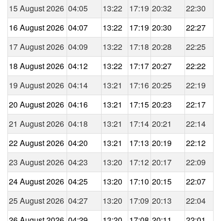
15 August 2026
04:05
13:22
17:19
20:32
22:30
16 August 2026
04:07
13:22
17:19
20:30
22:27
17 August 2026
04:09
13:22
17:18
20:28
22:25
18 August 2026
04:12
13:22
17:17
20:27
22:22
19 August 2026
04:14
13:21
17:16
20:25
22:19
20 August 2026
04:16
13:21
17:15
20:23
22:17
21 August 2026
04:18
13:21
17:14
20:21
22:14
22 August 2026
04:20
13:21
17:13
20:19
22:12
23 August 2026
04:23
13:20
17:12
20:17
22:09
24 August 2026
04:25
13:20
17:10
20:15
22:07
25 August 2026
04:27
13:20
17:09
20:13
22:04
26 August 2026
04:29
13:20
17:08
20:11
22:01