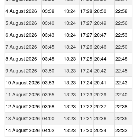
4 August 2026
03:38
13:24
17:28
20:50
22:58
5 August 2026
03:40
13:24
17:27
20:49
22:56
6 August 2026
03:43
13:24
17:27
20:47
22:53
7 August 2026
03:45
13:24
17:26
20:46
22:50
8 August 2026
03:48
13:23
17:25
20:44
22:48
9 August 2026
03:50
13:23
17:24
20:42
22:45
10 August 2026
03:53
13:23
17:24
20:41
22:43
11 August 2026
03:55
13:23
17:23
20:39
22:40
12 August 2026
03:58
13:23
17:22
20:37
22:38
13 August 2026
04:00
13:23
17:21
20:36
22:35
14 August 2026
04:02
13:23
17:20
20:34
22:32