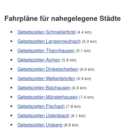
Fahrpläne für nahegelegene Städte
Gebetszeiten Schmellerforst
(4.4 km)
Gebetszeiten Langenneufnach
(5.0 km)
Gebetszeiten Thannhausen
(5.1 km)
Gebetszeiten Aichen
(5.8 km)
Gebetszeiten Dinkelscherben
(6.9 km)
Gebetszeiten Walkertshofen
(6.9 km)
Gebetszeiten Balzhausen
(6.9 km)
Gebetszeiten Münsterhausen
(7.4 km)
Gebetszeiten Fischach
(7.8 km)
Gebetszeiten Ustersbach
(8.1 km)
Gebetszeiten Ursberg
(8.8 km)