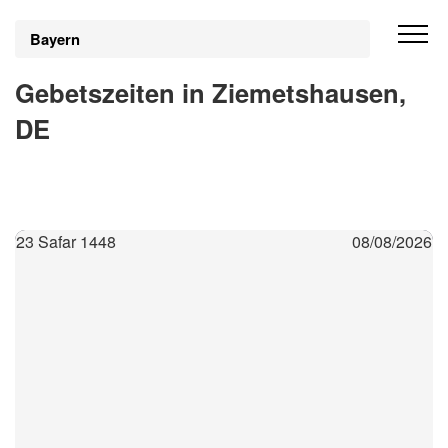
Bayern
Gebetszeiten in Ziemetshausen,
DE
23 Safar 1448
08/08/2026