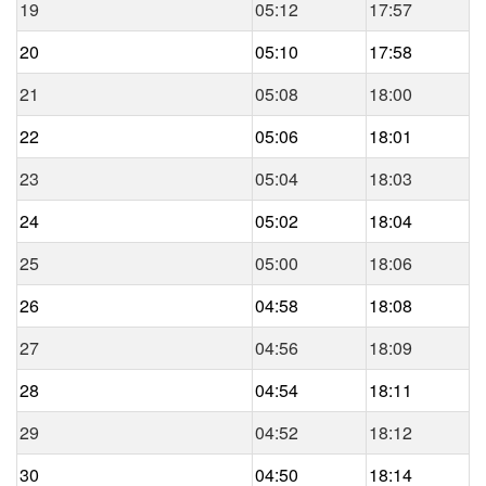
19
05:12
17:57
20
05:10
17:58
21
05:08
18:00
22
05:06
18:01
23
05:04
18:03
24
05:02
18:04
25
05:00
18:06
26
04:58
18:08
27
04:56
18:09
28
04:54
18:11
29
04:52
18:12
30
04:50
18:14