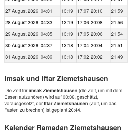
27 August 2026
04:31
13:19
17:07
20:10
21:59
28 August 2026
04:33
13:19
17:06
20:08
21:56
29 August 2026
04:35
13:19
17:05
20:06
21:54
30 August 2026
04:37
13:18
17:04
20:04
21:51
31 August 2026
04:39
13:18
17:02
20:02
21:49
Imsak und Iftar Ziemetshausen
Die Zeit für
imsak Ziemetshausen
(die Zeit, um mit dem
Essen aufzuhören) wird auf 03:38, geschätzt,
vorausgesetzt, der
Iftar Ziemetshausen
(Zeit, um das
Fasten zu brechen) ist geplant 20:44.
Kalender Ramadan Ziemetshausen