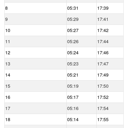
8
05:31
17:39
9
05:29
17:41
10
05:27
17:42
11
05:26
17:44
12
05:24
17:46
13
05:23
17:47
14
05:21
17:49
15
05:19
17:50
16
05:17
17:52
17
05:16
17:54
18
05:14
17:55