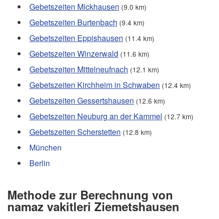
Gebetszeiten Mickhausen
(9.0 km)
Gebetszeiten Burtenbach
(9.4 km)
Gebetszeiten Eppishausen
(11.4 km)
Gebetszeiten Winzerwald
(11.6 km)
Gebetszeiten Mittelneufnach
(12.1 km)
Gebetszeiten Kirchheim in Schwaben
(12.4 km)
Gebetszeiten Gessertshausen
(12.6 km)
Gebetszeiten Neuburg an der Kammel
(12.7 km)
Gebetszeiten Scherstetten
(12.8 km)
München
Berlin
Methode zur Berechnung von
namaz vakitleri Ziemetshausen