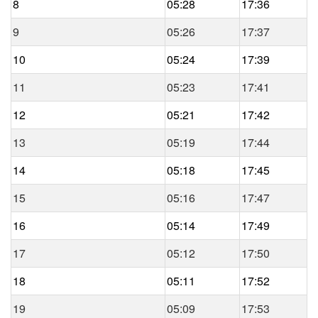
8
05:28
17:36
9
05:26
17:37
10
05:24
17:39
11
05:23
17:41
12
05:21
17:42
13
05:19
17:44
14
05:18
17:45
15
05:16
17:47
16
05:14
17:49
17
05:12
17:50
18
05:11
17:52
19
05:09
17:53