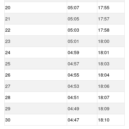
20
05:07
17:55
21
05:05
17:57
22
05:03
17:58
23
05:01
18:00
24
04:59
18:01
25
04:57
18:03
26
04:55
18:04
27
04:53
18:06
28
04:51
18:07
29
04:49
18:09
30
04:47
18:10