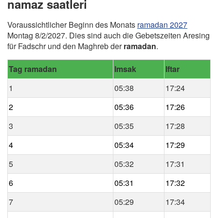
namaz saatleri
Voraussichtlicher Beginn des Monats
ramadan 2027
Montag 8/2/2027. Dies sind auch die Gebetszeiten Aresing
für Fadschr und den Maghreb der
ramadan
.
Tag ramadan
Imsak
Iftar
1
05:38
17:24
2
05:36
17:26
3
05:35
17:28
4
05:34
17:29
5
05:32
17:31
6
05:31
17:32
7
05:29
17:34