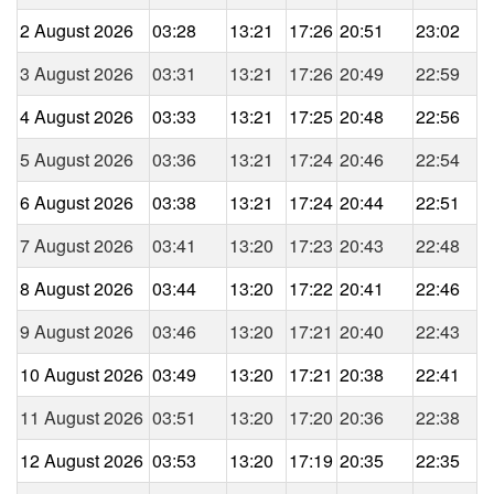
2 August 2026
03:28
13:21
17:26
20:51
23:02
3 August 2026
03:31
13:21
17:26
20:49
22:59
4 August 2026
03:33
13:21
17:25
20:48
22:56
5 August 2026
03:36
13:21
17:24
20:46
22:54
6 August 2026
03:38
13:21
17:24
20:44
22:51
7 August 2026
03:41
13:20
17:23
20:43
22:48
8 August 2026
03:44
13:20
17:22
20:41
22:46
9 August 2026
03:46
13:20
17:21
20:40
22:43
10 August 2026
03:49
13:20
17:21
20:38
22:41
11 August 2026
03:51
13:20
17:20
20:36
22:38
12 August 2026
03:53
13:20
17:19
20:35
22:35