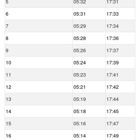
5
05:32
17:31
6
05:31
17:33
7
05:29
17:34
8
05:28
17:36
9
05:26
17:37
10
05:24
17:39
11
05:23
17:41
12
05:21
17:42
13
05:19
17:44
14
05:18
17:45
15
05:16
17:47
16
05:14
17:49