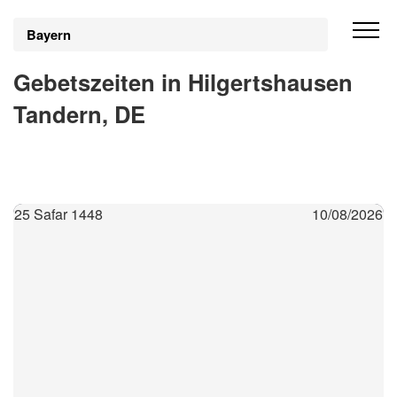
Bayern
Gebetszeiten in Hilgertshausen
Tandern, DE
25 Safar 1448
10/08/2026