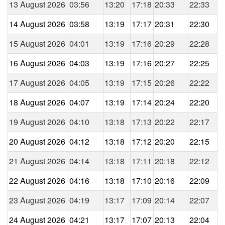
13 August 2026
03:56
13:20
17:18
20:33
22:33
14 August 2026
03:58
13:19
17:17
20:31
22:30
15 August 2026
04:01
13:19
17:16
20:29
22:28
16 August 2026
04:03
13:19
17:16
20:27
22:25
17 August 2026
04:05
13:19
17:15
20:26
22:22
18 August 2026
04:07
13:19
17:14
20:24
22:20
19 August 2026
04:10
13:18
17:13
20:22
22:17
20 August 2026
04:12
13:18
17:12
20:20
22:15
21 August 2026
04:14
13:18
17:11
20:18
22:12
22 August 2026
04:16
13:18
17:10
20:16
22:09
23 August 2026
04:19
13:17
17:09
20:14
22:07
24 August 2026
04:21
13:17
17:07
20:13
22:04