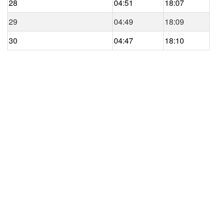
28
04:51
18:07
29
04:49
18:09
30
04:47
18:10