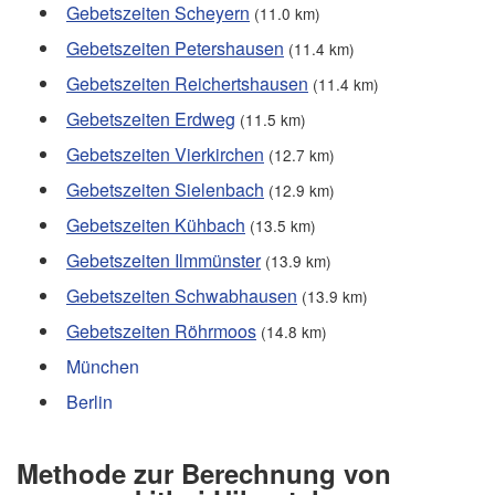
Gebetszeiten Scheyern
(11.0 km)
Gebetszeiten Petershausen
(11.4 km)
Gebetszeiten Reichertshausen
(11.4 km)
Gebetszeiten Erdweg
(11.5 km)
Gebetszeiten Vierkirchen
(12.7 km)
Gebetszeiten Sielenbach
(12.9 km)
Gebetszeiten Kühbach
(13.5 km)
Gebetszeiten Ilmmünster
(13.9 km)
Gebetszeiten Schwabhausen
(13.9 km)
Gebetszeiten Röhrmoos
(14.8 km)
München
Berlin
Methode zur Berechnung von