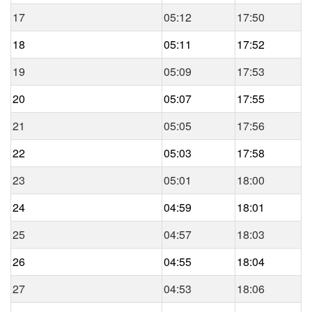
17
05:12
17:50
18
05:11
17:52
19
05:09
17:53
20
05:07
17:55
21
05:05
17:56
22
05:03
17:58
23
05:01
18:00
24
04:59
18:01
25
04:57
18:03
26
04:55
18:04
27
04:53
18:06