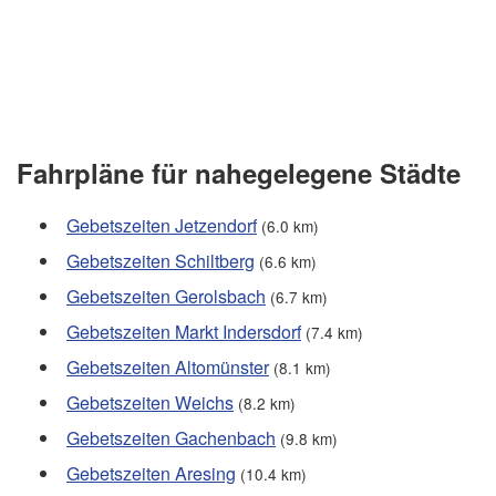
Fahrpläne für nahegelegene Städte
Gebetszeiten Jetzendorf
(6.0 km)
Gebetszeiten Schiltberg
(6.6 km)
Gebetszeiten Gerolsbach
(6.7 km)
Gebetszeiten Markt Indersdorf
(7.4 km)
Gebetszeiten Altomünster
(8.1 km)
Gebetszeiten Weichs
(8.2 km)
Gebetszeiten Gachenbach
(9.8 km)
Gebetszeiten Aresing
(10.4 km)