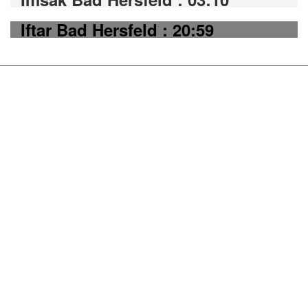
Iftar Bad Hersfeld : 20:59