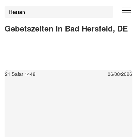
Hessen
Gebetszeiten in Bad Hersfeld, DE
21 Safar 1448
06/08/2026