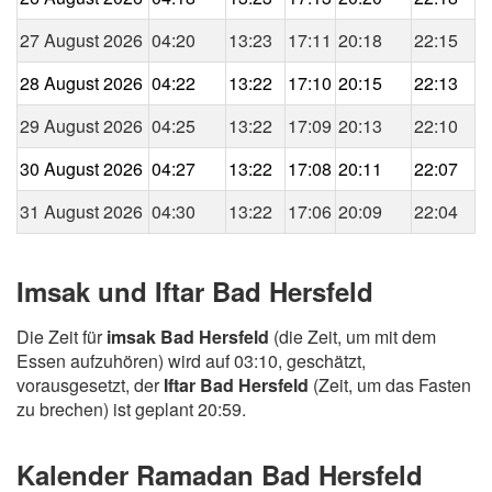
27 August 2026
04:20
13:23
17:11
20:18
22:15
28 August 2026
04:22
13:22
17:10
20:15
22:13
29 August 2026
04:25
13:22
17:09
20:13
22:10
30 August 2026
04:27
13:22
17:08
20:11
22:07
31 August 2026
04:30
13:22
17:06
20:09
22:04
Imsak und Iftar Bad Hersfeld
Die Zeit für
imsak Bad Hersfeld
(die Zeit, um mit dem
Essen aufzuhören) wird auf 03:10, geschätzt,
vorausgesetzt, der
Iftar Bad Hersfeld
(Zeit, um das Fasten
zu brechen) ist geplant 20:59.
Kalender Ramadan Bad Hersfeld