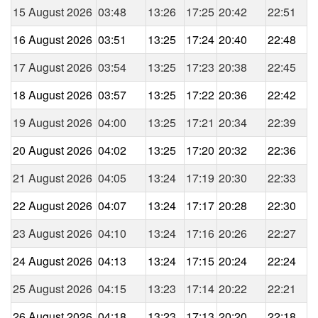
15 August 2026
03:48
13:26
17:25
20:42
22:51
16 August 2026
03:51
13:25
17:24
20:40
22:48
17 August 2026
03:54
13:25
17:23
20:38
22:45
18 August 2026
03:57
13:25
17:22
20:36
22:42
19 August 2026
04:00
13:25
17:21
20:34
22:39
20 August 2026
04:02
13:25
17:20
20:32
22:36
21 August 2026
04:05
13:24
17:19
20:30
22:33
22 August 2026
04:07
13:24
17:17
20:28
22:30
23 August 2026
04:10
13:24
17:16
20:26
22:27
24 August 2026
04:13
13:24
17:15
20:24
22:24
25 August 2026
04:15
13:23
17:14
20:22
22:21
26 August 2026
04:18
13:23
17:13
20:20
22:18