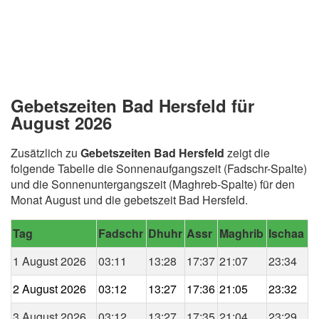
Gebetszeiten Bad Hersfeld für
August 2026
Zusätzlich zu
Gebetszeiten Bad Hersfeld
zeigt die
folgende Tabelle die Sonnenaufgangszeit (Fadschr-Spalte)
und die Sonnenuntergangszeit (Maghreb-Spalte) für den
Monat August und die gebetszeit Bad Hersfeld.
Tag
Fadschr
Dhuhr
Assr
Maghrib
Ischaa
1 August 2026
03:11
13:28
17:37
21:07
23:34
2 August 2026
03:12
13:27
17:36
21:05
23:32
3 August 2026
03:12
13:27
17:35
21:04
23:29