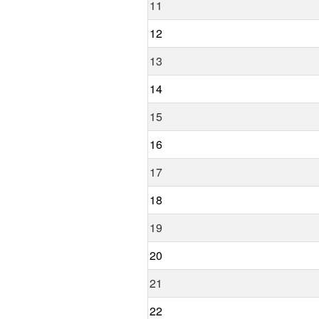
11
12
13
14
15
16
17
18
19
20
21
22