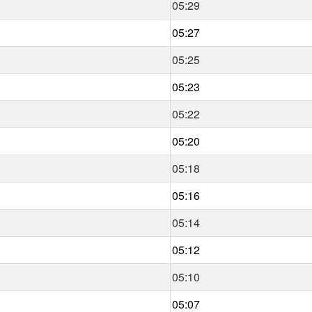
05:29
05:27
05:25
05:23
05:22
05:20
05:18
05:16
05:14
05:12
05:10
05:07