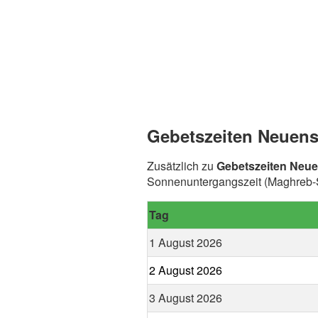
Gebetszeiten Neuens
Zusätzlich zu
Gebetszeiten Neue
Sonnenuntergangszeit (Maghreb-Sp
Tag
1 August 2026
2 August 2026
3 August 2026