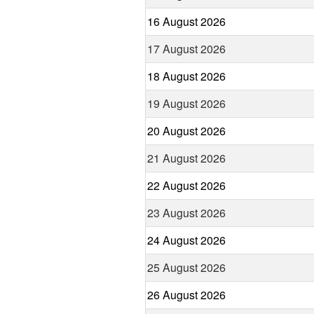
16 August 2026
17 August 2026
18 August 2026
19 August 2026
20 August 2026
21 August 2026
22 August 2026
23 August 2026
24 August 2026
25 August 2026
26 August 2026