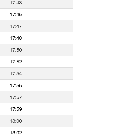
17:43
17:45
17:47
17:48
17:50
17:52
17:54
17:55
17:57
17:59
18:00
18:02