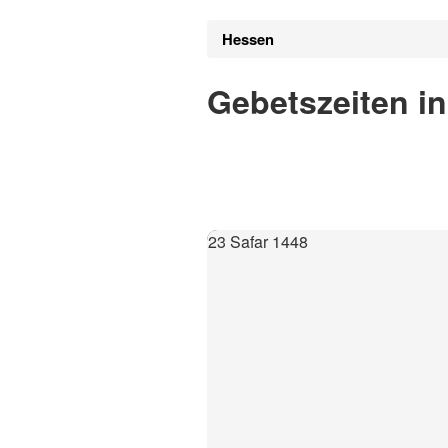
Hessen
Gebetszeiten i
23 Safar 1448