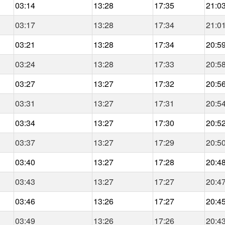
03:14
13:28
17:35
21:0
03:17
13:28
17:34
21:0
03:21
13:28
17:34
20:5
03:24
13:28
17:33
20:5
03:27
13:27
17:32
20:5
03:31
13:27
17:31
20:5
03:34
13:27
17:30
20:5
03:37
13:27
17:29
20:5
03:40
13:27
17:28
20:4
03:43
13:27
17:27
20:4
03:46
13:26
17:27
20:4
03:49
13:26
17:26
20:4