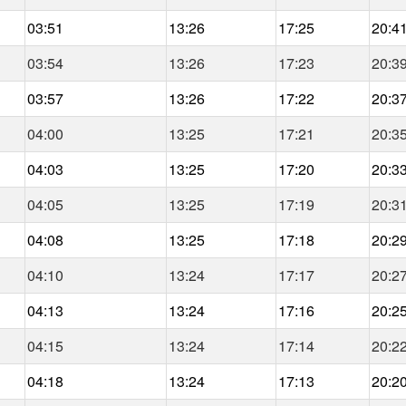
03:51
13:26
17:25
20:4
03:54
13:26
17:23
20:3
03:57
13:26
17:22
20:3
04:00
13:25
17:21
20:3
04:03
13:25
17:20
20:3
04:05
13:25
17:19
20:3
04:08
13:25
17:18
20:2
04:10
13:24
17:17
20:2
04:13
13:24
17:16
20:2
04:15
13:24
17:14
20:2
04:18
13:24
17:13
20:2