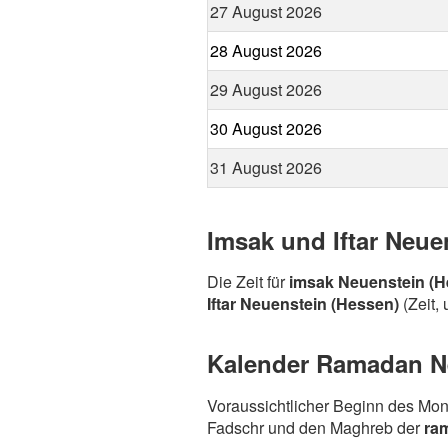
27 August 2026
28 August 2026
29 August 2026
30 August 2026
31 August 2026
Imsak und Iftar Neue
Die Zeit für
imsak Neuenstein (H
Iftar Neuenstein (Hessen)
(Zeit,
Kalender Ramadan Ne
Voraussichtlicher Beginn des Mo
Fadschr und den Maghreb der
ra