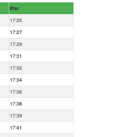
Iftar
17:25
17:27
17:29
17:31
17:32
17:34
17:36
17:38
17:39
17:41