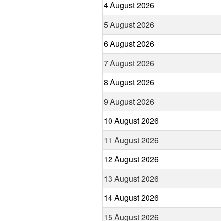
4 August 2026
5 August 2026
6 August 2026
7 August 2026
8 August 2026
9 August 2026
10 August 2026
11 August 2026
12 August 2026
13 August 2026
14 August 2026
15 August 2026