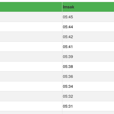
Imsak
05:45
05:44
05:42
05:41
05:39
05:38
05:36
05:34
05:32
05:31