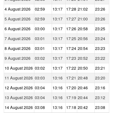
4 August 2026
02:59
13:17
17:28
21:02
23:26
5 August 2026
02:59
13:17
17:27
21:00
23:26
6 August 2026
03:00
13:17
17:26
20:58
23:25
7 August 2026
03:01
13:17
17:25
20:56
23:24
8 August 2026
03:01
13:17
17:24
20:54
23:23
9 August 2026
03:02
13:17
17:23
20:52
23:22
10 August 2026
03:02
13:17
17:22
20:50
23:21
11 August 2026
03:03
13:16
17:21
20:48
23:20
12 August 2026
03:04
13:16
17:20
20:46
23:16
13 August 2026
03:04
13:16
17:19
20:44
23:12
14 August 2026
03:08
13:16
17:18
20:42
23:08