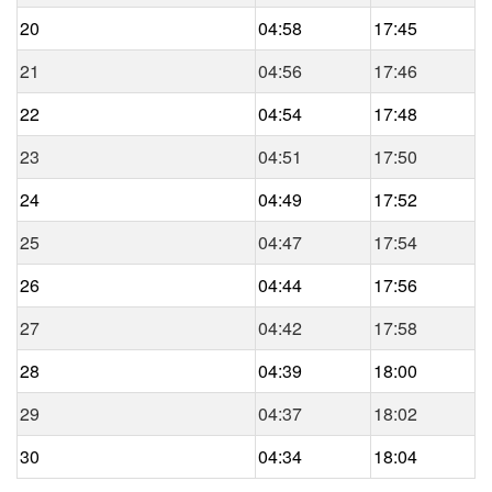
20
04:58
17:45
21
04:56
17:46
22
04:54
17:48
23
04:51
17:50
24
04:49
17:52
25
04:47
17:54
26
04:44
17:56
27
04:42
17:58
28
04:39
18:00
29
04:37
18:02
30
04:34
18:04