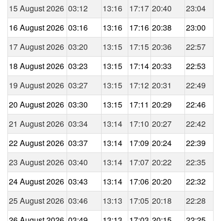
15 August 2026
03:12
13:16
17:17
20:40
23:04
16 August 2026
03:16
13:16
17:16
20:38
23:00
17 August 2026
03:20
13:15
17:15
20:36
22:57
18 August 2026
03:23
13:15
17:14
20:33
22:53
19 August 2026
03:27
13:15
17:12
20:31
22:49
20 August 2026
03:30
13:15
17:11
20:29
22:46
21 August 2026
03:34
13:14
17:10
20:27
22:42
22 August 2026
03:37
13:14
17:09
20:24
22:39
23 August 2026
03:40
13:14
17:07
20:22
22:35
24 August 2026
03:43
13:14
17:06
20:20
22:32
25 August 2026
03:46
13:13
17:05
20:18
22:28
26 August 2026
03:49
13:13
17:03
20:15
22:25