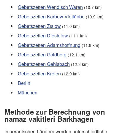
Gebetszeiten Wendisch Waren
(10.7 km)
Gebetszeiten Karbow-Vietlübbe
(10.9 km)
Gebetszeiten Zislow
(11.0 km)
Gebetszeiten Diestelow
(11.1 km)
Gebetszeiten Adamshoffnung
(11.8 km)
Gebetszeiten Goldberg
(12.1 km)
Gebetszeiten Gehlsbach
(12.3 km)
Gebetszeiten Kreien
(12.9 km)
Berlin
München
Methode zur Berechnung von
namaz vakitleri Barkhagen
In geranischen Ländern werden unterschiedliche