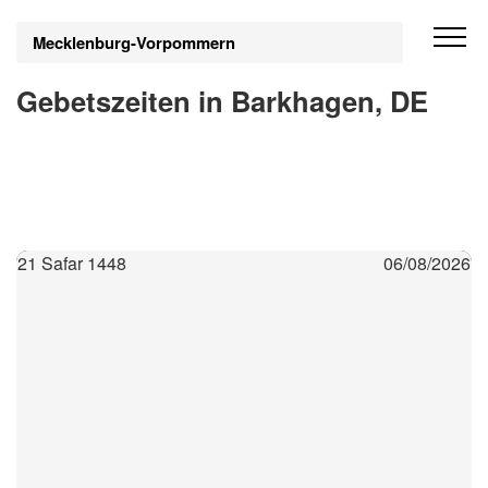
Mecklenburg-Vorpommern
Gebetszeiten in Barkhagen, DE
21 Safar 1448
06/08/2026