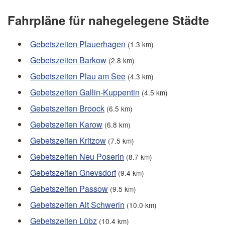
Fahrpläne für nahegelegene Städte
Gebetszeiten Plauerhagen
(1.3 km)
Gebetszeiten Barkow
(2.8 km)
Gebetszeiten Plau am See
(4.3 km)
Gebetszeiten Gallin-Kuppentin
(4.5 km)
Gebetszeiten Broock
(6.5 km)
Gebetszeiten Karow
(6.8 km)
Gebetszeiten Kritzow
(7.5 km)
Gebetszeiten Neu Poserin
(8.7 km)
Gebetszeiten Gnevsdorf
(9.4 km)
Gebetszeiten Passow
(9.5 km)
Gebetszeiten Alt Schwerin
(10.0 km)
Gebetszeiten Lübz
(10.4 km)