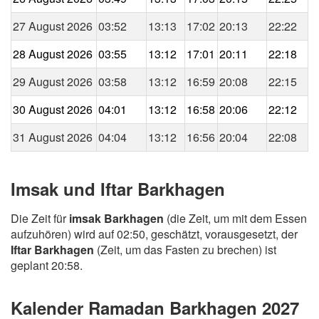
27 August 2026
03:52
13:13
17:02
20:13
22:22
28 August 2026
03:55
13:12
17:01
20:11
22:18
29 August 2026
03:58
13:12
16:59
20:08
22:15
30 August 2026
04:01
13:12
16:58
20:06
22:12
31 August 2026
04:04
13:12
16:56
20:04
22:08
Imsak und Iftar Barkhagen
Die Zeit für
imsak Barkhagen
(die Zeit, um mit dem Essen
aufzuhören) wird auf 02:50, geschätzt, vorausgesetzt, der
Iftar Barkhagen
(Zeit, um das Fasten zu brechen) ist
geplant 20:58.
Kalender Ramadan Barkhagen 2027