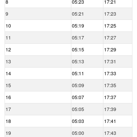
8
05:23
17:21
9
05:21
17:23
10
05:19
17:25
11
05:17
17:27
12
05:15
17:29
13
05:13
17:31
14
05:11
17:33
15
05:09
17:35
16
05:07
17:37
17
05:05
17:39
18
05:03
17:41
19
05:00
17:43