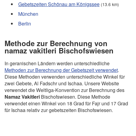
Gebetszeiten Schönau am Königssee
(13.6 km)
München
Berlin
Methode zur Berechnung von
namaz vakitleri Bischofswiesen
In geranischen Ländern werden unterschiedliche
Methoden zur Berechnung der Gebetszeit verwendet
.
Diese Methoden verwenden unterschiedliche Winkel für
zwei Gebete, Al Fadschr und Ischaa. Unsere Website
verwendet die Weltliga-Konvention zur Berechnung des
Namaz Vakitleri
Bischofswiesen. Diese Methode
verwendet einen Winkel von 18 Grad für Fajr und 17 Grad
für Ischaa relativ zur gebetszeiten Bischofswiesen.
Copyright Gebetszeiten - 2026