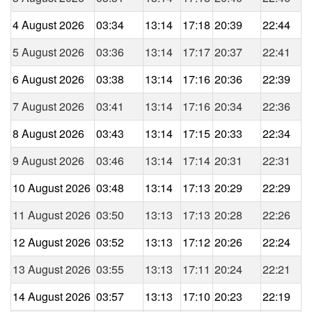
4 August 2026
03:34
13:14
17:18
20:39
22:44
5 August 2026
03:36
13:14
17:17
20:37
22:41
6 August 2026
03:38
13:14
17:16
20:36
22:39
7 August 2026
03:41
13:14
17:16
20:34
22:36
8 August 2026
03:43
13:14
17:15
20:33
22:34
9 August 2026
03:46
13:14
17:14
20:31
22:31
10 August 2026
03:48
13:14
17:13
20:29
22:29
11 August 2026
03:50
13:13
17:13
20:28
22:26
12 August 2026
03:52
13:13
17:12
20:26
22:24
13 August 2026
03:55
13:13
17:11
20:24
22:21
14 August 2026
03:57
13:13
17:10
20:23
22:19