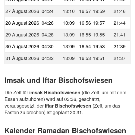
27 August 2026
04:24
13:10
16:57
19:59
21:46
28 August 2026
04:26
13:09
16:56
19:57
21:44
29 August 2026
04:28
13:09
16:55
19:55
21:41
30 August 2026
04:30
13:09
16:54
19:53
21:39
31 August 2026
04:32
13:09
16:53
19:51
21:37
Imsak und Iftar Bischofswiesen
Die Zeit für
imsak Bischofswiesen
(die Zeit, um mit dem
Essen aufzuhören) wird auf 03:36, geschätzt,
vorausgesetzt, der
Iftar Bischofswiesen
(Zeit, um das
Fasten zu brechen) ist geplant 20:31.
Kalender Ramadan Bischofswiesen