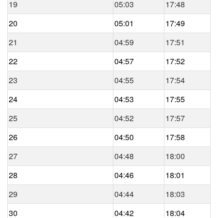
19
05:03
17:48
20
05:01
17:49
21
04:59
17:51
22
04:57
17:52
23
04:55
17:54
24
04:53
17:55
25
04:52
17:57
26
04:50
17:58
27
04:48
18:00
28
04:46
18:01
29
04:44
18:03
30
04:42
18:04