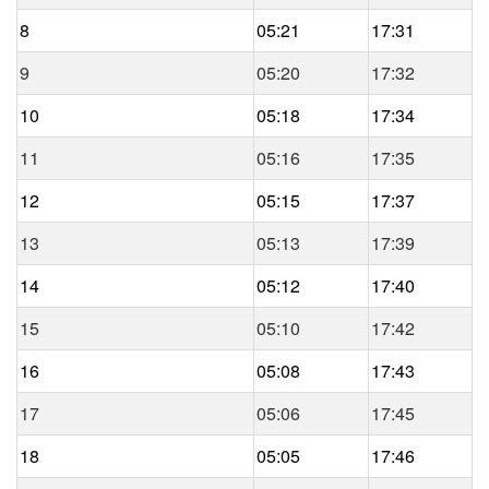
8
05:21
17:31
9
05:20
17:32
10
05:18
17:34
11
05:16
17:35
12
05:15
17:37
13
05:13
17:39
14
05:12
17:40
15
05:10
17:42
16
05:08
17:43
17
05:06
17:45
18
05:05
17:46