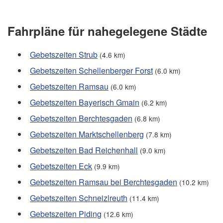
Fahrpläne für nahegelegene Städte
Gebetszeiten Strub
(4.6 km)
Gebetszeiten Schellenberger Forst
(6.0 km)
Gebetszeiten Ramsau
(6.0 km)
Gebetszeiten Bayerisch Gmain
(6.2 km)
Gebetszeiten Berchtesgaden
(6.8 km)
Gebetszeiten Marktschellenberg
(7.8 km)
Gebetszeiten Bad Reichenhall
(9.0 km)
Gebetszeiten Eck
(9.9 km)
Gebetszeiten Ramsau bei Berchtesgaden
(10.2 km)
Gebetszeiten Schneizlreuth
(11.4 km)
Gebetszeiten Piding
(12.6 km)