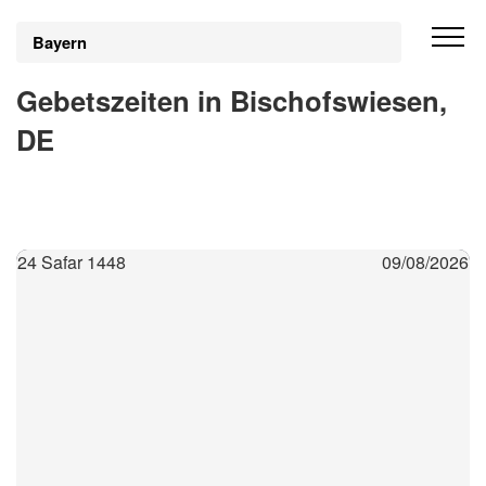
Bayern
Gebetszeiten in Bischofswiesen,
DE
24 Safar 1448
09/08/2026