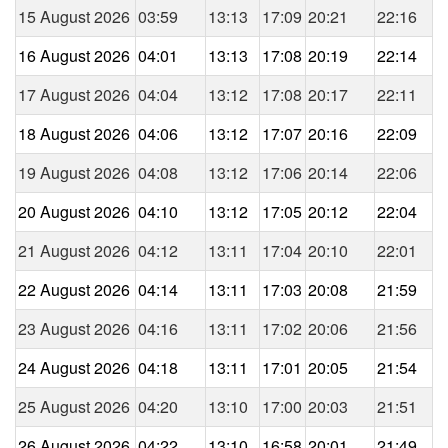
15 August 2026
03:59
13:13
17:09
20:21
22:16
16 August 2026
04:01
13:13
17:08
20:19
22:14
17 August 2026
04:04
13:12
17:08
20:17
22:11
18 August 2026
04:06
13:12
17:07
20:16
22:09
19 August 2026
04:08
13:12
17:06
20:14
22:06
20 August 2026
04:10
13:12
17:05
20:12
22:04
21 August 2026
04:12
13:11
17:04
20:10
22:01
22 August 2026
04:14
13:11
17:03
20:08
21:59
23 August 2026
04:16
13:11
17:02
20:06
21:56
24 August 2026
04:18
13:11
17:01
20:05
21:54
25 August 2026
04:20
13:10
17:00
20:03
21:51
26 August 2026
04:22
13:10
16:58
20:01
21:49