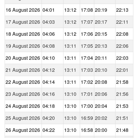
16 August 2026
04:01
13:12
17:08
20:19
22:13
17 August 2026
04:03
13:12
17:07
20:17
22:11
18 August 2026
04:06
13:12
17:06
20:15
22:08
19 August 2026
04:08
13:11
17:05
20:13
22:06
20 August 2026
04:10
13:11
17:04
20:11
22:03
21 August 2026
04:12
13:11
17:03
20:10
22:01
22 August 2026
04:14
13:11
17:02
20:08
21:58
23 August 2026
04:16
13:10
17:01
20:06
21:56
24 August 2026
04:18
13:10
17:00
20:04
21:53
25 August 2026
04:20
13:10
16:59
20:02
21:51
26 August 2026
04:22
13:10
16:58
20:00
21:48