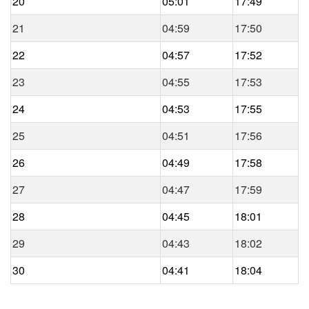
20
05:01
17:49
21
04:59
17:50
22
04:57
17:52
23
04:55
17:53
24
04:53
17:55
25
04:51
17:56
26
04:49
17:58
27
04:47
17:59
28
04:45
18:01
29
04:43
18:02
30
04:41
18:04