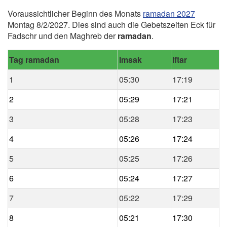
Voraussichtlicher Beginn des Monats
ramadan 2027
Montag 8/2/2027. Dies sind auch die Gebetszeiten Eck für
Fadschr und den Maghreb der
ramadan
.
Tag ramadan
Imsak
Iftar
1
05:30
17:19
2
05:29
17:21
3
05:28
17:23
4
05:26
17:24
5
05:25
17:26
6
05:24
17:27
7
05:22
17:29
8
05:21
17:30