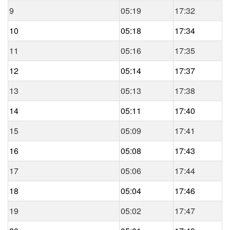
9
05:19
17:32
10
05:18
17:34
11
05:16
17:35
12
05:14
17:37
13
05:13
17:38
14
05:11
17:40
15
05:09
17:41
16
05:08
17:43
17
05:06
17:44
18
05:04
17:46
19
05:02
17:47