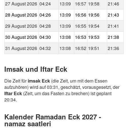
27 August 2026
04:24
13:09
16:57
19:58
21:46
28 August 2026
04:26
13:09
16:56
19:56
21:43
29 August 2026
04:28
13:09
16:55
19:54
21:41
30 August 2026
04:30
13:08
16:53
19:53
21:38
31 August 2026
04:32
13:08
16:52
19:51
21:36
Imsak und Iftar Eck
Die Zeit für
imsak Eck
(die Zeit, um mit dem Essen
aufzuhören) wird auf 03:31, geschätzt, vorausgesetzt, der
Iftar Eck
(Zeit, um das Fasten zu brechen) ist geplant
20:34.
Kalender Ramadan Eck 2027 -
namaz saatleri