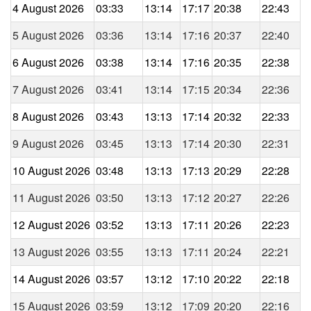
4 August 2026
03:33
13:14
17:17
20:38
22:43
5 August 2026
03:36
13:14
17:16
20:37
22:40
6 August 2026
03:38
13:14
17:16
20:35
22:38
7 August 2026
03:41
13:14
17:15
20:34
22:36
8 August 2026
03:43
13:13
17:14
20:32
22:33
9 August 2026
03:45
13:13
17:14
20:30
22:31
10 August 2026
03:48
13:13
17:13
20:29
22:28
11 August 2026
03:50
13:13
17:12
20:27
22:26
12 August 2026
03:52
13:13
17:11
20:26
22:23
13 August 2026
03:55
13:13
17:11
20:24
22:21
14 August 2026
03:57
13:12
17:10
20:22
22:18
15 August 2026
03:59
13:12
17:09
20:20
22:16