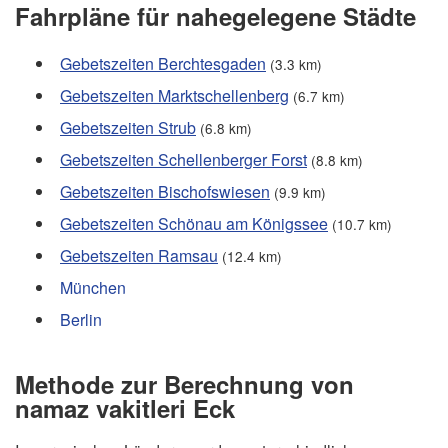
Fahrpläne für nahegelegene Städte
Gebetszeiten Berchtesgaden
(3.3 km)
Gebetszeiten Marktschellenberg
(6.7 km)
Gebetszeiten Strub
(6.8 km)
Gebetszeiten Schellenberger Forst
(8.8 km)
Gebetszeiten Bischofswiesen
(9.9 km)
Gebetszeiten Schönau am Königssee
(10.7 km)
Gebetszeiten Ramsau
(12.4 km)
München
Berlin
Methode zur Berechnung von
namaz vakitleri Eck