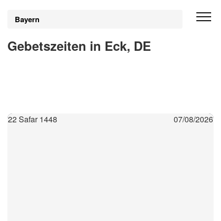
Bayern
Gebetszeiten in Eck, DE
22 Safar 1448
07/08/2026