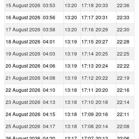
15 August 2026
03:53
13:20
17:18
20:33
22:36
16 August 2026
03:56
13:20
17:17
20:31
22:33
17 August 2026
03:58
13:20
17:16
20:29
22:30
18 August 2026
04:01
13:19
17:15
20:27
22:28
19 August 2026
04:03
13:19
17:14
20:25
22:25
20 August 2026
04:06
13:19
17:13
20:24
22:22
21 August 2026
04:08
13:19
17:12
20:22
22:19
22 August 2026
04:10
13:18
17:11
20:20
22:16
23 August 2026
04:13
13:18
17:10
20:18
22:14
24 August 2026
04:15
13:18
17:09
20:16
22:11
25 August 2026
04:17
13:18
17:08
20:14
22:08
26 August 2026
04:20
13:17
17:07
20:12
22:06