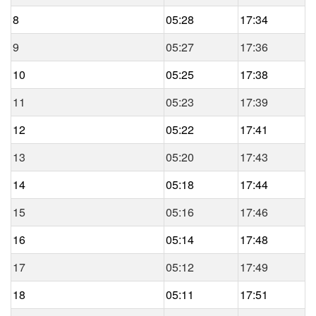
8
05:28
17:34
9
05:27
17:36
10
05:25
17:38
11
05:23
17:39
12
05:22
17:41
13
05:20
17:43
14
05:18
17:44
15
05:16
17:46
16
05:14
17:48
17
05:12
17:49
18
05:11
17:51