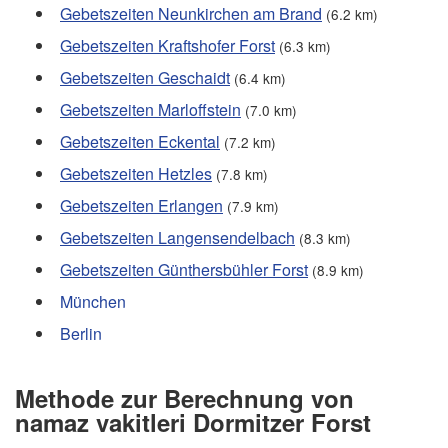
Gebetszeiten Neunkirchen am Brand
(6.2 km)
Gebetszeiten Kraftshofer Forst
(6.3 km)
Gebetszeiten Geschaidt
(6.4 km)
Gebetszeiten Marloffstein
(7.0 km)
Gebetszeiten Eckental
(7.2 km)
Gebetszeiten Hetzles
(7.8 km)
Gebetszeiten Erlangen
(7.9 km)
Gebetszeiten Langensendelbach
(8.3 km)
Gebetszeiten Günthersbühler Forst
(8.9 km)
München
Berlin
Methode zur Berechnung von
namaz vakitleri Dormitzer Forst