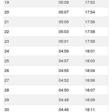
19
05:09
17:53
20
05:07
17:54
21
05:05
17:56
22
05:03
17:58
23
05:01
17:59
24
04:59
18:01
25
04:57
18:03
26
04:55
18:04
27
04:52
18:06
28
04:50
18:07
29
04:48
18:09
30
04:46
18:11