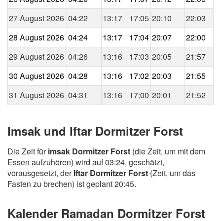
27 August 2026
04:22
13:17
17:05
20:10
22:03
28 August 2026
04:24
13:17
17:04
20:07
22:00
29 August 2026
04:26
13:16
17:03
20:05
21:57
30 August 2026
04:28
13:16
17:02
20:03
21:55
31 August 2026
04:31
13:16
17:00
20:01
21:52
Imsak und Iftar Dormitzer Forst
Die Zeit für
imsak Dormitzer Forst
(die Zeit, um mit dem
Essen aufzuhören) wird auf 03:24, geschätzt,
vorausgesetzt, der
Iftar Dormitzer Forst
(Zeit, um das
Fasten zu brechen) ist geplant 20:45.
Kalender Ramadan Dormitzer Forst