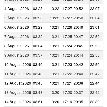
4 August 2026
03:23
13:22
17:27
20:52
23:07
5 August 2026
03:26
13:22
17:27
20:50
23:04
6 August 2026
03:29
13:21
17:26
20:49
23:01
7 August 2026
03:32
13:21
17:25
20:47
22:59
8 August 2026
03:34
13:21
17:24
20:45
22:56
9 August 2026
03:37
13:21
17:24
20:44
22:53
10 August 2026
03:40
13:21
17:23
20:42
22:50
11 August 2026
03:43
13:21
17:22
20:40
22:47
12 August 2026
03:45
13:21
17:21
20:38
22:44
13 August 2026
03:48
13:20
17:20
20:37
22:42
14 August 2026
03:51
13:20
17:19
20:35
22:39