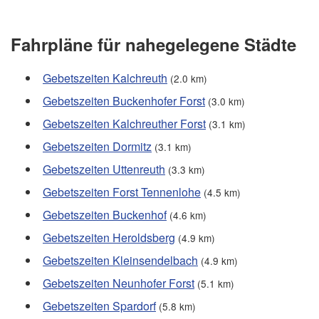
Fahrpläne für nahegelegene Städte
Gebetszeiten Kalchreuth
(2.0 km)
Gebetszeiten Buckenhofer Forst
(3.0 km)
Gebetszeiten Kalchreuther Forst
(3.1 km)
Gebetszeiten Dormitz
(3.1 km)
Gebetszeiten Uttenreuth
(3.3 km)
Gebetszeiten Forst Tennenlohe
(4.5 km)
Gebetszeiten Buckenhof
(4.6 km)
Gebetszeiten Heroldsberg
(4.9 km)
Gebetszeiten Kleinsendelbach
(4.9 km)
Gebetszeiten Neunhofer Forst
(5.1 km)
Gebetszeiten Spardorf
(5.8 km)