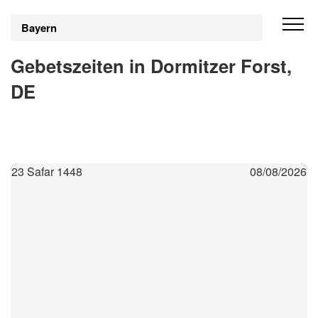
Bayern
Gebetszeiten in Dormitzer Forst,
DE
23 Safar 1448
08/08/2026