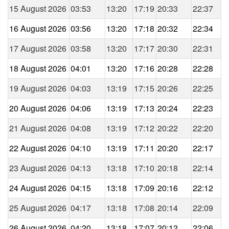
15 August 2026
03:53
13:20
17:19
20:33
22:37
16 August 2026
03:56
13:20
17:18
20:32
22:34
17 August 2026
03:58
13:20
17:17
20:30
22:31
18 August 2026
04:01
13:20
17:16
20:28
22:28
19 August 2026
04:03
13:19
17:15
20:26
22:25
20 August 2026
04:06
13:19
17:13
20:24
22:23
21 August 2026
04:08
13:19
17:12
20:22
22:20
22 August 2026
04:10
13:19
17:11
20:20
22:17
23 August 2026
04:13
13:18
17:10
20:18
22:14
24 August 2026
04:15
13:18
17:09
20:16
22:12
25 August 2026
04:17
13:18
17:08
20:14
22:09
26 August 2026
04:20
13:18
17:07
20:12
22:06