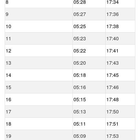
8
05:28
17:34
9
05:27
17:36
10
05:25
17:38
11
05:23
17:40
12
05:22
17:41
13
05:20
17:43
14
05:18
17:45
15
05:16
17:46
16
05:15
17:48
17
05:13
17:50
18
05:11
17:51
19
05:09
17:53