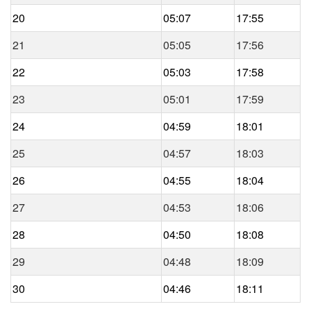
20
05:07
17:55
21
05:05
17:56
22
05:03
17:58
23
05:01
17:59
24
04:59
18:01
25
04:57
18:03
26
04:55
18:04
27
04:53
18:06
28
04:50
18:08
29
04:48
18:09
30
04:46
18:11