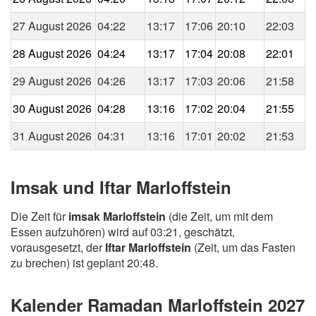
27 August 2026
04:22
13:17
17:06
20:10
22:03
28 August 2026
04:24
13:17
17:04
20:08
22:01
29 August 2026
04:26
13:17
17:03
20:06
21:58
30 August 2026
04:28
13:16
17:02
20:04
21:55
31 August 2026
04:31
13:16
17:01
20:02
21:53
Imsak und Iftar Marloffstein
Die Zeit für
imsak Marloffstein
(die Zeit, um mit dem
Essen aufzuhören) wird auf 03:21, geschätzt,
vorausgesetzt, der
Iftar Marloffstein
(Zeit, um das Fasten
zu brechen) ist geplant 20:48.
Kalender Ramadan Marloffstein 2027