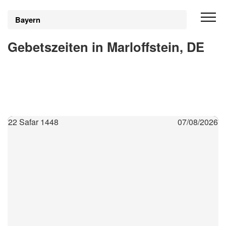
Bayern
Gebetszeiten in Marloffstein, DE
22 Safar 1448
07/08/2026