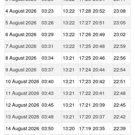
4 August 2026
03:23
13:22
17:28
20:52
23:08
5 August 2026
03:26
13:22
17:27
20:51
23:05
6 August 2026
03:29
13:22
17:26
20:49
23:02
7 August 2026
03:31
13:22
17:25
20:48
22:59
8 August 2026
03:34
13:21
17:25
20:46
22:56
9 August 2026
03:37
13:21
17:24
20:44
22:54
10 August 2026
03:40
13:21
17:23
20:42
22:51
11 August 2026
03:43
13:21
17:22
20:41
22:48
12 August 2026
03:45
13:21
17:21
20:39
22:45
13 August 2026
03:48
13:21
17:20
20:37
22:42
14 August 2026
03:50
13:20
17:19
20:35
22:39