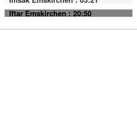
Iftar Emskirchen : 20:50