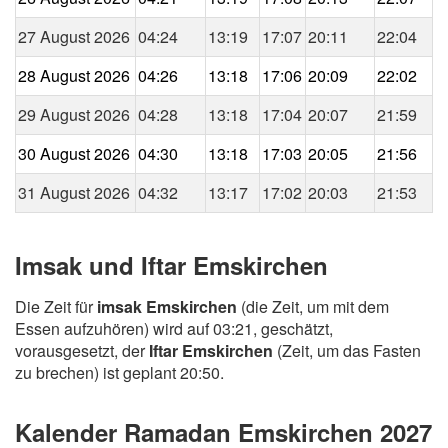
27 August 2026
04:24
13:19
17:07
20:11
22:04
28 August 2026
04:26
13:18
17:06
20:09
22:02
29 August 2026
04:28
13:18
17:04
20:07
21:59
30 August 2026
04:30
13:18
17:03
20:05
21:56
31 August 2026
04:32
13:17
17:02
20:03
21:53
Imsak und Iftar Emskirchen
Die Zeit für
imsak Emskirchen
(die Zeit, um mit dem
Essen aufzuhören) wird auf 03:21, geschätzt,
vorausgesetzt, der
Iftar Emskirchen
(Zeit, um das Fasten
zu brechen) ist geplant 20:50.
Kalender Ramadan Emskirchen 2027