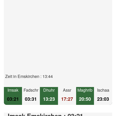
Zeit in Emskirchen : 13:44
Imsak
Fadschr
Dhuhr
Assr
Maghrib
Ischaa
03:21
03:31
13:23
17:27
20:50
23:03
Imsak Emskirchen : 03:21