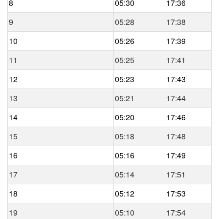
8
05:30
17:36
9
05:28
17:38
10
05:26
17:39
11
05:25
17:41
12
05:23
17:43
13
05:21
17:44
14
05:20
17:46
15
05:18
17:48
16
05:16
17:49
17
05:14
17:51
18
05:12
17:53
19
05:10
17:54