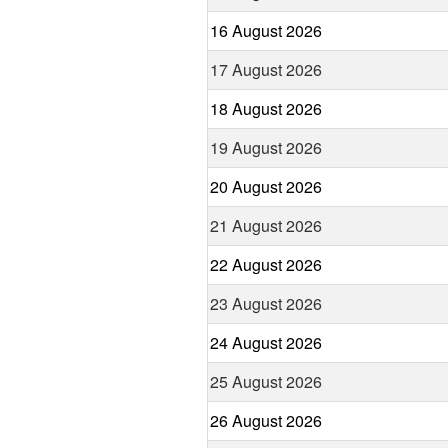
16 August 2026
17 August 2026
18 August 2026
19 August 2026
20 August 2026
21 August 2026
22 August 2026
23 August 2026
24 August 2026
25 August 2026
26 August 2026