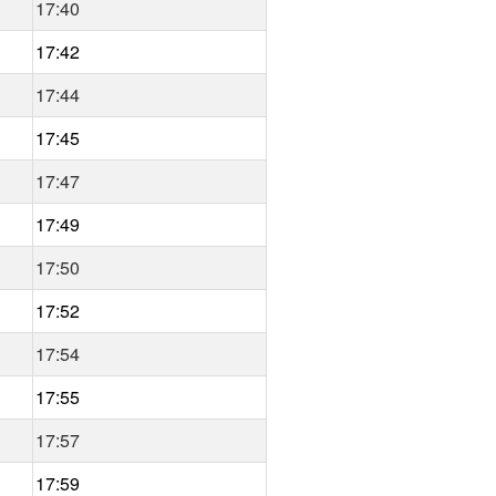
17:40
17:42
17:44
17:45
17:47
17:49
17:50
17:52
17:54
17:55
17:57
17:59