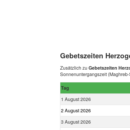
Gebetszeiten Herzog
Zusätzlich zu
Gebetszeiten Her
Sonnenuntergangszeit (Maghreb-S
Tag
1 August 2026
2 August 2026
3 August 2026