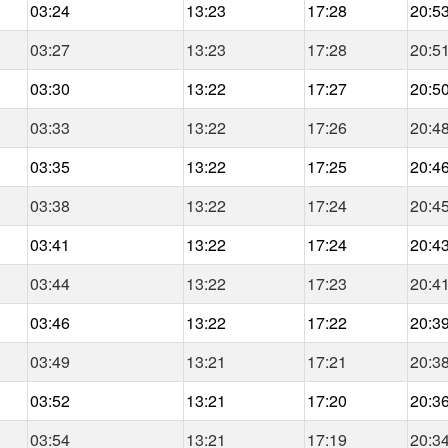
03:24
13:23
17:28
20:5
03:27
13:23
17:28
20:5
03:30
13:22
17:27
20:5
03:33
13:22
17:26
20:4
03:35
13:22
17:25
20:4
03:38
13:22
17:24
20:4
03:41
13:22
17:24
20:4
03:44
13:22
17:23
20:4
03:46
13:22
17:22
20:3
03:49
13:21
17:21
20:3
03:52
13:21
17:20
20:3
03:54
13:21
17:19
20:3