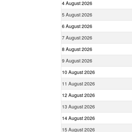
4 August 2026
5 August 2026
6 August 2026
7 August 2026
8 August 2026
9 August 2026
10 August 2026
11 August 2026
12 August 2026
13 August 2026
14 August 2026
15 August 2026