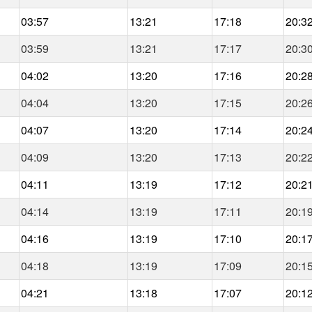
03:57
13:21
17:18
20:3
03:59
13:21
17:17
20:3
04:02
13:20
17:16
20:2
04:04
13:20
17:15
20:2
04:07
13:20
17:14
20:2
04:09
13:20
17:13
20:2
04:11
13:19
17:12
20:2
04:14
13:19
17:11
20:1
04:16
13:19
17:10
20:1
04:18
13:19
17:09
20:1
04:21
13:18
17:07
20:1