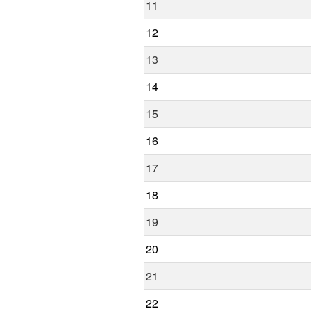
11
12
13
14
15
16
17
18
19
20
21
22