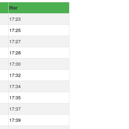
Iftar
17:23
17:25
17:27
17:28
17:30
17:32
17:34
17:35
17:37
17:39