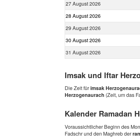
27 August 2026
28 August 2026
29 August 2026
30 August 2026
31 August 2026
Imsak und Iftar Her
Die Zeit für
imsak Herzogenaura
Herzogenaurach
(Zeit, um das Fa
Kalender Ramadan He
Voraussichtlicher Beginn des Mo
Fadschr und den Maghreb der
ra