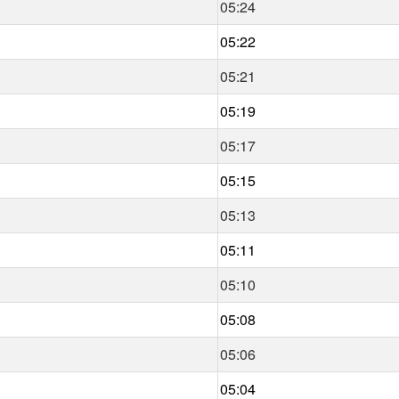
05:24
05:22
05:21
05:19
05:17
05:15
05:13
05:11
05:10
05:08
05:06
05:04