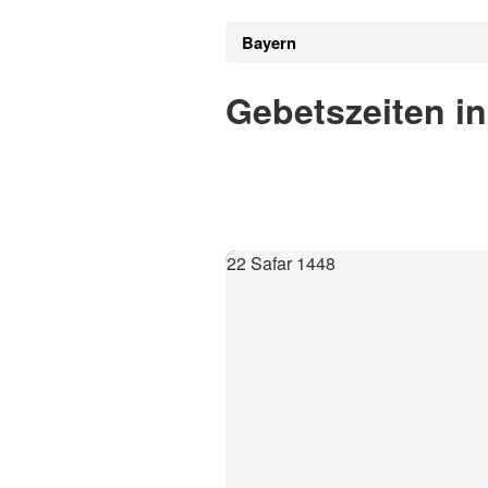
Bayern
Gebetszeiten i
22 Safar 1448