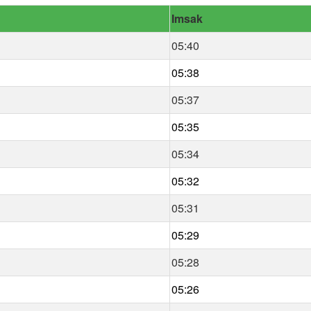
Imsak
05:40
05:38
05:37
05:35
05:34
05:32
05:31
05:29
05:28
05:26