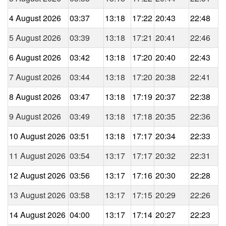
4 August 2026
03:37
13:18
17:22
20:43
22:48
5 August 2026
03:39
13:18
17:21
20:41
22:46
6 August 2026
03:42
13:18
17:20
20:40
22:43
7 August 2026
03:44
13:18
17:20
20:38
22:41
8 August 2026
03:47
13:18
17:19
20:37
22:38
9 August 2026
03:49
13:18
17:18
20:35
22:36
10 August 2026
03:51
13:18
17:17
20:34
22:33
11 August 2026
03:54
13:17
17:17
20:32
22:31
12 August 2026
03:56
13:17
17:16
20:30
22:28
13 August 2026
03:58
13:17
17:15
20:29
22:26
14 August 2026
04:00
13:17
17:14
20:27
22:23