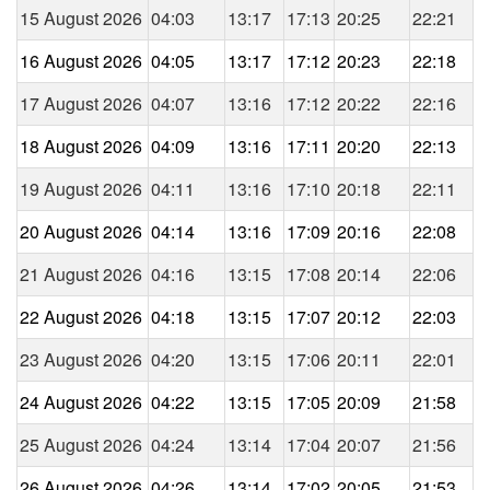
15 August 2026
04:03
13:17
17:13
20:25
22:21
16 August 2026
04:05
13:17
17:12
20:23
22:18
17 August 2026
04:07
13:16
17:12
20:22
22:16
18 August 2026
04:09
13:16
17:11
20:20
22:13
19 August 2026
04:11
13:16
17:10
20:18
22:11
20 August 2026
04:14
13:16
17:09
20:16
22:08
21 August 2026
04:16
13:15
17:08
20:14
22:06
22 August 2026
04:18
13:15
17:07
20:12
22:03
23 August 2026
04:20
13:15
17:06
20:11
22:01
24 August 2026
04:22
13:15
17:05
20:09
21:58
25 August 2026
04:24
13:14
17:04
20:07
21:56
26 August 2026
04:26
13:14
17:02
20:05
21:53