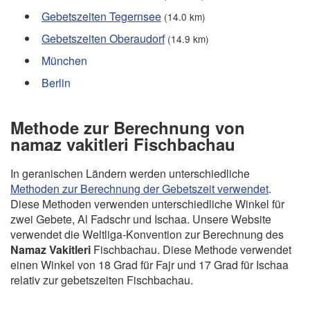
Gebetszeiten Tegernsee
(14.0 km)
Gebetszeiten Oberaudorf
(14.9 km)
München
Berlin
Methode zur Berechnung von
namaz vakitleri Fischbachau
In geranischen Ländern werden unterschiedliche
Methoden zur Berechnung der Gebetszeit verwendet
.
Diese Methoden verwenden unterschiedliche Winkel für
zwei Gebete, Al Fadschr und Ischaa. Unsere Website
verwendet die Weltliga-Konvention zur Berechnung des
Namaz Vakitleri
Fischbachau. Diese Methode verwendet
einen Winkel von 18 Grad für Fajr und 17 Grad für Ischaa
relativ zur gebetszeiten Fischbachau.