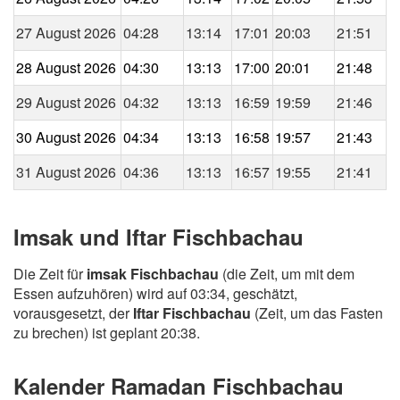
27 August 2026
04:28
13:14
17:01
20:03
21:51
28 August 2026
04:30
13:13
17:00
20:01
21:48
29 August 2026
04:32
13:13
16:59
19:59
21:46
30 August 2026
04:34
13:13
16:58
19:57
21:43
31 August 2026
04:36
13:13
16:57
19:55
21:41
Imsak und Iftar Fischbachau
Die Zeit für
imsak Fischbachau
(die Zeit, um mit dem
Essen aufzuhören) wird auf 03:34, geschätzt,
vorausgesetzt, der
Iftar Fischbachau
(Zeit, um das Fasten
zu brechen) ist geplant 20:38.
Kalender Ramadan Fischbachau