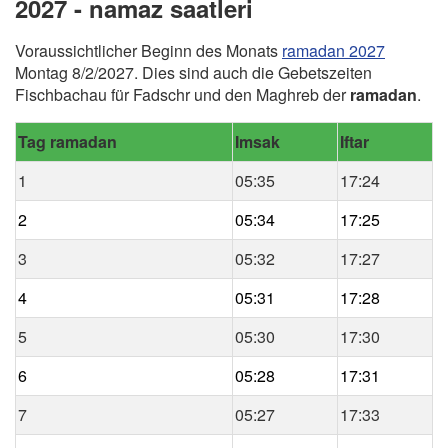
2027 - namaz saatleri
Voraussichtlicher Beginn des Monats
ramadan 2027
Montag 8/2/2027. Dies sind auch die Gebetszeiten
Fischbachau für Fadschr und den Maghreb der
ramadan
.
Tag ramadan
Imsak
Iftar
1
05:35
17:24
2
05:34
17:25
3
05:32
17:27
4
05:31
17:28
5
05:30
17:30
6
05:28
17:31
7
05:27
17:33