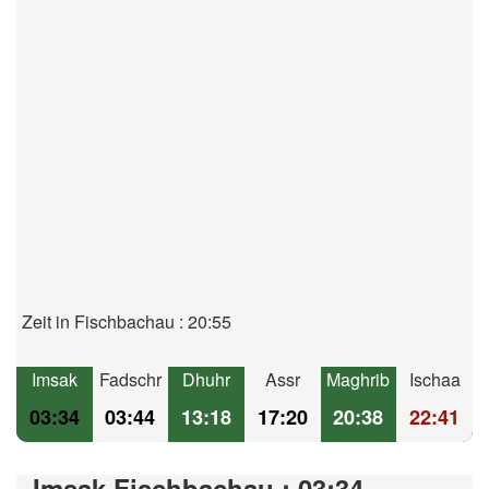
Zeit in Fischbachau : 20:55
Imsak
Fadschr
Dhuhr
Assr
Maghrib
Ischaa
03:34
03:44
13:18
17:20
20:38
22:41
Imsak Fischbachau : 03:34