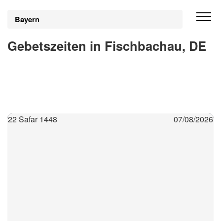
Bayern
Gebetszeiten in Fischbachau, DE
22 Safar 1448
07/08/2026