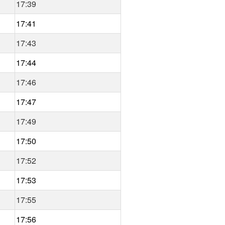
17:39
17:41
17:43
17:44
17:46
17:47
17:49
17:50
17:52
17:53
17:55
17:56