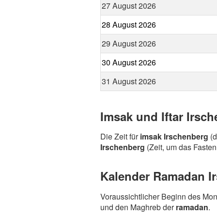
27 August 2026
28 August 2026
29 August 2026
30 August 2026
31 August 2026
Imsak und Iftar Irsc
Die Zeit für
imsak Irschenberg
(d
Irschenberg
(Zeit, um das Fasten 
Kalender Ramadan Ir
Voraussichtlicher Beginn des Mo
und den Maghreb der
ramadan
.