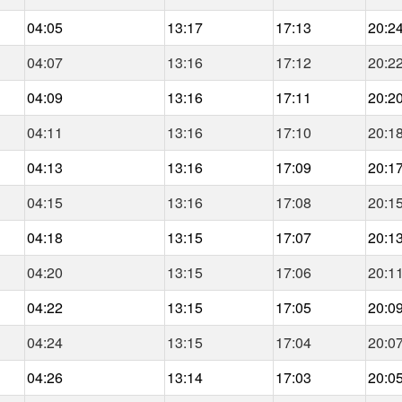
04:05
13:17
17:13
20:2
04:07
13:16
17:12
20:2
04:09
13:16
17:11
20:2
04:11
13:16
17:10
20:1
04:13
13:16
17:09
20:1
04:15
13:16
17:08
20:1
04:18
13:15
17:07
20:1
04:20
13:15
17:06
20:1
04:22
13:15
17:05
20:0
04:24
13:15
17:04
20:0
04:26
13:14
17:03
20:0