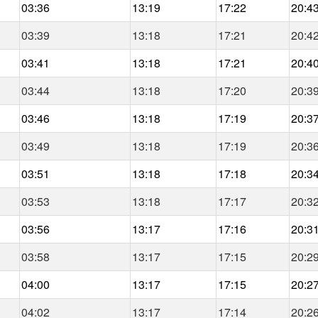
03:36
13:19
17:22
20:4
03:39
13:18
17:21
20:4
03:41
13:18
17:21
20:4
03:44
13:18
17:20
20:3
03:46
13:18
17:19
20:3
03:49
13:18
17:19
20:3
03:51
13:18
17:18
20:3
03:53
13:18
17:17
20:3
03:56
13:17
17:16
20:3
03:58
13:17
17:15
20:2
04:00
13:17
17:15
20:2
04:02
13:17
17:14
20:2