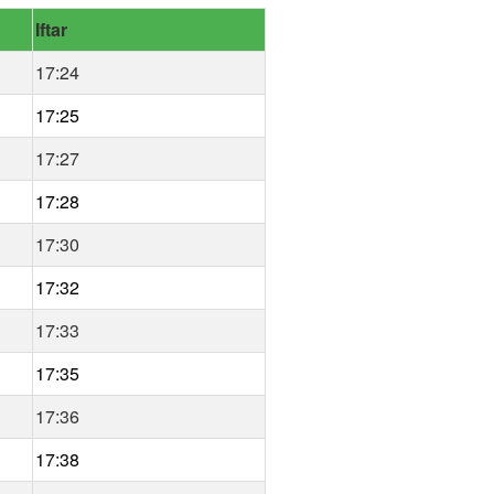
Iftar
17:24
17:25
17:27
17:28
17:30
17:32
17:33
17:35
17:36
17:38