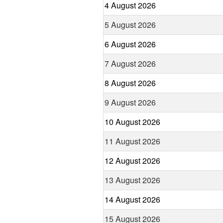
4 August 2026
5 August 2026
6 August 2026
7 August 2026
8 August 2026
9 August 2026
10 August 2026
11 August 2026
12 August 2026
13 August 2026
14 August 2026
15 August 2026