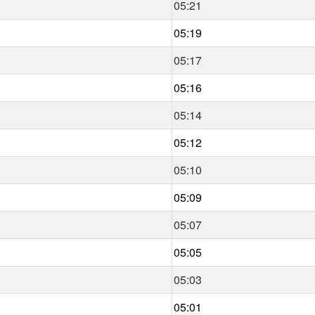
05:21
05:19
05:17
05:16
05:14
05:12
05:10
05:09
05:07
05:05
05:03
05:01