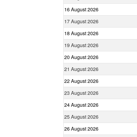
16 August 2026
17 August 2026
18 August 2026
19 August 2026
20 August 2026
21 August 2026
22 August 2026
23 August 2026
24 August 2026
25 August 2026
26 August 2026