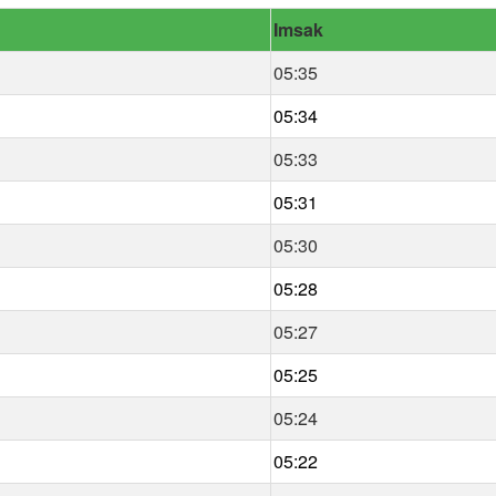
Imsak
05:35
05:34
05:33
05:31
05:30
05:28
05:27
05:25
05:24
05:22