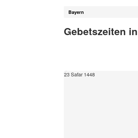
Bayern
Gebetszeiten in
23 Safar 1448