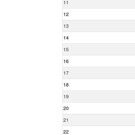
11
12
13
14
15
16
17
18
19
20
21
22