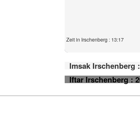
Zeit in Irschenberg : 13:17
Imsak Irschenberg :
Iftar Irschenberg : 