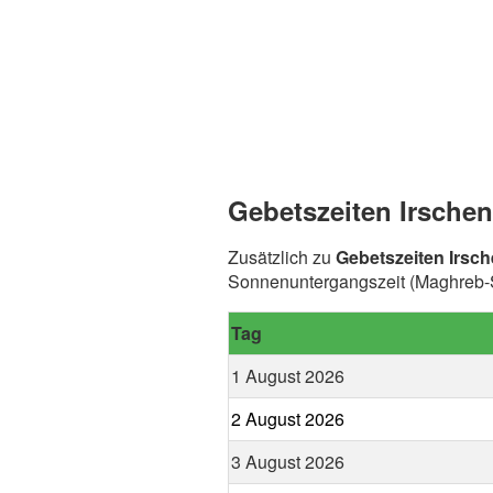
Gebetszeiten Irschen
Zusätzlich zu
Gebetszeiten Irsc
Sonnenuntergangszeit (Maghreb-Sp
Tag
1 August 2026
2 August 2026
3 August 2026