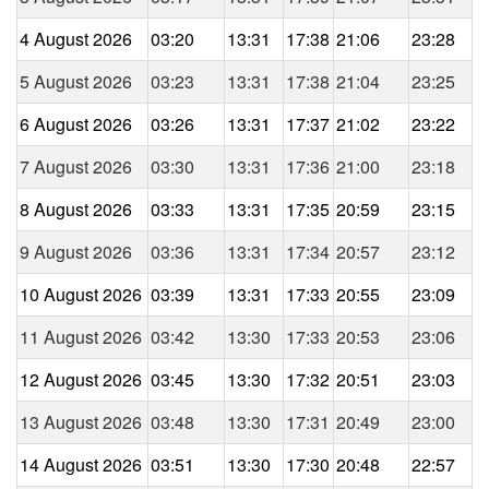
4 August 2026
03:20
13:31
17:38
21:06
23:28
5 August 2026
03:23
13:31
17:38
21:04
23:25
6 August 2026
03:26
13:31
17:37
21:02
23:22
7 August 2026
03:30
13:31
17:36
21:00
23:18
8 August 2026
03:33
13:31
17:35
20:59
23:15
9 August 2026
03:36
13:31
17:34
20:57
23:12
10 August 2026
03:39
13:31
17:33
20:55
23:09
11 August 2026
03:42
13:30
17:33
20:53
23:06
12 August 2026
03:45
13:30
17:32
20:51
23:03
13 August 2026
03:48
13:30
17:31
20:49
23:00
14 August 2026
03:51
13:30
17:30
20:48
22:57