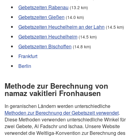
Gebetszeiten Rabenau
(13.2 km)
Gebetszeiten Gießen
(14.0 km)
Gebetszeiten Heuchelheim an der Lahn
(14.5 km)
Gebetszeiten Heuchelheim
(14.5 km)
Gebetszeiten Bischoffen
(14.8 km)
Frankfurt
Berlin
Methode zur Berechnung von
namaz vakitleri Fronhausen
In geranischen Ländern werden unterschiedliche
Methoden zur Berechnung der Gebetszeit verwendet
.
Diese Methoden verwenden unterschiedliche Winkel für
zwei Gebete, Al Fadschr und Ischaa. Unsere Website
verwendet die Weltliga-Konvention zur Berechnung des