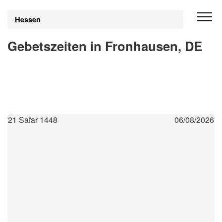
Hessen
Gebetszeiten in Fronhausen, DE
21 Safar 1448
06/08/2026