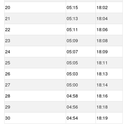
20
05:15
18:02
21
05:13
18:04
22
05:11
18:06
23
05:09
18:08
24
05:07
18:09
25
05:05
18:11
26
05:03
18:13
27
05:00
18:14
28
04:58
18:16
29
04:56
18:18
30
04:54
18:19