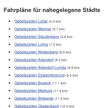
Fahrpläne für nahegelegene Städte
Gebetszeiten Lollar
(4.3 km)
Gebetszeiten Weimar
(5.7 km)
Gebetszeiten Staufenberg
(5.9 km)
Gebetszeiten Lohra
(7.3 km)
Gebetszeiten Wettenberg
(8.0 km)
Gebetszeiten Allendorf
(8.3 km)
Gebetszeiten Allendorf Lumda
(8.9 km)
Gebetszeiten Ebsdorfergrund
(9.5 km)
Gebetszeiten Buseck
(11.1 km)
Gebetszeiten Marburg
(11.4 km)
Gebetszeiten Biebertal
(11.5 km)
Gebetszeiten Gladenbach
(12.4 km)