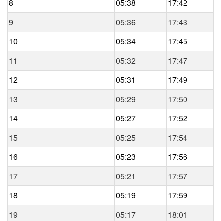
8
05:38
17:42
9
05:36
17:43
10
05:34
17:45
11
05:32
17:47
12
05:31
17:49
13
05:29
17:50
14
05:27
17:52
15
05:25
17:54
16
05:23
17:56
17
05:21
17:57
18
05:19
17:59
19
05:17
18:01