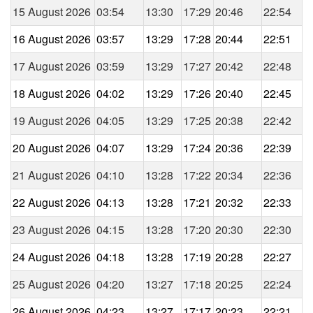
15 August 2026
03:54
13:30
17:29
20:46
22:54
16 August 2026
03:57
13:29
17:28
20:44
22:51
17 August 2026
03:59
13:29
17:27
20:42
22:48
18 August 2026
04:02
13:29
17:26
20:40
22:45
19 August 2026
04:05
13:29
17:25
20:38
22:42
20 August 2026
04:07
13:29
17:24
20:36
22:39
21 August 2026
04:10
13:28
17:22
20:34
22:36
22 August 2026
04:13
13:28
17:21
20:32
22:33
23 August 2026
04:15
13:28
17:20
20:30
22:30
24 August 2026
04:18
13:28
17:19
20:28
22:27
25 August 2026
04:20
13:27
17:18
20:25
22:24
26 August 2026
04:23
13:27
17:17
20:23
22:21