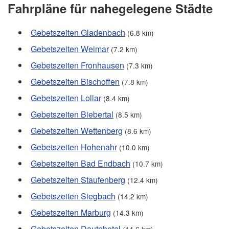
Fahrpläne für nahegelegene Städte
Gebetszeiten Gladenbach
(6.8 km)
Gebetszeiten Weimar
(7.2 km)
Gebetszeiten Fronhausen
(7.3 km)
Gebetszeiten Bischoffen
(7.8 km)
Gebetszeiten Lollar
(8.4 km)
Gebetszeiten Biebertal
(8.5 km)
Gebetszeiten Wettenberg
(8.6 km)
Gebetszeiten Hohenahr
(10.0 km)
Gebetszeiten Bad Endbach
(10.7 km)
Gebetszeiten Staufenberg
(12.4 km)
Gebetszeiten Siegbach
(14.2 km)
Gebetszeiten Marburg
(14.3 km)
Gebetszeiten Dautphetal