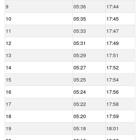
9
05:36
17:44
10
05:35
17:45
11
05:33
17:47
12
05:31
17:49
13
05:29
17:51
14
05:27
17:52
15
05:25
17:54
16
05:24
17:56
17
05:22
17:58
18
05:20
17:59
19
05:18
18:01