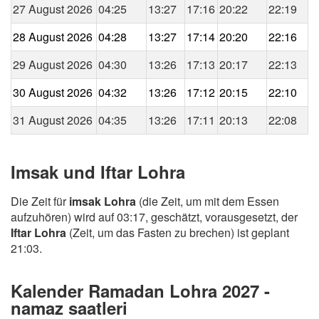
27 August 2026
04:25
13:27
17:16
20:22
22:19
28 August 2026
04:28
13:27
17:14
20:20
22:16
29 August 2026
04:30
13:26
17:13
20:17
22:13
30 August 2026
04:32
13:26
17:12
20:15
22:10
31 August 2026
04:35
13:26
17:11
20:13
22:08
Imsak und Iftar Lohra
Die Zeit für
imsak Lohra
(die Zeit, um mit dem Essen
aufzuhören) wird auf 03:17, geschätzt, vorausgesetzt, der
Iftar Lohra
(Zeit, um das Fasten zu brechen) ist geplant
21:03.
Kalender Ramadan Lohra 2027 -
namaz saatleri