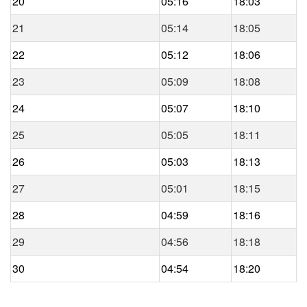
20
05:16
18:03
21
05:14
18:05
22
05:12
18:06
23
05:09
18:08
24
05:07
18:10
25
05:05
18:11
26
05:03
18:13
27
05:01
18:15
28
04:59
18:16
29
04:56
18:18
30
04:54
18:20