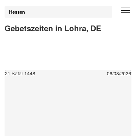
Hessen
Gebetszeiten in Lohra, DE
21 Safar 1448
06/08/2026