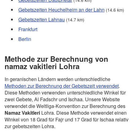
(14.6 km)
Gebetszeiten Heuchelheim an der Lahn
(14.6 km)
Gebetszeiten Lahnau
(14.7 km)
Frankfurt
Berlin
Methode zur Berechnung von
namaz vakitleri Lohra
In geranischen Ländern werden unterschiedliche
Methoden zur Berechnung der Gebetszeit verwendet
.
Diese Methoden verwenden unterschiedliche Winkel für
zwei Gebete, Al Fadschr und Ischaa. Unsere Website
verwendet die Weltliga-Konvention zur Berechnung des
Namaz Vakitleri
Lohra. Diese Methode verwendet einen
Winkel von 18 Grad für Fajr und 17 Grad für Ischaa relativ
zur gebetszeiten Lohra.