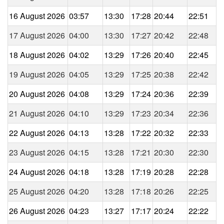
16 August 2026
03:57
13:30
17:28
20:44
22:51
17 August 2026
04:00
13:30
17:27
20:42
22:48
18 August 2026
04:02
13:29
17:26
20:40
22:45
19 August 2026
04:05
13:29
17:25
20:38
22:42
20 August 2026
04:08
13:29
17:24
20:36
22:39
21 August 2026
04:10
13:29
17:23
20:34
22:36
22 August 2026
04:13
13:28
17:22
20:32
22:33
23 August 2026
04:15
13:28
17:21
20:30
22:30
24 August 2026
04:18
13:28
17:19
20:28
22:28
25 August 2026
04:20
13:28
17:18
20:26
22:25
26 August 2026
04:23
13:27
17:17
20:24
22:22