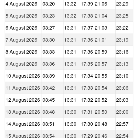
4 August 2026
03:20
13:32
17:39
21:06
23:29
5 August 2026
03:23
13:32
17:38
21:04
23:25
6 August 2026
03:27
13:31
17:37
21:03
23:22
7 August 2026
03:30
13:31
17:36
21:01
23:19
8 August 2026
03:33
13:31
17:36
20:59
23:16
9 August 2026
03:36
13:31
17:35
20:57
23:13
10 August 2026
03:39
13:31
17:34
20:55
23:10
11 August 2026
03:42
13:31
17:33
20:54
23:06
12 August 2026
03:45
13:31
17:32
20:52
23:03
13 August 2026
03:48
13:30
17:31
20:50
23:00
14 August 2026
03:51
13:30
17:30
20:48
22:57
15 August 2026
03:54
13:30
17:29
20:46
22:54