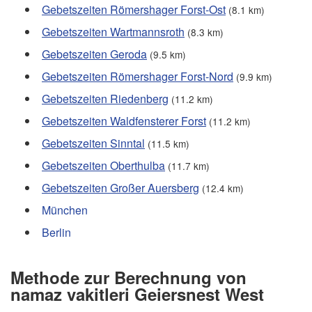
Gebetszeiten Römershager Forst-Ost
(8.1 km)
Gebetszeiten Wartmannsroth
(8.3 km)
Gebetszeiten Geroda
(9.5 km)
Gebetszeiten Römershager Forst-Nord
(9.9 km)
Gebetszeiten Riedenberg
(11.2 km)
Gebetszeiten Waldfensterer Forst
(11.2 km)
Gebetszeiten Sinntal
(11.5 km)
Gebetszeiten Oberthulba
(11.7 km)
Gebetszeiten Großer Auersberg
(12.4 km)
München
Berlin
Methode zur Berechnung von
namaz vakitleri Geiersnest West