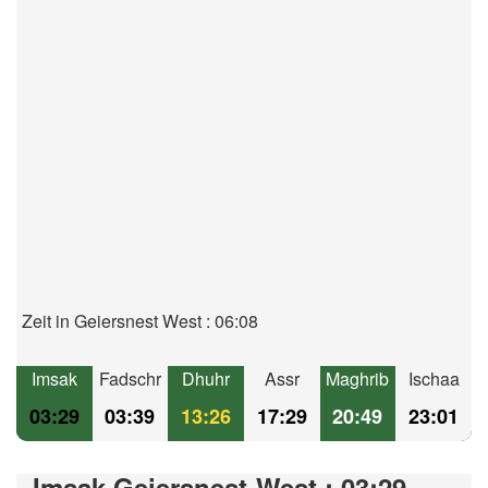
Zeit in Geiersnest West : 06:08
Imsak
Fadschr
Dhuhr
Assr
Maghrib
Ischaa
03:29
03:39
13:26
17:29
20:49
23:01
Imsak Geiersnest-West : 03:29