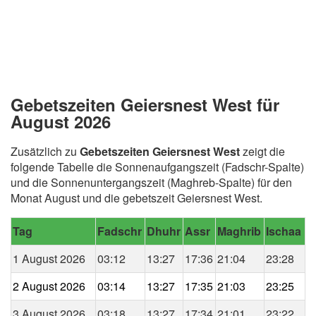
Gebetszeiten Geiersnest West für
August 2026
Zusätzlich zu
Gebetszeiten Geiersnest West
zeigt die
folgende Tabelle die Sonnenaufgangszeit (Fadschr-Spalte)
und die Sonnenuntergangszeit (Maghreb-Spalte) für den
Monat August und die gebetszeit Geiersnest West.
Tag
Fadschr
Dhuhr
Assr
Maghrib
Ischaa
1 August 2026
03:12
13:27
17:36
21:04
23:28
2 August 2026
03:14
13:27
17:35
21:03
23:25
3 August 2026
03:18
13:27
17:34
21:01
23:22