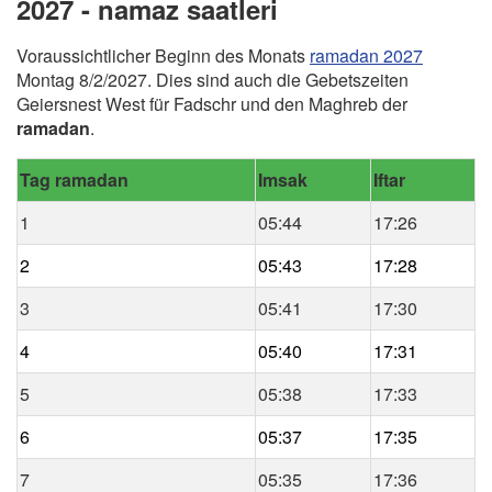
2027 - namaz saatleri
Voraussichtlicher Beginn des Monats
ramadan 2027
Montag 8/2/2027. Dies sind auch die Gebetszeiten
Geiersnest West für Fadschr und den Maghreb der
ramadan
.
Tag ramadan
Imsak
Iftar
1
05:44
17:26
2
05:43
17:28
3
05:41
17:30
4
05:40
17:31
5
05:38
17:33
6
05:37
17:35
7
05:35
17:36