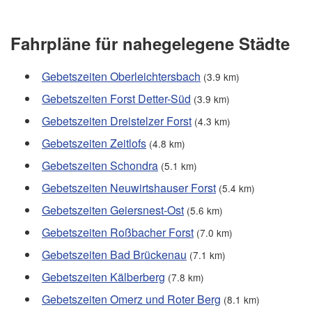
Fahrpläne für nahegelegene Städte
Gebetszeiten Oberleichtersbach
(3.9 km)
Gebetszeiten Forst Detter-Süd
(3.9 km)
Gebetszeiten Dreistelzer Forst
(4.3 km)
Gebetszeiten Zeitlofs
(4.8 km)
Gebetszeiten Schondra
(5.1 km)
Gebetszeiten Neuwirtshauser Forst
(5.4 km)
Gebetszeiten Geiersnest-Ost
(5.6 km)
Gebetszeiten Roßbacher Forst
(7.0 km)
Gebetszeiten Bad Brückenau
(7.1 km)
Gebetszeiten Kälberberg
(7.8 km)
Gebetszeiten Omerz und Roter Berg
(8.1 km)