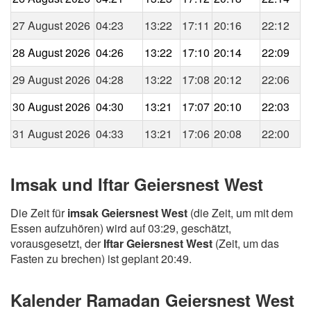
27 August 2026
04:23
13:22
17:11
20:16
22:12
28 August 2026
04:26
13:22
17:10
20:14
22:09
29 August 2026
04:28
13:22
17:08
20:12
22:06
30 August 2026
04:30
13:21
17:07
20:10
22:03
31 August 2026
04:33
13:21
17:06
20:08
22:00
Imsak und Iftar Geiersnest West
Die Zeit für
imsak Geiersnest West
(die Zeit, um mit dem
Essen aufzuhören) wird auf 03:29, geschätzt,
vorausgesetzt, der
Iftar Geiersnest West
(Zeit, um das
Fasten zu brechen) ist geplant 20:49.
Kalender Ramadan Geiersnest West