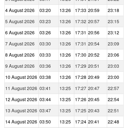
4 August 2026
03:20
13:26
17:33
20:59
23:18
5 August 2026
03:23
13:26
17:32
20:57
23:15
6 August 2026
03:26
13:26
17:31
20:56
23:12
7 August 2026
03:30
13:26
17:31
20:54
23:09
8 August 2026
03:33
13:26
17:30
20:52
23:06
9 August 2026
03:36
13:26
17:29
20:51
23:03
10 August 2026
03:38
13:26
17:28
20:49
23:00
11 August 2026
03:41
13:25
17:27
20:47
22:57
12 August 2026
03:44
13:25
17:26
20:45
22:54
13 August 2026
03:47
13:25
17:25
20:43
22:51
14 August 2026
03:50
13:25
17:24
20:41
22:48