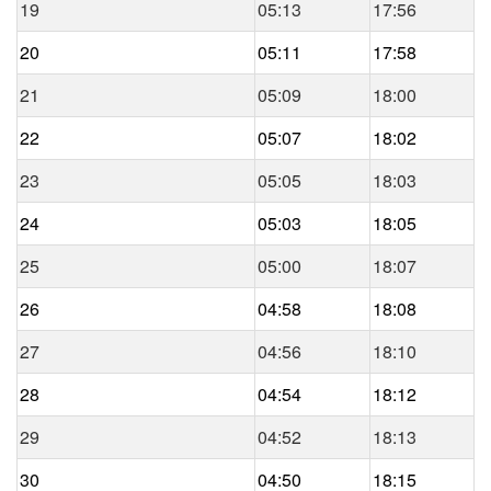
19
05:13
17:56
20
05:11
17:58
21
05:09
18:00
22
05:07
18:02
23
05:05
18:03
24
05:03
18:05
25
05:00
18:07
26
04:58
18:08
27
04:56
18:10
28
04:54
18:12
29
04:52
18:13
30
04:50
18:15