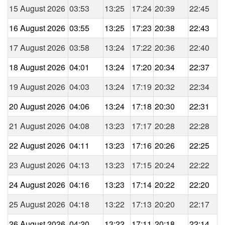
15 August 2026
03:53
13:25
17:24
20:39
22:45
16 August 2026
03:55
13:25
17:23
20:38
22:43
17 August 2026
03:58
13:24
17:22
20:36
22:40
18 August 2026
04:01
13:24
17:20
20:34
22:37
19 August 2026
04:03
13:24
17:19
20:32
22:34
20 August 2026
04:06
13:24
17:18
20:30
22:31
21 August 2026
04:08
13:23
17:17
20:28
22:28
22 August 2026
04:11
13:23
17:16
20:26
22:25
23 August 2026
04:13
13:23
17:15
20:24
22:22
24 August 2026
04:16
13:23
17:14
20:22
22:20
25 August 2026
04:18
13:22
17:13
20:20
22:17
26 August 2026
04:20
13:22
17:11
20:18
22:14