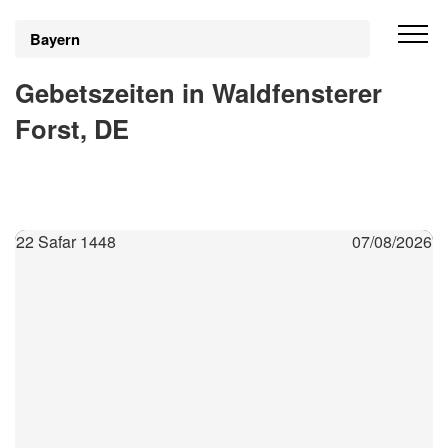
Bayern
Gebetszeiten in Waldfensterer
Forst, DE
22 Safar 1448
07/08/2026