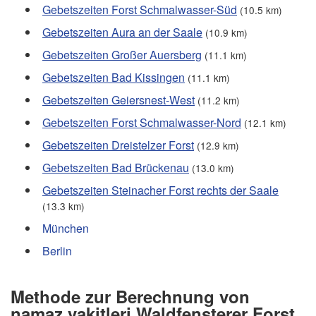
Gebetszeiten Forst Schmalwasser-Süd
(10.5 km)
Gebetszeiten Aura an der Saale
(10.9 km)
Gebetszeiten Großer Auersberg
(11.1 km)
Gebetszeiten Bad Kissingen
(11.1 km)
Gebetszeiten Geiersnest-West
(11.2 km)
Gebetszeiten Forst Schmalwasser-Nord
(12.1 km)
Gebetszeiten Dreistelzer Forst
(12.9 km)
Gebetszeiten Bad Brückenau
(13.0 km)
Gebetszeiten Steinacher Forst rechts der Saale
(13.3 km)
München
Berlin
Methode zur Berechnung von
namaz vakitleri Waldfensterer Forst