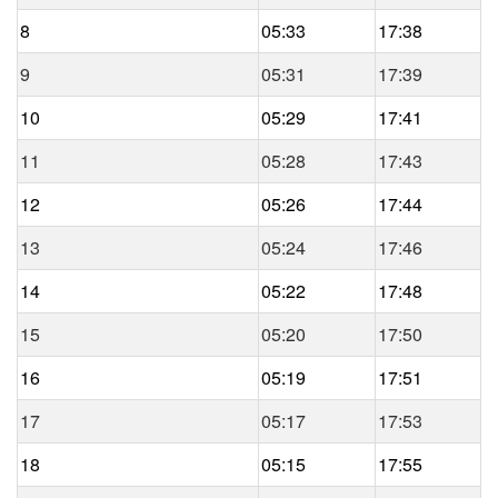
8
05:33
17:38
9
05:31
17:39
10
05:29
17:41
11
05:28
17:43
12
05:26
17:44
13
05:24
17:46
14
05:22
17:48
15
05:20
17:50
16
05:19
17:51
17
05:17
17:53
18
05:15
17:55