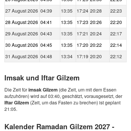
27 August 2026
04:39
13:35
17:24
20:28
22:23
28 August 2026
04:41
13:35
17:23
20:26
22:20
29 August 2026
04:43
13:35
17:21
20:24
22:17
30 August 2026
04:45
13:35
17:20
20:22
22:14
31 August 2026
04:48
13:34
17:19
20:20
22:12
Imsak und Iftar Gilzem
Die Zeit für
imsak Gilzem
(die Zeit, um mit dem Essen
aufzuhören) wird auf 03:40, geschätzt, vorausgesetzt, der
Iftar Gilzem
(Zeit, um das Fasten zu brechen) ist geplant
21:05.
Kalender Ramadan Gilzem 2027 -