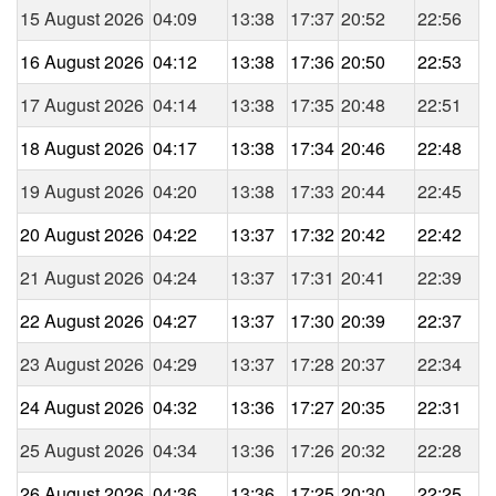
15 August 2026
04:09
13:38
17:37
20:52
22:56
16 August 2026
04:12
13:38
17:36
20:50
22:53
17 August 2026
04:14
13:38
17:35
20:48
22:51
18 August 2026
04:17
13:38
17:34
20:46
22:48
19 August 2026
04:20
13:38
17:33
20:44
22:45
20 August 2026
04:22
13:37
17:32
20:42
22:42
21 August 2026
04:24
13:37
17:31
20:41
22:39
22 August 2026
04:27
13:37
17:30
20:39
22:37
23 August 2026
04:29
13:37
17:28
20:37
22:34
24 August 2026
04:32
13:36
17:27
20:35
22:31
25 August 2026
04:34
13:36
17:26
20:32
22:28
26 August 2026
04:36
13:36
17:25
20:30
22:25