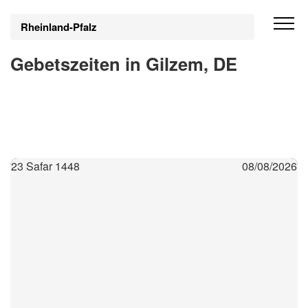
Rheinland-Pfalz
Gebetszeiten in Gilzem, DE
23 Safar 1448
08/08/2026