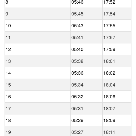
8
05:46
17:52
9
05:45
17:54
10
05:43
17:55
11
05:41
17:57
12
05:40
17:59
13
05:38
18:01
14
05:36
18:02
15
05:34
18:04
16
05:32
18:06
17
05:31
18:07
18
05:29
18:09
19
05:27
18:11