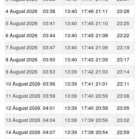
4 August 2026
03:38
13:40
17:46
21:11
23:28
5 August 2026
03:41
13:40
17:45
21:10
23:25
6 August 2026
03:44
13:40
17:45
21:08
23:22
7 August 2026
03:47
13:40
17:44
21:06
23:19
8 August 2026
03:50
13:40
17:43
21:05
23:17
9 August 2026
03:53
13:39
17:42
21:03
23:14
10 August 2026
03:56
13:39
17:41
21:01
23:11
11 August 2026
03:59
13:39
17:40
20:59
23:08
12 August 2026
04:01
13:39
17:40
20:58
23:05
13 August 2026
04:04
13:39
17:39
20:56
23:02
14 August 2026
04:07
13:39
17:38
20:54
22:59