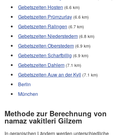
Gebetszeiten Hosten
(6.6 km)
Gebetszeiten Prümzurlay
(6.6 km)
Gebetszeiten Ralingen
(6.7 km)
Gebetszeiten Niederstedem
(6.8 km)
Gebetszeiten Oberstedem
(6.9 km)
Gebetszeiten Scharfbillig
(6.9 km)
Gebetszeiten Dahlem
(7.1 km)
Gebetszeiten Auw an der Kyll
(7.1 km)
Berlin
München
Methode zur Berechnung von
namaz vakitleri Gilzem
In geranischen Ländern werden unterschiedliche