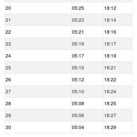
20
05:25
18:12
21
05:23
18:14
22
05:21
18:16
23
05:19
18:17
24
05:17
18:19
25
05:15
18:21
26
05:12
18:22
27
05:10
18:24
28
05:08
18:25
29
05:06
18:27
30
05:04
18:29