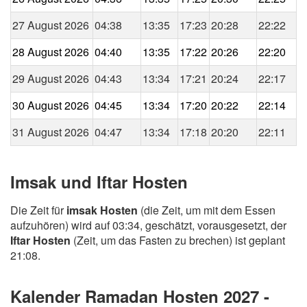
27 August 2026
04:38
13:35
17:23
20:28
22:22
28 August 2026
04:40
13:35
17:22
20:26
22:20
29 August 2026
04:43
13:34
17:21
20:24
22:17
30 August 2026
04:45
13:34
17:20
20:22
22:14
31 August 2026
04:47
13:34
17:18
20:20
22:11
Imsak und Iftar Hosten
Die Zeit für
imsak Hosten
(die Zeit, um mit dem Essen
aufzuhören) wird auf 03:34, geschätzt, vorausgesetzt, der
Iftar Hosten
(Zeit, um das Fasten zu brechen) ist geplant
21:08.
Kalender Ramadan Hosten 2027 -