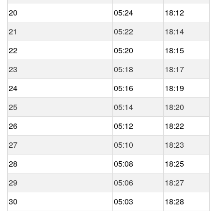
20
05:24
18:12
21
05:22
18:14
22
05:20
18:15
23
05:18
18:17
24
05:16
18:19
25
05:14
18:20
26
05:12
18:22
27
05:10
18:23
28
05:08
18:25
29
05:06
18:27
30
05:03
18:28