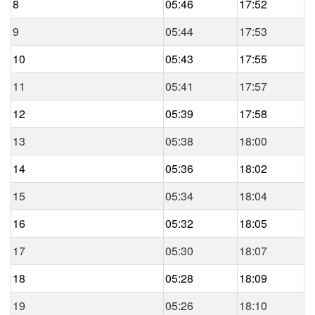
8
05:46
17:52
9
05:44
17:53
10
05:43
17:55
11
05:41
17:57
12
05:39
17:58
13
05:38
18:00
14
05:36
18:02
15
05:34
18:04
16
05:32
18:05
17
05:30
18:07
18
05:28
18:09
19
05:26
18:10