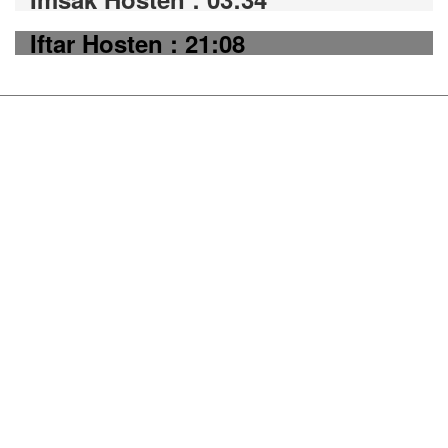
Iftar Hosten : 21:08