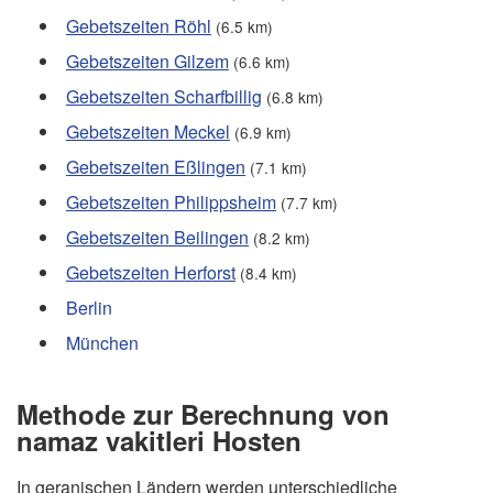
Gebetszeiten Röhl
(6.5 km)
Gebetszeiten Gilzem
(6.6 km)
Gebetszeiten Scharfbillig
(6.8 km)
Gebetszeiten Meckel
(6.9 km)
Gebetszeiten Eßlingen
(7.1 km)
Gebetszeiten Philippsheim
(7.7 km)
Gebetszeiten Beilingen
(8.2 km)
Gebetszeiten Herforst
(8.4 km)
Berlin
München
Methode zur Berechnung von
namaz vakitleri Hosten
In geranischen Ländern werden unterschiedliche