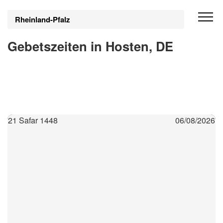
Rheinland-Pfalz
Gebetszeiten in Hosten, DE
21 Safar 1448
06/08/2026