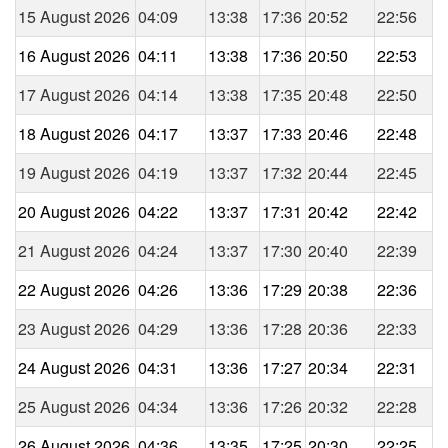
15 August 2026
04:09
13:38
17:36
20:52
22:56
16 August 2026
04:11
13:38
17:36
20:50
22:53
17 August 2026
04:14
13:38
17:35
20:48
22:50
18 August 2026
04:17
13:37
17:33
20:46
22:48
19 August 2026
04:19
13:37
17:32
20:44
22:45
20 August 2026
04:22
13:37
17:31
20:42
22:42
21 August 2026
04:24
13:37
17:30
20:40
22:39
22 August 2026
04:26
13:36
17:29
20:38
22:36
23 August 2026
04:29
13:36
17:28
20:36
22:33
24 August 2026
04:31
13:36
17:27
20:34
22:31
25 August 2026
04:34
13:36
17:26
20:32
22:28
26 August 2026
04:36
13:35
17:25
20:30
22:25