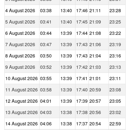
4 August 2026
03:38
13:40
17:46
21:11
23:28
5 August 2026
03:41
13:40
17:45
21:09
23:25
6 August 2026
03:44
13:39
17:44
21:08
23:22
7 August 2026
03:47
13:39
17:43
21:06
23:19
8 August 2026
03:50
13:39
17:43
21:04
23:16
9 August 2026
03:52
13:39
17:42
21:03
23:13
10 August 2026
03:55
13:39
17:41
21:01
23:11
11 August 2026
03:58
13:39
17:40
20:59
23:08
12 August 2026
04:01
13:39
17:39
20:57
23:05
13 August 2026
04:03
13:38
17:38
20:56
23:02
14 August 2026
04:06
13:38
17:37
20:54
22:59