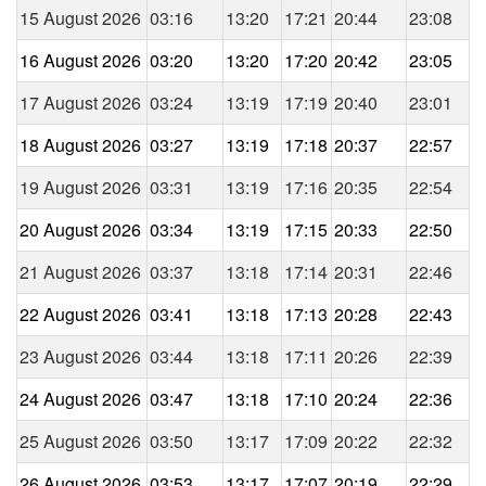
15 August 2026
03:16
13:20
17:21
20:44
23:08
16 August 2026
03:20
13:20
17:20
20:42
23:05
17 August 2026
03:24
13:19
17:19
20:40
23:01
18 August 2026
03:27
13:19
17:18
20:37
22:57
19 August 2026
03:31
13:19
17:16
20:35
22:54
20 August 2026
03:34
13:19
17:15
20:33
22:50
21 August 2026
03:37
13:18
17:14
20:31
22:46
22 August 2026
03:41
13:18
17:13
20:28
22:43
23 August 2026
03:44
13:18
17:11
20:26
22:39
24 August 2026
03:47
13:18
17:10
20:24
22:36
25 August 2026
03:50
13:17
17:09
20:22
22:32
26 August 2026
03:53
13:17
17:07
20:19
22:29