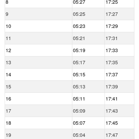
8
05:27
17:25
9
05:25
17:27
10
05:23
17:29
11
05:21
17:31
12
05:19
17:33
13
05:17
17:35
14
05:15
17:37
15
05:13
17:39
16
05:11
17:41
17
05:09
17:43
18
05:07
17:45
19
05:04
17:47