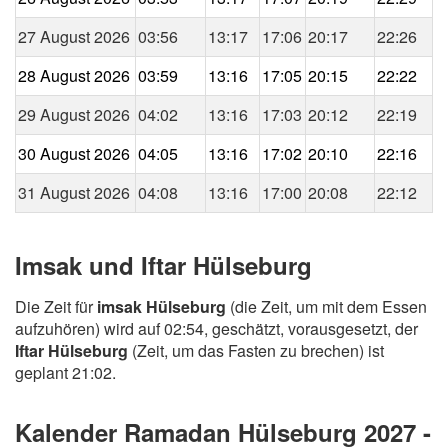
27 August 2026
03:56
13:17
17:06
20:17
22:26
28 August 2026
03:59
13:16
17:05
20:15
22:22
29 August 2026
04:02
13:16
17:03
20:12
22:19
30 August 2026
04:05
13:16
17:02
20:10
22:16
31 August 2026
04:08
13:16
17:00
20:08
22:12
Imsak und Iftar Hülseburg
Die Zeit für
imsak Hülseburg
(die Zeit, um mit dem Essen
aufzuhören) wird auf 02:54, geschätzt, vorausgesetzt, der
Iftar Hülseburg
(Zeit, um das Fasten zu brechen) ist
geplant 21:02.
Kalender Ramadan Hülseburg 2027 -