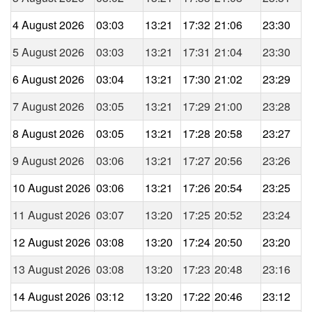
4 August 2026
03:03
13:21
17:32
21:06
23:30
5 August 2026
03:03
13:21
17:31
21:04
23:30
6 August 2026
03:04
13:21
17:30
21:02
23:29
7 August 2026
03:05
13:21
17:29
21:00
23:28
8 August 2026
03:05
13:21
17:28
20:58
23:27
9 August 2026
03:06
13:21
17:27
20:56
23:26
10 August 2026
03:06
13:21
17:26
20:54
23:25
11 August 2026
03:07
13:20
17:25
20:52
23:24
12 August 2026
03:08
13:20
17:24
20:50
23:20
13 August 2026
03:08
13:20
17:23
20:48
23:16
14 August 2026
03:12
13:20
17:22
20:46
23:12