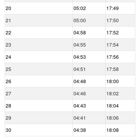
20
05:02
17:49
21
05:00
17:50
22
04:58
17:52
23
04:55
17:54
24
04:53
17:56
25
04:51
17:58
26
04:48
18:00
27
04:46
18:02
28
04:43
18:04
29
04:41
18:06
30
04:38
18:08