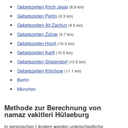
Gebetszeiten Kirch Jesar
(8.8 km)
Gebetszeiten Perlin
(9.3 km)
Gebetszeiten Alt Zachun
(9.5 km)
Gebetszeiten Zülow
(9.7 km)
Gebetszeiten Hoort
(10.3 km)
Gebetszeiten Karft
(10.5 km)
Gebetszeiten Stralendorf
(10.5 km)
Gebetszeiten Körchow
(11.1 km)
Berlin
München
Methode zur Berechnung von
namaz vakitleri Hülseburg
In geranischen Ländern werden unterschiedliche