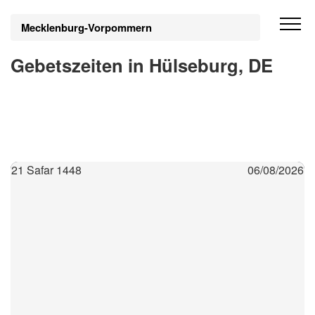
Mecklenburg-Vorpommern
Gebetszeiten in Hülseburg, DE
21 Safar 1448
06/08/2026