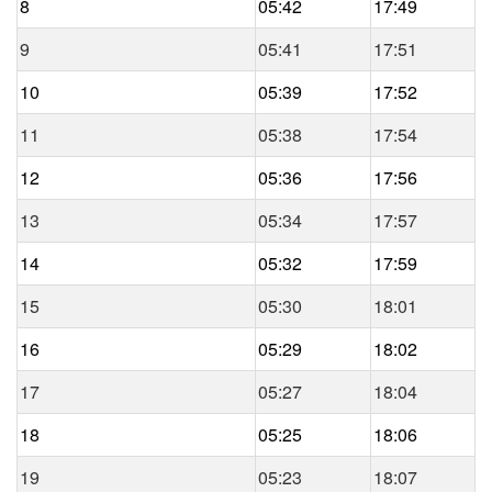
8
05:42
17:49
9
05:41
17:51
10
05:39
17:52
11
05:38
17:54
12
05:36
17:56
13
05:34
17:57
14
05:32
17:59
15
05:30
18:01
16
05:29
18:02
17
05:27
18:04
18
05:25
18:06
19
05:23
18:07