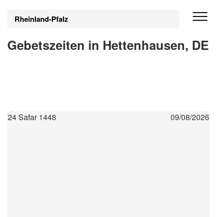
Rheinland-Pfalz
Gebetszeiten in Hettenhausen, DE
24 Safar 1448
09/08/2026