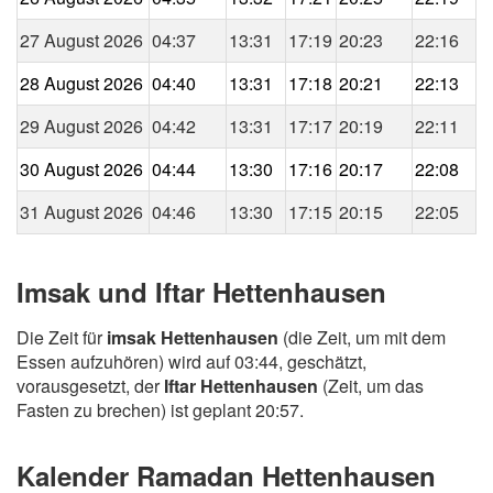
27 August 2026
04:37
13:31
17:19
20:23
22:16
28 August 2026
04:40
13:31
17:18
20:21
22:13
29 August 2026
04:42
13:31
17:17
20:19
22:11
30 August 2026
04:44
13:30
17:16
20:17
22:08
31 August 2026
04:46
13:30
17:15
20:15
22:05
Imsak und Iftar Hettenhausen
Die Zeit für
imsak Hettenhausen
(die Zeit, um mit dem
Essen aufzuhören) wird auf 03:44, geschätzt,
vorausgesetzt, der
Iftar Hettenhausen
(Zeit, um das
Fasten zu brechen) ist geplant 20:57.
Kalender Ramadan Hettenhausen