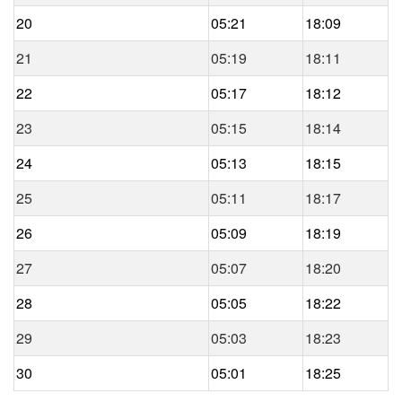
20
05:21
18:09
21
05:19
18:11
22
05:17
18:12
23
05:15
18:14
24
05:13
18:15
25
05:11
18:17
26
05:09
18:19
27
05:07
18:20
28
05:05
18:22
29
05:03
18:23
30
05:01
18:25