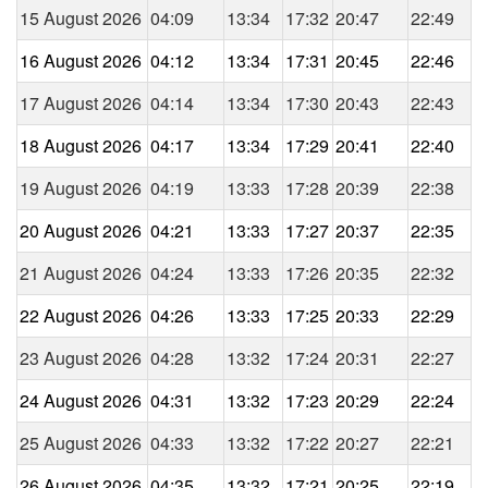
15 August 2026
04:09
13:34
17:32
20:47
22:49
16 August 2026
04:12
13:34
17:31
20:45
22:46
17 August 2026
04:14
13:34
17:30
20:43
22:43
18 August 2026
04:17
13:34
17:29
20:41
22:40
19 August 2026
04:19
13:33
17:28
20:39
22:38
20 August 2026
04:21
13:33
17:27
20:37
22:35
21 August 2026
04:24
13:33
17:26
20:35
22:32
22 August 2026
04:26
13:33
17:25
20:33
22:29
23 August 2026
04:28
13:32
17:24
20:31
22:27
24 August 2026
04:31
13:32
17:23
20:29
22:24
25 August 2026
04:33
13:32
17:22
20:27
22:21
26 August 2026
04:35
13:32
17:21
20:25
22:19