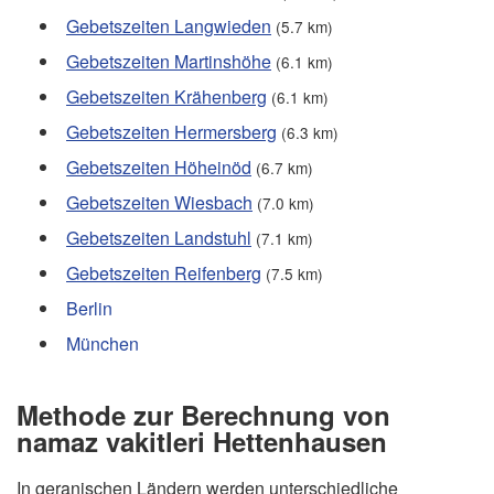
Gebetszeiten Langwieden
(5.7 km)
Gebetszeiten Martinshöhe
(6.1 km)
Gebetszeiten Krähenberg
(6.1 km)
Gebetszeiten Hermersberg
(6.3 km)
Gebetszeiten Höheinöd
(6.7 km)
Gebetszeiten Wiesbach
(7.0 km)
Gebetszeiten Landstuhl
(7.1 km)
Gebetszeiten Reifenberg
(7.5 km)
Berlin
München
Methode zur Berechnung von
namaz vakitleri Hettenhausen
In geranischen Ländern werden unterschiedliche