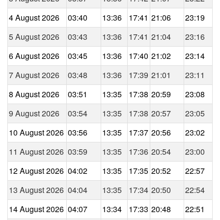
4 August 2026
03:40
13:36
17:41
21:06
23:19
5 August 2026
03:43
13:36
17:41
21:04
23:16
6 August 2026
03:45
13:36
17:40
21:02
23:14
7 August 2026
03:48
13:36
17:39
21:01
23:11
8 August 2026
03:51
13:35
17:38
20:59
23:08
9 August 2026
03:54
13:35
17:38
20:57
23:05
10 August 2026
03:56
13:35
17:37
20:56
23:02
11 August 2026
03:59
13:35
17:36
20:54
23:00
12 August 2026
04:02
13:35
17:35
20:52
22:57
13 August 2026
04:04
13:35
17:34
20:50
22:54
14 August 2026
04:07
13:34
17:33
20:48
22:51