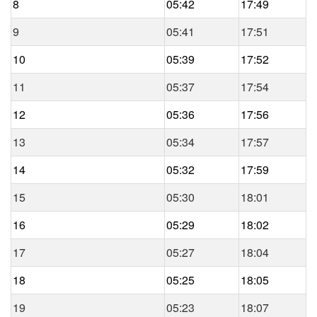
8
05:42
17:49
9
05:41
17:51
10
05:39
17:52
11
05:37
17:54
12
05:36
17:56
13
05:34
17:57
14
05:32
17:59
15
05:30
18:01
16
05:29
18:02
17
05:27
18:04
18
05:25
18:05
19
05:23
18:07