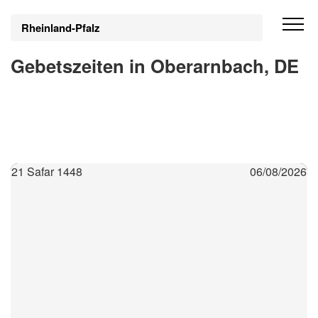
Rheinland-Pfalz
Gebetszeiten in Oberarnbach, DE
21 Safar 1448
06/08/2026