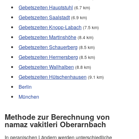
Gebetszeiten Hauptstuhl
(6.7 km)
Gebetszeiten Saalstadt
(6.9 km)
Gebetszeiten Knopp-Labach
(7.5 km)
Gebetszeiten Martinshöhe
(8.4 km)
Gebetszeiten Schauerberg
(8.5 km)
Gebetszeiten Hermersberg
(8.5 km)
Gebetszeiten Wallhalben
(8.8 km)
Gebetszeiten Hütschenhausen
(9.1 km)
Berlin
München
Methode zur Berechnung von
namaz vakitleri Oberarnbach
In geranischen Ländern werden unterschiedliche