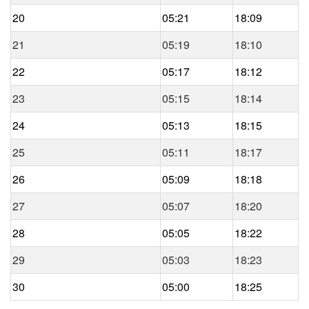
20
05:21
18:09
21
05:19
18:10
22
05:17
18:12
23
05:15
18:14
24
05:13
18:15
25
05:11
18:17
26
05:09
18:18
27
05:07
18:20
28
05:05
18:22
29
05:03
18:23
30
05:00
18:25