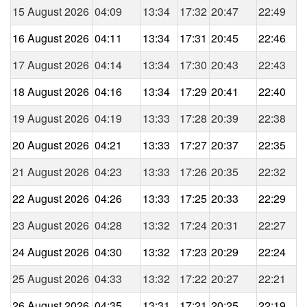
15 August 2026
04:09
13:34
17:32
20:47
22:49
16 August 2026
04:11
13:34
17:31
20:45
22:46
17 August 2026
04:14
13:34
17:30
20:43
22:43
18 August 2026
04:16
13:34
17:29
20:41
22:40
19 August 2026
04:19
13:33
17:28
20:39
22:38
20 August 2026
04:21
13:33
17:27
20:37
22:35
21 August 2026
04:23
13:33
17:26
20:35
22:32
22 August 2026
04:26
13:33
17:25
20:33
22:29
23 August 2026
04:28
13:32
17:24
20:31
22:27
24 August 2026
04:30
13:32
17:23
20:29
22:24
25 August 2026
04:33
13:32
17:22
20:27
22:21
26 August 2026
04:35
13:31
17:21
20:25
22:19