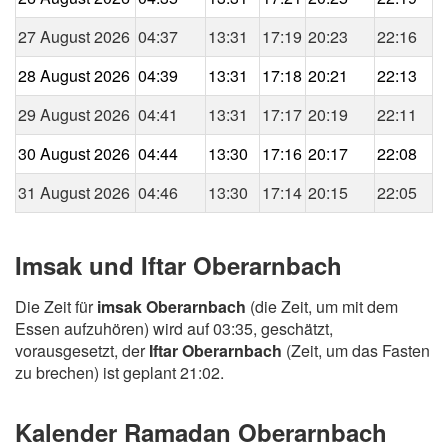
27 August 2026
04:37
13:31
17:19
20:23
22:16
28 August 2026
04:39
13:31
17:18
20:21
22:13
29 August 2026
04:41
13:31
17:17
20:19
22:11
30 August 2026
04:44
13:30
17:16
20:17
22:08
31 August 2026
04:46
13:30
17:14
20:15
22:05
Imsak und Iftar Oberarnbach
Die Zeit für
imsak Oberarnbach
(die Zeit, um mit dem
Essen aufzuhören) wird auf 03:35, geschätzt,
vorausgesetzt, der
Iftar Oberarnbach
(Zeit, um das Fasten
zu brechen) ist geplant 21:02.
Kalender Ramadan Oberarnbach