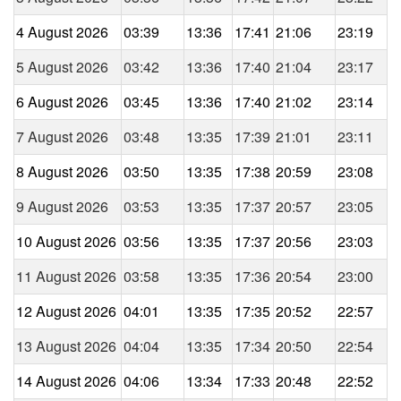
4 August 2026
03:39
13:36
17:41
21:06
23:19
5 August 2026
03:42
13:36
17:40
21:04
23:17
6 August 2026
03:45
13:36
17:40
21:02
23:14
7 August 2026
03:48
13:35
17:39
21:01
23:11
8 August 2026
03:50
13:35
17:38
20:59
23:08
9 August 2026
03:53
13:35
17:37
20:57
23:05
10 August 2026
03:56
13:35
17:37
20:56
23:03
11 August 2026
03:58
13:35
17:36
20:54
23:00
12 August 2026
04:01
13:35
17:35
20:52
22:57
13 August 2026
04:04
13:35
17:34
20:50
22:54
14 August 2026
04:06
13:34
17:33
20:48
22:52