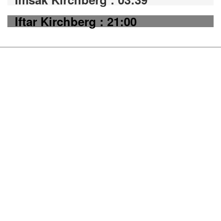
Iftar Kirchberg : 21:00