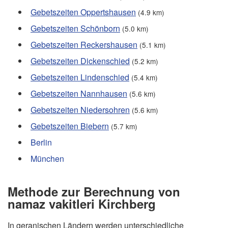
Gebetszeiten Oppertshausen
(4.9 km)
Gebetszeiten Schönborn
(5.0 km)
Gebetszeiten Reckershausen
(5.1 km)
Gebetszeiten Dickenschied
(5.2 km)
Gebetszeiten Lindenschied
(5.4 km)
Gebetszeiten Nannhausen
(5.6 km)
Gebetszeiten Niedersohren
(5.6 km)
Gebetszeiten Biebern
(5.7 km)
Berlin
München
Methode zur Berechnung von
namaz vakitleri Kirchberg
In geranischen Ländern werden unterschiedliche