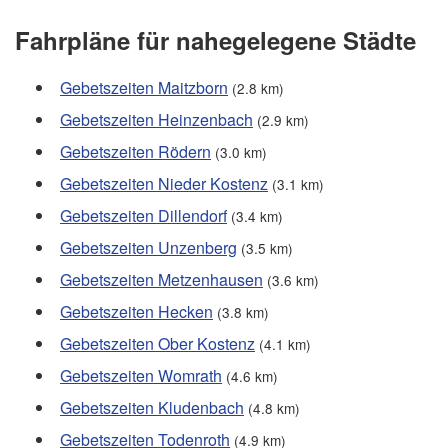
Fahrpläne für nahegelegene Städte
Gebetszeiten Maitzborn
(2.8 km)
Gebetszeiten Heinzenbach
(2.9 km)
Gebetszeiten Rödern
(3.0 km)
Gebetszeiten Nieder Kostenz
(3.1 km)
Gebetszeiten Dillendorf
(3.4 km)
Gebetszeiten Unzenberg
(3.5 km)
Gebetszeiten Metzenhausen
(3.6 km)
Gebetszeiten Hecken
(3.8 km)
Gebetszeiten Ober Kostenz
(4.1 km)
Gebetszeiten Womrath
(4.6 km)
Gebetszeiten Kludenbach
(4.8 km)
Gebetszeiten Todenroth
(4.9 km)