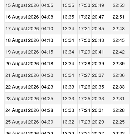
15 August 2026
04:05
13:35
17:33
20:49
22:53
16 August 2026
04:08
13:35
17:32
20:47
22:51
17 August 2026
04:10
13:34
17:31
20:45
22:48
18 August 2026
04:13
13:34
17:30
20:43
22:45
19 August 2026
04:15
13:34
17:29
20:41
22:42
20 August 2026
04:18
13:34
17:28
20:39
22:39
21 August 2026
04:20
13:34
17:27
20:37
22:36
22 August 2026
04:23
13:33
17:26
20:35
22:33
23 August 2026
04:25
13:33
17:25
20:33
22:31
24 August 2026
04:28
13:33
17:24
20:31
22:28
25 August 2026
04:30
13:32
17:23
20:29
22:25
26 August 2026
04:32
13:32
17:21
20:27
22:22