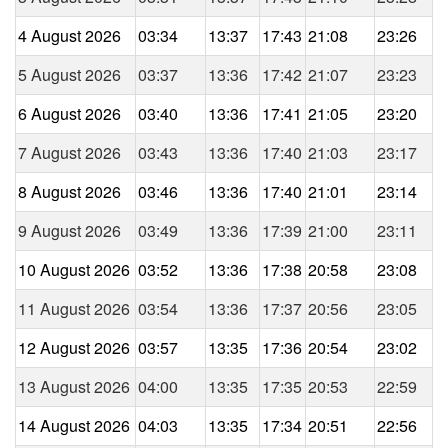
4 August 2026
03:34
13:37
17:43
21:08
23:26
5 August 2026
03:37
13:36
17:42
21:07
23:23
6 August 2026
03:40
13:36
17:41
21:05
23:20
7 August 2026
03:43
13:36
17:40
21:03
23:17
8 August 2026
03:46
13:36
17:40
21:01
23:14
9 August 2026
03:49
13:36
17:39
21:00
23:11
10 August 2026
03:52
13:36
17:38
20:58
23:08
11 August 2026
03:54
13:36
17:37
20:56
23:05
12 August 2026
03:57
13:35
17:36
20:54
23:02
13 August 2026
04:00
13:35
17:35
20:53
22:59
14 August 2026
04:03
13:35
17:34
20:51
22:56