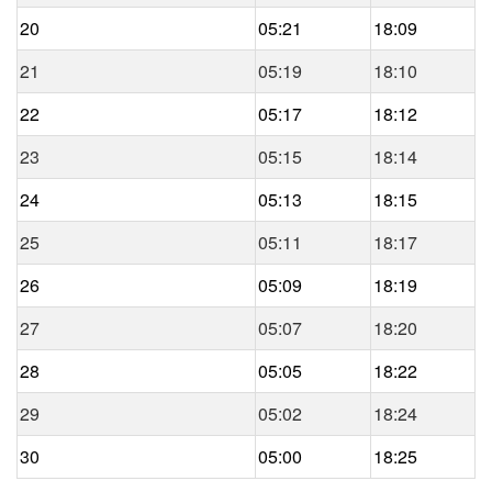
20
05:21
18:09
21
05:19
18:10
22
05:17
18:12
23
05:15
18:14
24
05:13
18:15
25
05:11
18:17
26
05:09
18:19
27
05:07
18:20
28
05:05
18:22
29
05:02
18:24
30
05:00
18:25