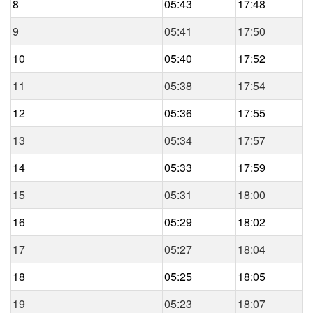
8
05:43
17:48
9
05:41
17:50
10
05:40
17:52
11
05:38
17:54
12
05:36
17:55
13
05:34
17:57
14
05:33
17:59
15
05:31
18:00
16
05:29
18:02
17
05:27
18:04
18
05:25
18:05
19
05:23
18:07