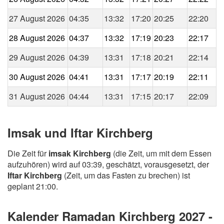
27 August 2026
04:35
13:32
17:20
20:25
22:20
28 August 2026
04:37
13:32
17:19
20:23
22:17
29 August 2026
04:39
13:31
17:18
20:21
22:14
30 August 2026
04:41
13:31
17:17
20:19
22:11
31 August 2026
04:44
13:31
17:15
20:17
22:09
Imsak und Iftar Kirchberg
Die Zeit für
imsak Kirchberg
(die Zeit, um mit dem Essen
aufzuhören) wird auf 03:39, geschätzt, vorausgesetzt, der
Iftar Kirchberg
(Zeit, um das Fasten zu brechen) ist
geplant 21:00.
Kalender Ramadan Kirchberg 2027 -