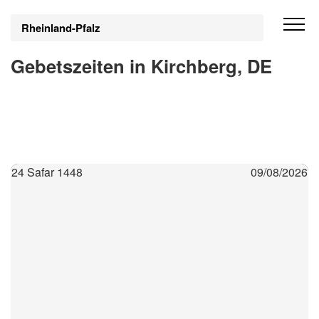
Rheinland-Pfalz
Gebetszeiten in Kirchberg, DE
24 Safar 1448
09/08/2026