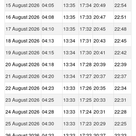
15 August 2026
04:05
13:35
17:34
20:49
22:54
16 August 2026
04:08
13:35
17:33
20:47
22:51
17 August 2026
04:10
13:35
17:32
20:45
22:48
18 August 2026
04:13
13:34
17:31
20:43
22:45
19 August 2026
04:15
13:34
17:30
20:41
22:42
20 August 2026
04:18
13:34
17:28
20:39
22:39
21 August 2026
04:20
13:34
17:27
20:37
22:37
22 August 2026
04:23
13:33
17:26
20:35
22:34
23 August 2026
04:25
13:33
17:25
20:33
22:31
24 August 2026
04:28
13:33
17:24
20:31
22:28
25 August 2026
04:30
13:33
17:23
20:29
22:25
26 August 2026
04:32
13:32
17:22
20:27
22:23