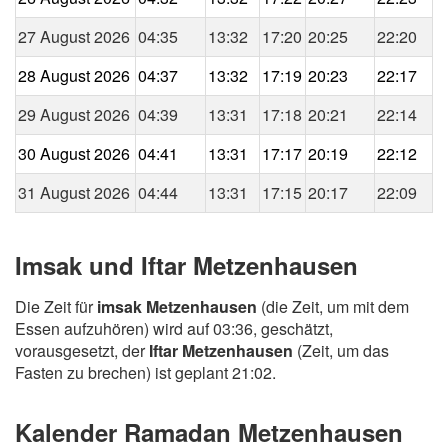
27 August 2026
04:35
13:32
17:20
20:25
22:20
28 August 2026
04:37
13:32
17:19
20:23
22:17
29 August 2026
04:39
13:31
17:18
20:21
22:14
30 August 2026
04:41
13:31
17:17
20:19
22:12
31 August 2026
04:44
13:31
17:15
20:17
22:09
Imsak und Iftar Metzenhausen
Die Zeit für
imsak Metzenhausen
(die Zeit, um mit dem
Essen aufzuhören) wird auf 03:36, geschätzt,
vorausgesetzt, der
Iftar Metzenhausen
(Zeit, um das
Fasten zu brechen) ist geplant 21:02.
Kalender Ramadan Metzenhausen