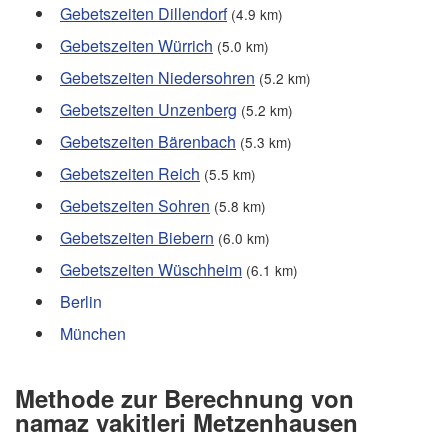
Gebetszeiten Dillendorf
(4.9 km)
Gebetszeiten Würrich
(5.0 km)
Gebetszeiten Niedersohren
(5.2 km)
Gebetszeiten Unzenberg
(5.2 km)
Gebetszeiten Bärenbach
(5.3 km)
Gebetszeiten Reich
(5.5 km)
Gebetszeiten Sohren
(5.8 km)
Gebetszeiten Biebern
(6.0 km)
Gebetszeiten Wüschheim
(6.1 km)
Berlin
München
Methode zur Berechnung von
namaz vakitleri Metzenhausen