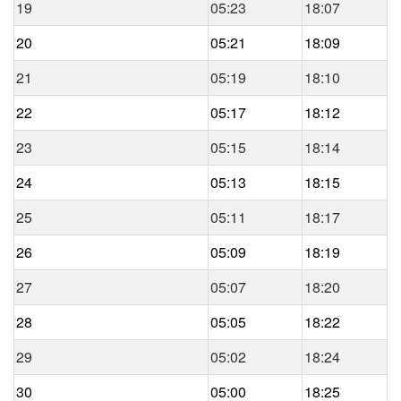
19
05:23
18:07
20
05:21
18:09
21
05:19
18:10
22
05:17
18:12
23
05:15
18:14
24
05:13
18:15
25
05:11
18:17
26
05:09
18:19
27
05:07
18:20
28
05:05
18:22
29
05:02
18:24
30
05:00
18:25