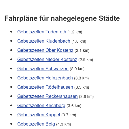
Fahrpläne für nahegelegene Städte
Gebetszeiten Todenroth
(1.2 km)
Gebetszeiten Kludenbach
(1.8 km)
Gebetszeiten Ober Kostenz
(2.1 km)
Gebetszeiten Nieder Kostenz
(2.9 km)
Gebetszeiten Schwarzen
(2.9 km)
Gebetszeiten Heinzenbach
(3.3 km)
Gebetszeiten Rödelhausen
(3.5 km)
Gebetszeiten Reckershausen
(3.6 km)
Gebetszeiten Kirchberg
(3.6 km)
Gebetszeiten Kappel
(3.7 km)
Gebetszeiten Belg
(4.3 km)