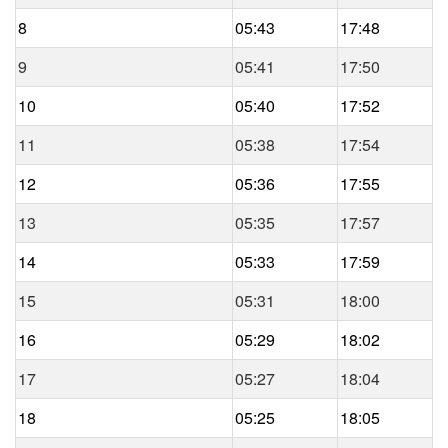
8
05:43
17:48
9
05:41
17:50
10
05:40
17:52
11
05:38
17:54
12
05:36
17:55
13
05:35
17:57
14
05:33
17:59
15
05:31
18:00
16
05:29
18:02
17
05:27
18:04
18
05:25
18:05