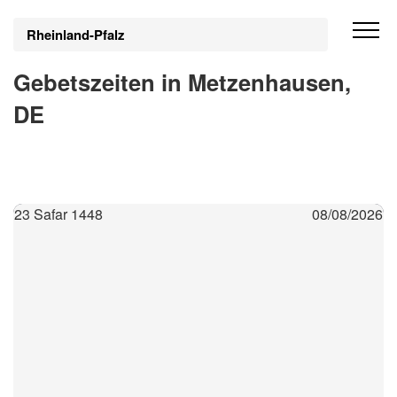
Rheinland-Pfalz
Gebetszeiten in Metzenhausen,
DE
23 Safar 1448
08/08/2026