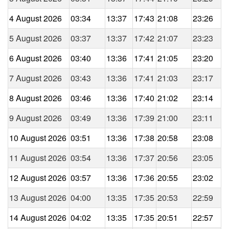
4 August 2026
03:34
13:37
17:43
21:08
23:26
5 August 2026
03:37
13:37
17:42
21:07
23:23
6 August 2026
03:40
13:36
17:41
21:05
23:20
7 August 2026
03:43
13:36
17:41
21:03
23:17
8 August 2026
03:46
13:36
17:40
21:02
23:14
9 August 2026
03:49
13:36
17:39
21:00
23:11
10 August 2026
03:51
13:36
17:38
20:58
23:08
11 August 2026
03:54
13:36
17:37
20:56
23:05
12 August 2026
03:57
13:36
17:36
20:55
23:02
13 August 2026
04:00
13:35
17:35
20:53
22:59
14 August 2026
04:02
13:35
17:35
20:51
22:57