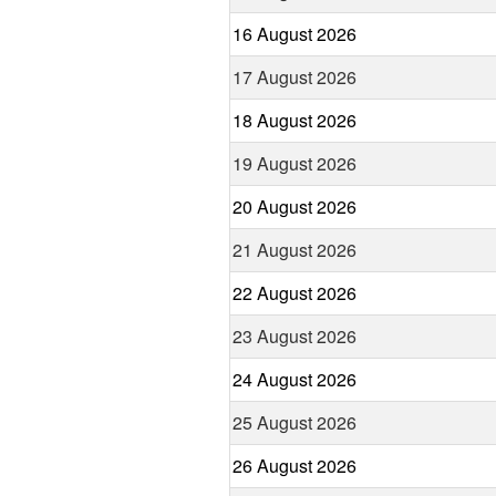
16 August 2026
17 August 2026
18 August 2026
19 August 2026
20 August 2026
21 August 2026
22 August 2026
23 August 2026
24 August 2026
25 August 2026
26 August 2026