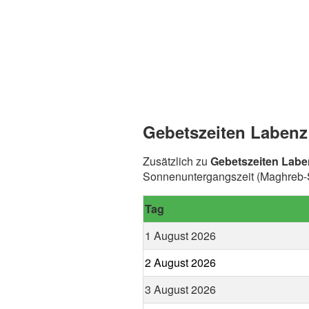
Gebetszeiten Labenz
Zusätzlich zu
Gebetszeiten Labe
Sonnenuntergangszeit (Maghreb-Sp
Tag
1 August 2026
2 August 2026
3 August 2026