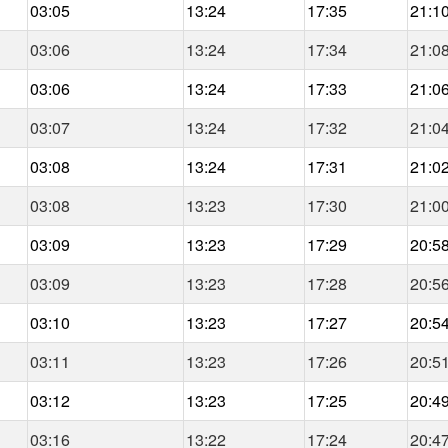
03:05
13:24
17:35
21:1
03:06
13:24
17:34
21:0
03:06
13:24
17:33
21:0
03:07
13:24
17:32
21:0
03:08
13:24
17:31
21:0
03:08
13:23
17:30
21:0
03:09
13:23
17:29
20:5
03:09
13:23
17:28
20:5
03:10
13:23
17:27
20:5
03:11
13:23
17:26
20:5
03:12
13:23
17:25
20:4
03:16
13:22
17:24
20:4