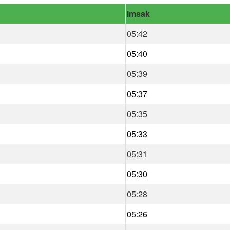
Imsak
05:42
05:40
05:39
05:37
05:35
05:33
05:31
05:30
05:28
05:26