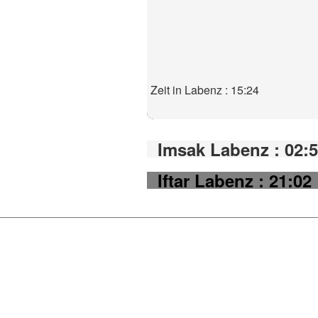
Zeit in Labenz : 15:24
Imsak Labenz : 02:
Iftar Labenz : 21:02