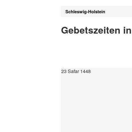
Schleswig-Holstein
Gebetszeiten i
23 Safar 1448