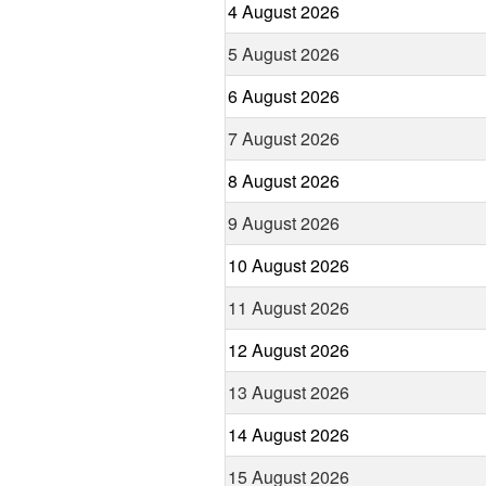
4 August 2026
5 August 2026
6 August 2026
7 August 2026
8 August 2026
9 August 2026
10 August 2026
11 August 2026
12 August 2026
13 August 2026
14 August 2026
15 August 2026