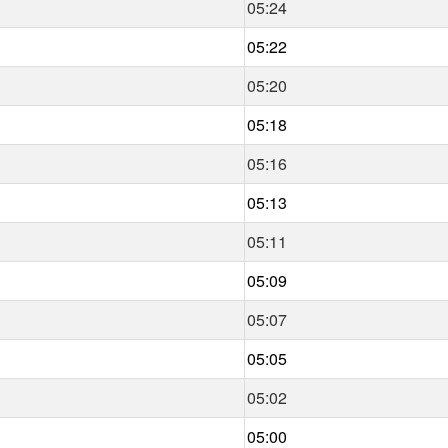
05:24
05:22
05:20
05:18
05:16
05:13
05:11
05:09
05:07
05:05
05:02
05:00