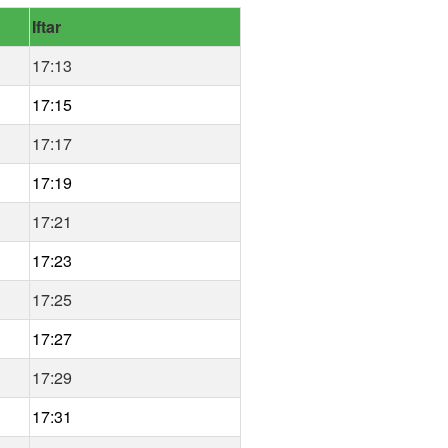
Iftar
17:13
17:15
17:17
17:19
17:21
17:23
17:25
17:27
17:29
17:31