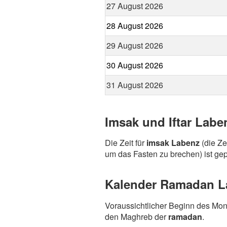
27 August 2026
28 August 2026
29 August 2026
30 August 2026
31 August 2026
Imsak und Iftar Labe
Die Zeit für
imsak Labenz
(die Ze
um das Fasten zu brechen) ist gep
Kalender Ramadan La
Voraussichtlicher Beginn des Mo
den Maghreb der
ramadan
.