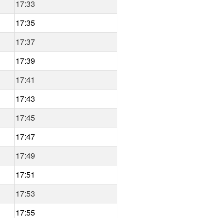
17:33
17:35
17:37
17:39
17:41
17:43
17:45
17:47
17:49
17:51
17:53
17:55