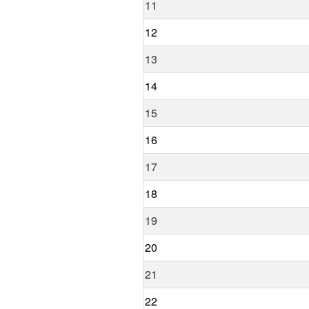
11
12
13
14
15
16
17
18
19
20
21
22