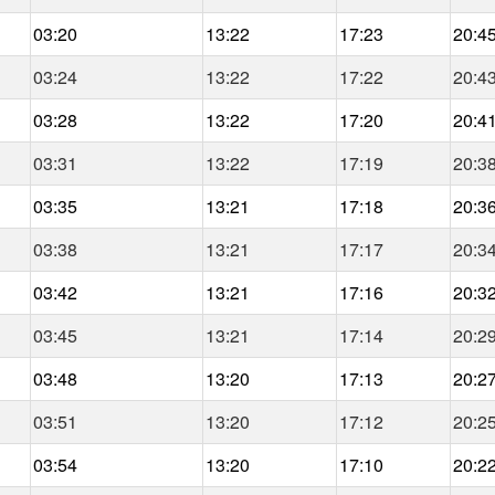
03:20
13:22
17:23
20:4
03:24
13:22
17:22
20:4
03:28
13:22
17:20
20:4
03:31
13:22
17:19
20:3
03:35
13:21
17:18
20:3
03:38
13:21
17:17
20:3
03:42
13:21
17:16
20:3
03:45
13:21
17:14
20:2
03:48
13:20
17:13
20:2
03:51
13:20
17:12
20:2
03:54
13:20
17:10
20:2