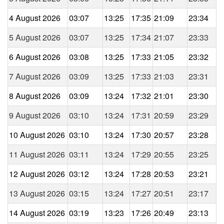
4 August 2026
03:07
13:25
17:35
21:09
23:34
5 August 2026
03:07
13:25
17:34
21:07
23:33
6 August 2026
03:08
13:25
17:33
21:05
23:32
7 August 2026
03:09
13:25
17:33
21:03
23:31
8 August 2026
03:09
13:24
17:32
21:01
23:30
9 August 2026
03:10
13:24
17:31
20:59
23:29
10 August 2026
03:10
13:24
17:30
20:57
23:28
11 August 2026
03:11
13:24
17:29
20:55
23:25
12 August 2026
03:12
13:24
17:28
20:53
23:21
13 August 2026
03:15
13:24
17:27
20:51
23:17
14 August 2026
03:19
13:23
17:26
20:49
23:13