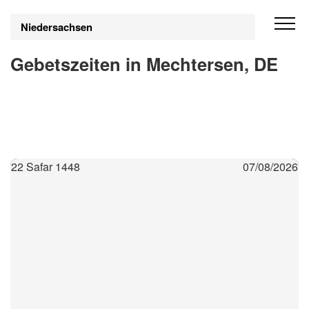
Niedersachsen
Gebetszeiten in Mechtersen, DE
22 Safar 1448
07/08/2026