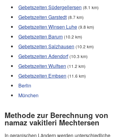
Gebetszeiten Südergellersen
(8.1 km)
Gebetszeiten Garstedt
(8.7 km)
Gebetszeiten Winsen Luhe
(9.8 km)
Gebetszeiten Barum
(10.2 km)
Gebetszeiten Salzhausen
(10.2 km)
Gebetszeiten Adendorf
(10.3 km)
Gebetszeiten Wulfsen
(11.2 km)
Gebetszeiten Embsen
(11.6 km)
Berlin
München
Methode zur Berechnung von
namaz vakitleri Mechtersen
In geranischen Ländern werden unterschiedliche