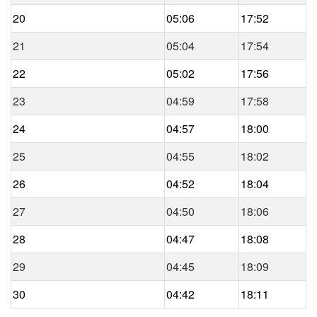
20
05:06
17:52
21
05:04
17:54
22
05:02
17:56
23
04:59
17:58
24
04:57
18:00
25
04:55
18:02
26
04:52
18:04
27
04:50
18:06
28
04:47
18:08
29
04:45
18:09
30
04:42
18:11