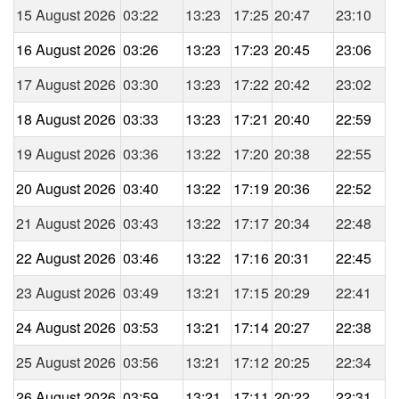
15 August 2026
03:22
13:23
17:25
20:47
23:10
16 August 2026
03:26
13:23
17:23
20:45
23:06
17 August 2026
03:30
13:23
17:22
20:42
23:02
18 August 2026
03:33
13:23
17:21
20:40
22:59
19 August 2026
03:36
13:22
17:20
20:38
22:55
20 August 2026
03:40
13:22
17:19
20:36
22:52
21 August 2026
03:43
13:22
17:17
20:34
22:48
22 August 2026
03:46
13:22
17:16
20:31
22:45
23 August 2026
03:49
13:21
17:15
20:29
22:41
24 August 2026
03:53
13:21
17:14
20:27
22:38
25 August 2026
03:56
13:21
17:12
20:25
22:34
26 August 2026
03:59
13:21
17:11
20:22
22:31