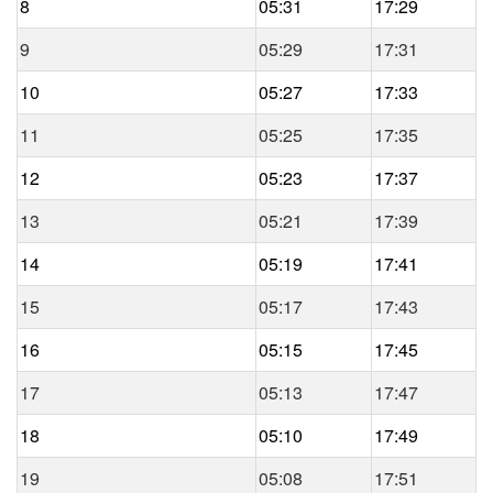
8
05:31
17:29
9
05:29
17:31
10
05:27
17:33
11
05:25
17:35
12
05:23
17:37
13
05:21
17:39
14
05:19
17:41
15
05:17
17:43
16
05:15
17:45
17
05:13
17:47
18
05:10
17:49
19
05:08
17:51