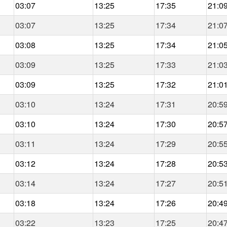
03:07
13:25
17:35
21:0
03:07
13:25
17:34
21:0
03:08
13:25
17:34
21:0
03:09
13:25
17:33
21:0
03:09
13:25
17:32
21:0
03:10
13:24
17:31
20:5
03:10
13:24
17:30
20:5
03:11
13:24
17:29
20:5
03:12
13:24
17:28
20:5
03:14
13:24
17:27
20:5
03:18
13:24
17:26
20:4
03:22
13:23
17:25
20:4