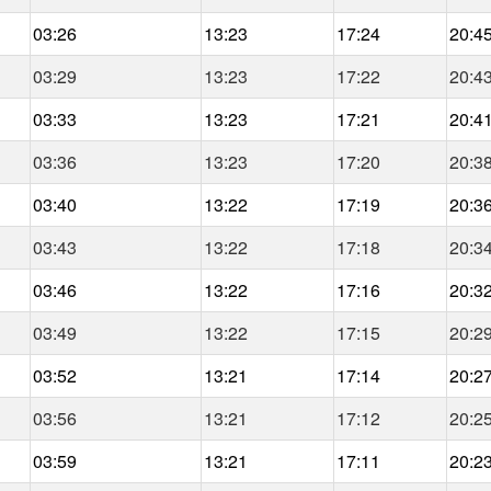
03:26
13:23
17:24
20:4
03:29
13:23
17:22
20:4
03:33
13:23
17:21
20:4
03:36
13:23
17:20
20:3
03:40
13:22
17:19
20:3
03:43
13:22
17:18
20:3
03:46
13:22
17:16
20:3
03:49
13:22
17:15
20:2
03:52
13:21
17:14
20:2
03:56
13:21
17:12
20:2
03:59
13:21
17:11
20:2