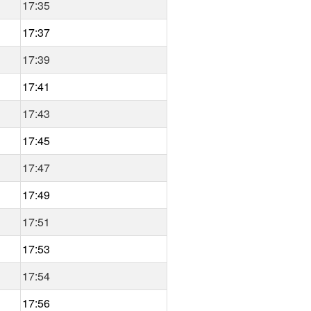
17:35
17:37
17:39
17:41
17:43
17:45
17:47
17:49
17:51
17:53
17:54
17:56