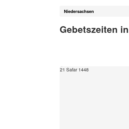
Niedersachsen
Gebetszeiten i
21 Safar 1448