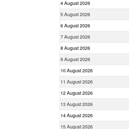
4 August 2026
5 August 2026
6 August 2026
7 August 2026
8 August 2026
9 August 2026
10 August 2026
11 August 2026
12 August 2026
13 August 2026
14 August 2026
15 August 2026