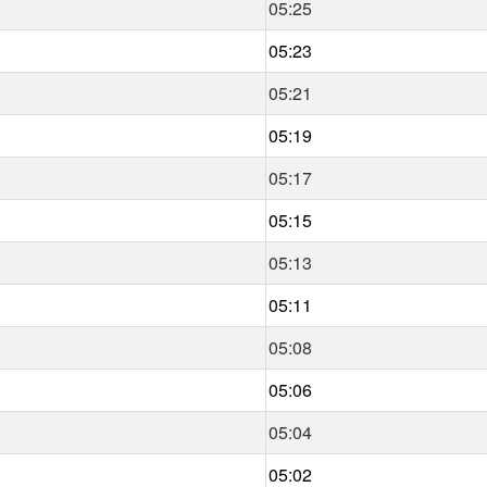
05:25
05:23
05:21
05:19
05:17
05:15
05:13
05:11
05:08
05:06
05:04
05:02