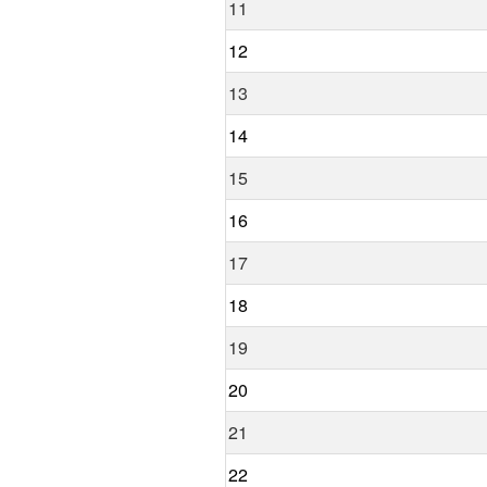
11
12
13
14
15
16
17
18
19
20
21
22