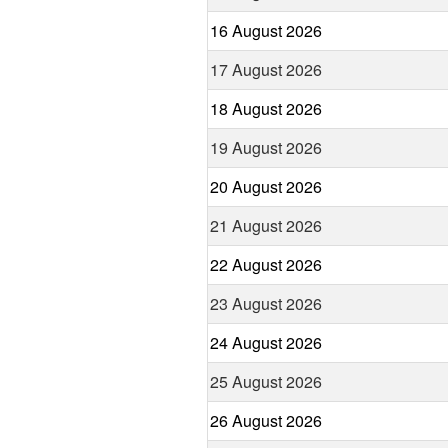
16 August 2026
17 August 2026
18 August 2026
19 August 2026
20 August 2026
21 August 2026
22 August 2026
23 August 2026
24 August 2026
25 August 2026
26 August 2026