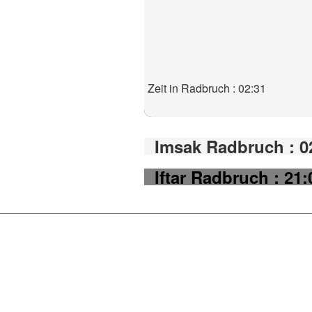
Zeit in Radbruch : 02:31
Imsak Radbruch : 0
Iftar Radbruch : 21: