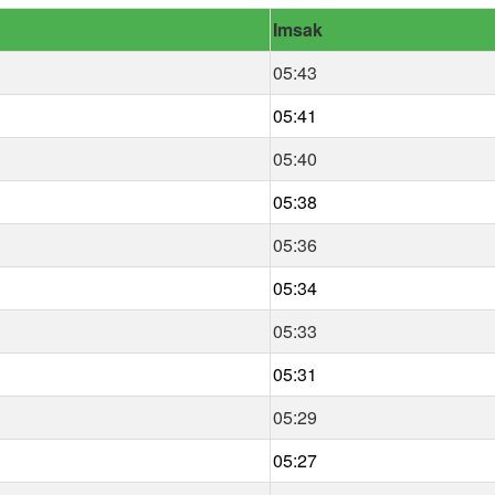
Imsak
05:43
05:41
05:40
05:38
05:36
05:34
05:33
05:31
05:29
05:27