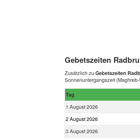
Gebetszeiten Radbru
Zusätzlich zu
Gebetszeiten Rad
Sonnenuntergangszeit (Maghreb-S
Tag
1 August 2026
2 August 2026
3 August 2026