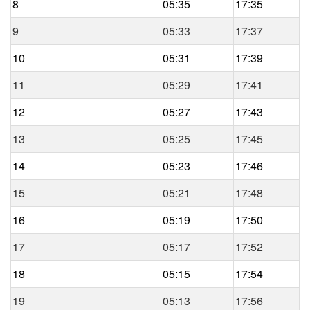
8
05:35
17:35
9
05:33
17:37
10
05:31
17:39
11
05:29
17:41
12
05:27
17:43
13
05:25
17:45
14
05:23
17:46
15
05:21
17:48
16
05:19
17:50
17
05:17
17:52
18
05:15
17:54
19
05:13
17:56