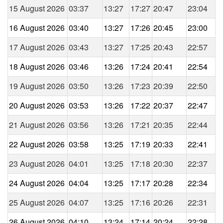
15 August 2026
03:37
13:27
17:27
20:47
23:04
16 August 2026
03:40
13:27
17:26
20:45
23:00
17 August 2026
03:43
13:27
17:25
20:43
22:57
18 August 2026
03:46
13:26
17:24
20:41
22:54
19 August 2026
03:50
13:26
17:23
20:39
22:50
20 August 2026
03:53
13:26
17:22
20:37
22:47
21 August 2026
03:56
13:26
17:21
20:35
22:44
22 August 2026
03:58
13:25
17:19
20:33
22:41
23 August 2026
04:01
13:25
17:18
20:30
22:37
24 August 2026
04:04
13:25
17:17
20:28
22:34
25 August 2026
04:07
13:25
17:16
20:26
22:31
26 August 2026
04:10
13:24
17:14
20:24
22:28