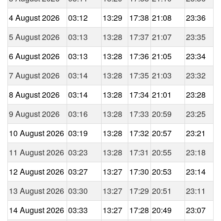
4 August 2026
03:12
13:29
17:38
21:08
23:36
5 August 2026
03:13
13:28
17:37
21:07
23:35
6 August 2026
03:13
13:28
17:36
21:05
23:34
7 August 2026
03:14
13:28
17:35
21:03
23:32
8 August 2026
03:14
13:28
17:34
21:01
23:28
9 August 2026
03:16
13:28
17:33
20:59
23:25
10 August 2026
03:19
13:28
17:32
20:57
23:21
11 August 2026
03:23
13:28
17:31
20:55
23:18
12 August 2026
03:27
13:27
17:30
20:53
23:14
13 August 2026
03:30
13:27
17:29
20:51
23:11
14 August 2026
03:33
13:27
17:28
20:49
23:07