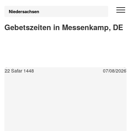
Niedersachsen
Gebetszeiten in Messenkamp, DE
22 Safar 1448
07/08/2026