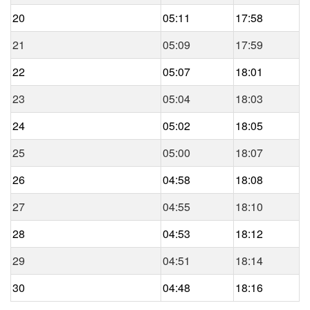
20
05:11
17:58
21
05:09
17:59
22
05:07
18:01
23
05:04
18:03
24
05:02
18:05
25
05:00
18:07
26
04:58
18:08
27
04:55
18:10
28
04:53
18:12
29
04:51
18:14
30
04:48
18:16