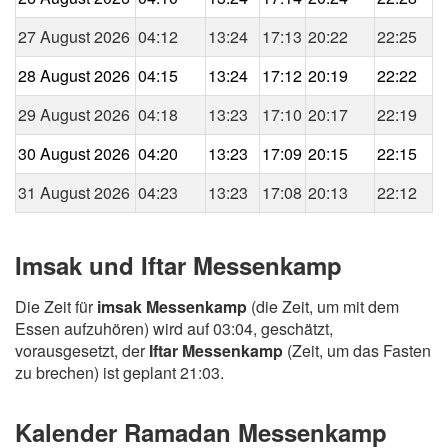
27 August 2026
04:12
13:24
17:13
20:22
22:25
28 August 2026
04:15
13:24
17:12
20:19
22:22
29 August 2026
04:18
13:23
17:10
20:17
22:19
30 August 2026
04:20
13:23
17:09
20:15
22:15
31 August 2026
04:23
13:23
17:08
20:13
22:12
Imsak und Iftar Messenkamp
Die Zeit für
imsak Messenkamp
(die Zeit, um mit dem
Essen aufzuhören) wird auf 03:04, geschätzt,
vorausgesetzt, der
Iftar Messenkamp
(Zeit, um das Fasten
zu brechen) ist geplant 21:03.
Kalender Ramadan Messenkamp