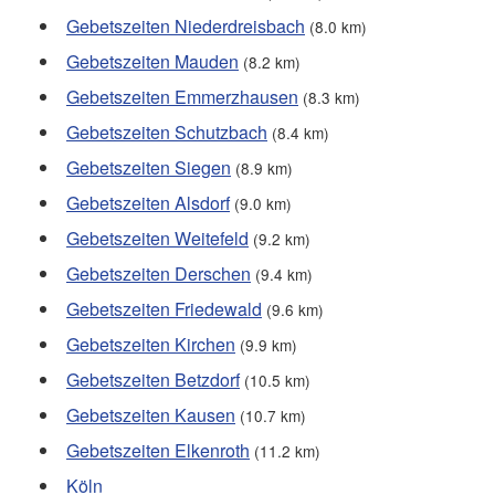
Gebetszeiten Niederdreisbach
(8.0 km)
Gebetszeiten Mauden
(8.2 km)
Gebetszeiten Emmerzhausen
(8.3 km)
Gebetszeiten Schutzbach
(8.4 km)
Gebetszeiten Siegen
(8.9 km)
Gebetszeiten Alsdorf
(9.0 km)
Gebetszeiten Weitefeld
(9.2 km)
Gebetszeiten Derschen
(9.4 km)
Gebetszeiten Friedewald
(9.6 km)
Gebetszeiten Kirchen
(9.9 km)
Gebetszeiten Betzdorf
(10.5 km)
Gebetszeiten Kausen
(10.7 km)
Gebetszeiten Elkenroth
(11.2 km)
Köln