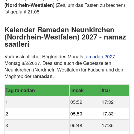
(Nordrhein-Westfalen)
(Zeit, um das Fasten zu brechen)
ist geplant 21:05.
Kalender Ramadan Neunkirchen
(Nordrhein-Westfalen) 2027 - namaz
saatleri
Voraussichtlicher Beginn des Monats
ramadan 2027
Montag 8/2/2027. Dies sind auch die Gebetszeiten
Neunkirchen (Nordrhein-Westfalen) für Fadschr und den
Maghreb der
ramadan
.
Tag ramadan
Imsak
Iftar
1
05:52
17:32
2
05:50
17:33
3
05:48
17:35