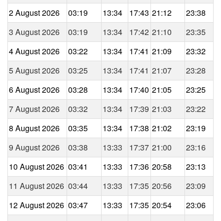
2 August 2026
03:19
13:34
17:43
21:12
23:38
3 August 2026
03:19
13:34
17:42
21:10
23:35
4 August 2026
03:22
13:34
17:41
21:09
23:32
5 August 2026
03:25
13:34
17:41
21:07
23:28
6 August 2026
03:28
13:34
17:40
21:05
23:25
7 August 2026
03:32
13:34
17:39
21:03
23:22
8 August 2026
03:35
13:34
17:38
21:02
23:19
9 August 2026
03:38
13:33
17:37
21:00
23:16
10 August 2026
03:41
13:33
17:36
20:58
23:13
11 August 2026
03:44
13:33
17:35
20:56
23:09
12 August 2026
03:47
13:33
17:35
20:54
23:06