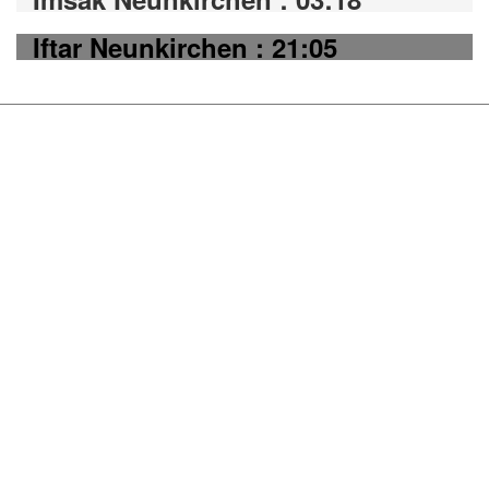
Iftar Neunkirchen : 21:05