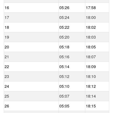
16
05:26
17:58
17
05:24
18:00
18
05:22
18:02
19
05:20
18:03
20
05:18
18:05
21
05:16
18:07
22
05:14
18:09
23
05:12
18:10
24
05:10
18:12
25
05:07
18:14
26
05:05
18:15