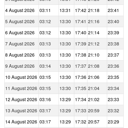
4 August 2026
03:11
13:31
17:42
21:18
23:41
5 August 2026
03:12
13:30
17:41
21:16
23:40
6 August 2026
03:12
13:30
17:40
21:14
23:39
7 August 2026
03:13
13:30
17:39
21:12
23:38
8 August 2026
03:13
13:30
17:38
21:10
23:37
9 August 2026
03:14
13:30
17:37
21:08
23:36
10 August 2026
03:15
13:30
17:36
21:06
23:35
11 August 2026
03:15
13:30
17:35
21:04
23:34
12 August 2026
03:16
13:29
17:34
21:02
23:33
13 August 2026
03:17
13:29
17:33
20:59
23:32
14 August 2026
03:17
13:29
17:32
20:57
23:29