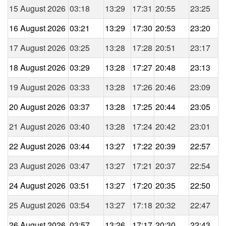
15 August 2026
03:18
13:29
17:31
20:55
23:25
16 August 2026
03:21
13:29
17:30
20:53
23:20
17 August 2026
03:25
13:28
17:28
20:51
23:17
18 August 2026
03:29
13:28
17:27
20:48
23:13
19 August 2026
03:33
13:28
17:26
20:46
23:09
20 August 2026
03:37
13:28
17:25
20:44
23:05
21 August 2026
03:40
13:28
17:24
20:42
23:01
22 August 2026
03:44
13:27
17:22
20:39
22:57
23 August 2026
03:47
13:27
17:21
20:37
22:54
24 August 2026
03:51
13:27
17:20
20:35
22:50
25 August 2026
03:54
13:27
17:18
20:32
22:47
26 August 2026
03:57
13:26
17:17
20:30
22:43