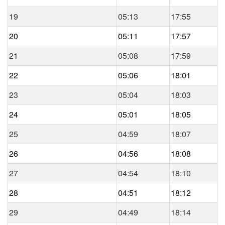
19
05:13
17:55
20
05:11
17:57
21
05:08
17:59
22
05:06
18:01
23
05:04
18:03
24
05:01
18:05
25
04:59
18:07
26
04:56
18:08
27
04:54
18:10
28
04:51
18:12
29
04:49
18:14