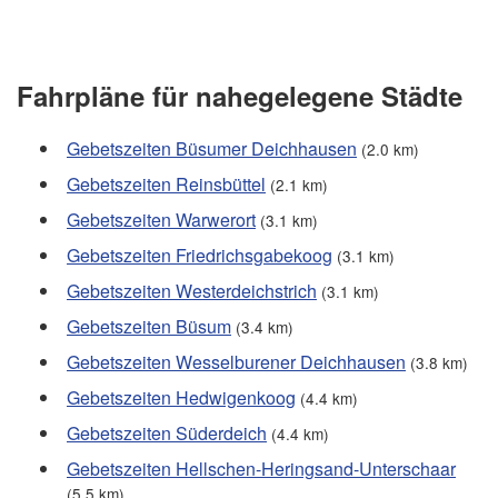
Fahrpläne für nahegelegene Städte
Gebetszeiten Büsumer Deichhausen
(2.0 km)
Gebetszeiten Reinsbüttel
(2.1 km)
Gebetszeiten Warwerort
(3.1 km)
Gebetszeiten Friedrichsgabekoog
(3.1 km)
Gebetszeiten Westerdeichstrich
(3.1 km)
Gebetszeiten Büsum
(3.4 km)
Gebetszeiten Wesselburener Deichhausen
(3.8 km)
Gebetszeiten Hedwigenkoog
(4.4 km)
Gebetszeiten Süderdeich
(4.4 km)
Gebetszeiten Hellschen-Heringsand-Unterschaar
(5.5 km)