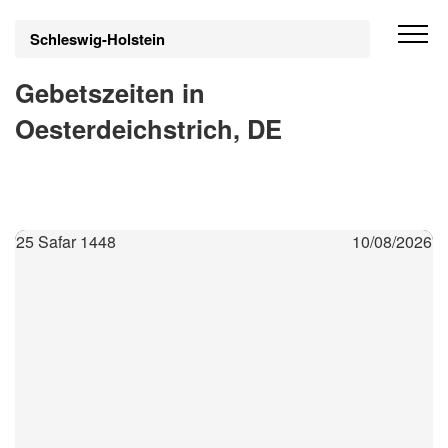
Schleswig-Holstein
Gebetszeiten in
Oesterdeichstrich, DE
25 Safar 1448
10/08/2026