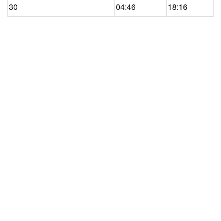
30
04:46
18:16