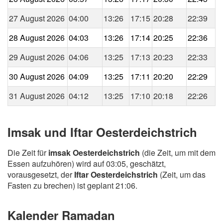
27 August 2026
04:00
13:26
17:15
20:28
22:39
28 August 2026
04:03
13:26
17:14
20:25
22:36
29 August 2026
04:06
13:25
17:13
20:23
22:33
30 August 2026
04:09
13:25
17:11
20:20
22:29
31 August 2026
04:12
13:25
17:10
20:18
22:26
Imsak und Iftar Oesterdeichstrich
Die Zeit für
imsak Oesterdeichstrich
(die Zeit, um mit dem
Essen aufzuhören) wird auf 03:05, geschätzt,
vorausgesetzt, der
Iftar Oesterdeichstrich
(Zeit, um das
Fasten zu brechen) ist geplant 21:06.
Kalender Ramadan