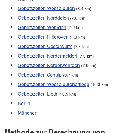
Gebetszeiten Wesselburen
(6.4 km)
Gebetszeiten Norddeich
(7.0 km)
Gebetszeiten Wöhrden
(7.2 km)
Gebetszeiten Hillgroven
(7.3 km)
Gebetszeiten Oesterwurth
(7.4 km)
Gebetszeiten Nordermeldorf
(7.9 km)
Gebetszeiten Norderwöhrden
(7.9 km)
Gebetszeiten Schülp
(9.7 km)
Gebetszeiten Wesselburenerkoog
(10.3 km)
Gebetszeiten Lieth
(10.5 km)
Berlin
München
Methode zur Berechnung von