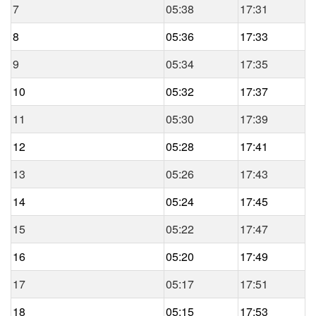
7
05:38
17:31
8
05:36
17:33
9
05:34
17:35
10
05:32
17:37
11
05:30
17:39
12
05:28
17:41
13
05:26
17:43
14
05:24
17:45
15
05:22
17:47
16
05:20
17:49
17
05:17
17:51
18
05:15
17:53