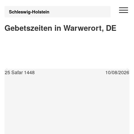
Schleswig-Holstein
Gebetszeiten in Warwerort, DE
25 Safar 1448
10/08/2026