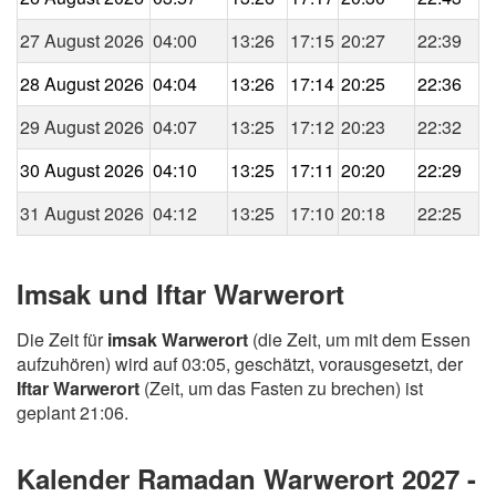
27 August 2026
04:00
13:26
17:15
20:27
22:39
28 August 2026
04:04
13:26
17:14
20:25
22:36
29 August 2026
04:07
13:25
17:12
20:23
22:32
30 August 2026
04:10
13:25
17:11
20:20
22:29
31 August 2026
04:12
13:25
17:10
20:18
22:25
Imsak und Iftar Warwerort
Die Zeit für
imsak Warwerort
(die Zeit, um mit dem Essen
aufzuhören) wird auf 03:05, geschätzt, vorausgesetzt, der
Iftar Warwerort
(Zeit, um das Fasten zu brechen) ist
geplant 21:06.
Kalender Ramadan Warwerort 2027 -