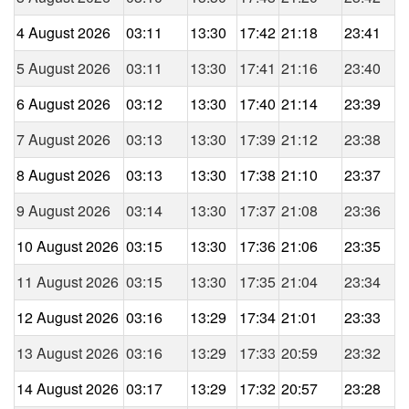
4 August 2026
03:11
13:30
17:42
21:18
23:41
5 August 2026
03:11
13:30
17:41
21:16
23:40
6 August 2026
03:12
13:30
17:40
21:14
23:39
7 August 2026
03:13
13:30
17:39
21:12
23:38
8 August 2026
03:13
13:30
17:38
21:10
23:37
9 August 2026
03:14
13:30
17:37
21:08
23:36
10 August 2026
03:15
13:30
17:36
21:06
23:35
11 August 2026
03:15
13:30
17:35
21:04
23:34
12 August 2026
03:16
13:29
17:34
21:01
23:33
13 August 2026
03:16
13:29
17:33
20:59
23:32
14 August 2026
03:17
13:29
17:32
20:57
23:28