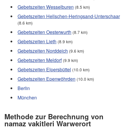
Gebetszeiten Wesselburen
(8.5 km)
Gebetszeiten Hellschen-Heringsand-Unterschaar
(8.6 km)
Gebetszeiten Oesterwurth
(8.7 km)
Gebetszeiten Lieth
(8.9 km)
Gebetszeiten Norddeich
(9.6 km)
Gebetszeiten Meldorf
(9.9 km)
Gebetszeiten Elpersbüttel
(10.0 km)
Gebetszeiten Epenwöhrden
(10.0 km)
Berlin
München
Methode zur Berechnung von
namaz vakitleri Warwerort