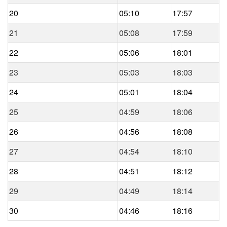
20
05:10
17:57
21
05:08
17:59
22
05:06
18:01
23
05:03
18:03
24
05:01
18:04
25
04:59
18:06
26
04:56
18:08
27
04:54
18:10
28
04:51
18:12
29
04:49
18:14
30
04:46
18:16