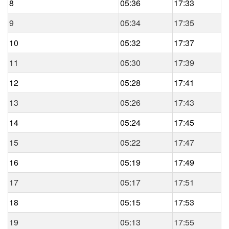
8
05:36
17:33
9
05:34
17:35
10
05:32
17:37
11
05:30
17:39
12
05:28
17:41
13
05:26
17:43
14
05:24
17:45
15
05:22
17:47
16
05:19
17:49
17
05:17
17:51
18
05:15
17:53
19
05:13
17:55