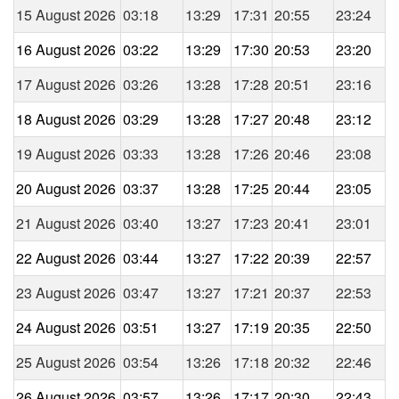
15 August 2026
03:18
13:29
17:31
20:55
23:24
16 August 2026
03:22
13:29
17:30
20:53
23:20
17 August 2026
03:26
13:28
17:28
20:51
23:16
18 August 2026
03:29
13:28
17:27
20:48
23:12
19 August 2026
03:33
13:28
17:26
20:46
23:08
20 August 2026
03:37
13:28
17:25
20:44
23:05
21 August 2026
03:40
13:27
17:23
20:41
23:01
22 August 2026
03:44
13:27
17:22
20:39
22:57
23 August 2026
03:47
13:27
17:21
20:37
22:53
24 August 2026
03:51
13:27
17:19
20:35
22:50
25 August 2026
03:54
13:26
17:18
20:32
22:46
26 August 2026
03:57
13:26
17:17
20:30
22:43