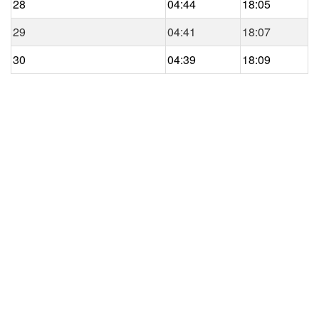
28
04:44
18:05
29
04:41
18:07
30
04:39
18:09