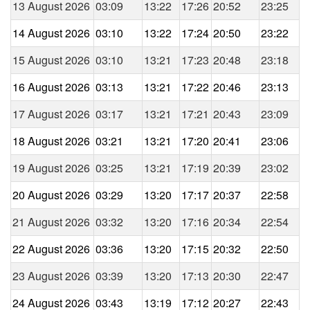
13 August 2026
03:09
13:22
17:26
20:52
23:25
14 August 2026
03:10
13:22
17:24
20:50
23:22
15 August 2026
03:10
13:21
17:23
20:48
23:18
16 August 2026
03:13
13:21
17:22
20:46
23:13
17 August 2026
03:17
13:21
17:21
20:43
23:09
18 August 2026
03:21
13:21
17:20
20:41
23:06
19 August 2026
03:25
13:21
17:19
20:39
23:02
20 August 2026
03:29
13:20
17:17
20:37
22:58
21 August 2026
03:32
13:20
17:16
20:34
22:54
22 August 2026
03:36
13:20
17:15
20:32
22:50
23 August 2026
03:39
13:20
17:13
20:30
22:47
24 August 2026
03:43
13:19
17:12
20:27
22:43