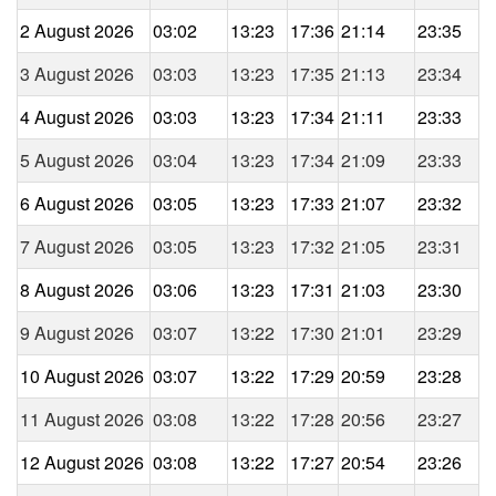
2 August 2026
03:02
13:23
17:36
21:14
23:35
3 August 2026
03:03
13:23
17:35
21:13
23:34
4 August 2026
03:03
13:23
17:34
21:11
23:33
5 August 2026
03:04
13:23
17:34
21:09
23:33
6 August 2026
03:05
13:23
17:33
21:07
23:32
7 August 2026
03:05
13:23
17:32
21:05
23:31
8 August 2026
03:06
13:23
17:31
21:03
23:30
9 August 2026
03:07
13:22
17:30
21:01
23:29
10 August 2026
03:07
13:22
17:29
20:59
23:28
11 August 2026
03:08
13:22
17:28
20:56
23:27
12 August 2026
03:08
13:22
17:27
20:54
23:26