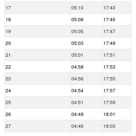
17
05:10
17:43
18
05:08
17:45
19
05:05
17:47
20
05:03
17:49
21
05:01
17:51
22
04:58
17:53
23
04:56
17:55
24
04:54
17:57
25
04:51
17:59
26
04:49
18:01
27
04:46
18:03