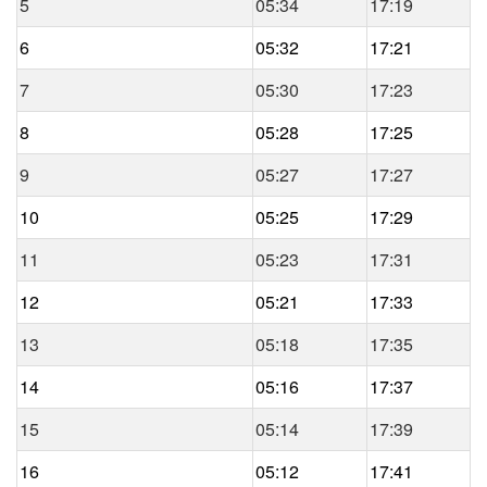
5
05:34
17:19
6
05:32
17:21
7
05:30
17:23
8
05:28
17:25
9
05:27
17:27
10
05:25
17:29
11
05:23
17:31
12
05:21
17:33
13
05:18
17:35
14
05:16
17:37
15
05:14
17:39
16
05:12
17:41