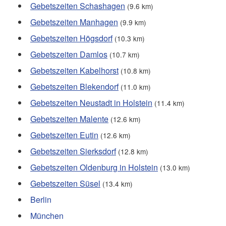
Gebetszeiten Schashagen
(9.6 km)
Gebetszeiten Manhagen
(9.9 km)
Gebetszeiten Högsdorf
(10.3 km)
Gebetszeiten Damlos
(10.7 km)
Gebetszeiten Kabelhorst
(10.8 km)
Gebetszeiten Blekendorf
(11.0 km)
Gebetszeiten Neustadt in Holstein
(11.4 km)
Gebetszeiten Malente
(12.6 km)
Gebetszeiten Eutin
(12.6 km)
Gebetszeiten Sierksdorf
(12.8 km)
Gebetszeiten Oldenburg in Holstein
(13.0 km)
Gebetszeiten Süsel
(13.4 km)
Berlin
München