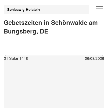
Schleswig-Holstein
Gebetszeiten in Schönwalde am
Bungsberg, DE
21 Safar 1448
06/08/2026