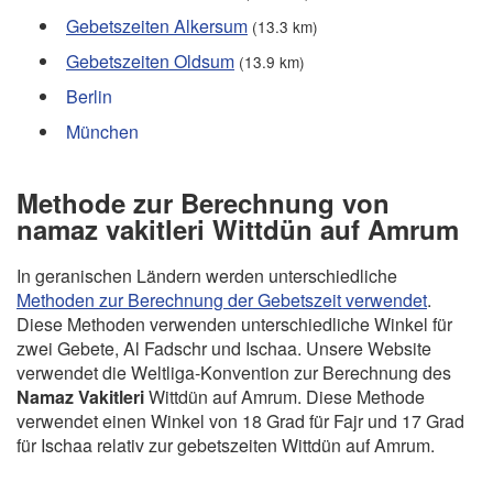
Gebetszeiten Alkersum
(13.3 km)
Gebetszeiten Oldsum
(13.9 km)
Berlin
München
Methode zur Berechnung von
namaz vakitleri Wittdün auf Amrum
In geranischen Ländern werden unterschiedliche
Methoden zur Berechnung der Gebetszeit verwendet
.
Diese Methoden verwenden unterschiedliche Winkel für
zwei Gebete, Al Fadschr und Ischaa. Unsere Website
verwendet die Weltliga-Konvention zur Berechnung des
Namaz Vakitleri
Wittdün auf Amrum. Diese Methode
verwendet einen Winkel von 18 Grad für Fajr und 17 Grad
für Ischaa relativ zur gebetszeiten Wittdün auf Amrum.