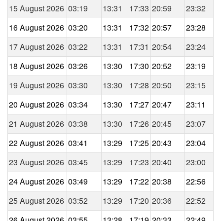
15 August 2026
03:19
13:31
17:33
20:59
23:32
16 August 2026
03:20
13:31
17:32
20:57
23:28
17 August 2026
03:22
13:31
17:31
20:54
23:24
18 August 2026
03:26
13:30
17:30
20:52
23:19
19 August 2026
03:30
13:30
17:28
20:50
23:15
20 August 2026
03:34
13:30
17:27
20:47
23:11
21 August 2026
03:38
13:30
17:26
20:45
23:07
22 August 2026
03:41
13:29
17:25
20:43
23:04
23 August 2026
03:45
13:29
17:23
20:40
23:00
24 August 2026
03:49
13:29
17:22
20:38
22:56
25 August 2026
03:52
13:29
17:20
20:36
22:52
26 August 2026
03:55
13:28
17:19
20:33
22:49