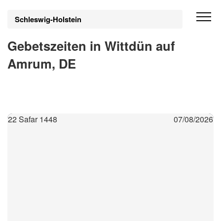
Schleswig-Holstein
Gebetszeiten in Wittdün auf
Amrum, DE
22 Safar 1448
07/08/2026