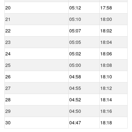
20
05:12
17:58
21
05:10
18:00
22
05:07
18:02
23
05:05
18:04
24
05:02
18:06
25
05:00
18:08
26
04:58
18:10
27
04:55
18:12
28
04:52
18:14
29
04:50
18:16
30
04:47
18:18