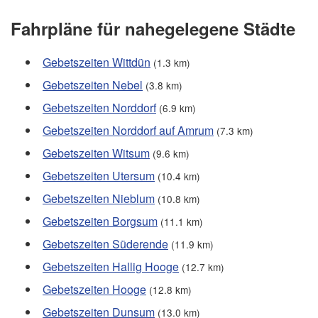
Fahrpläne für nahegelegene Städte
Gebetszeiten Wittdün
(1.3 km)
Gebetszeiten Nebel
(3.8 km)
Gebetszeiten Norddorf
(6.9 km)
Gebetszeiten Norddorf auf Amrum
(7.3 km)
Gebetszeiten Witsum
(9.6 km)
Gebetszeiten Utersum
(10.4 km)
Gebetszeiten Nieblum
(10.8 km)
Gebetszeiten Borgsum
(11.1 km)
Gebetszeiten Süderende
(11.9 km)
Gebetszeiten Hallig Hooge
(12.7 km)
Gebetszeiten Hooge
(12.8 km)
Gebetszeiten Dunsum
(13.0 km)