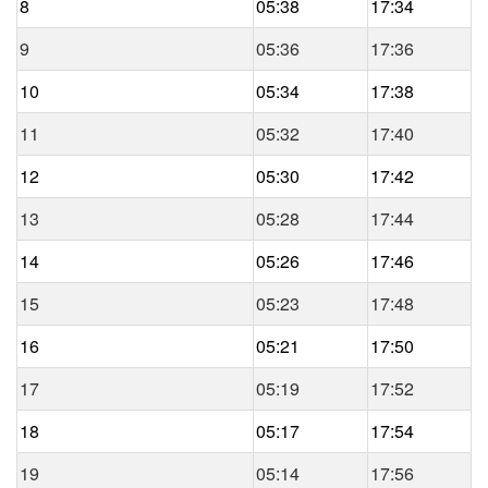
8
05:38
17:34
9
05:36
17:36
10
05:34
17:38
11
05:32
17:40
12
05:30
17:42
13
05:28
17:44
14
05:26
17:46
15
05:23
17:48
16
05:21
17:50
17
05:19
17:52
18
05:17
17:54
19
05:14
17:56